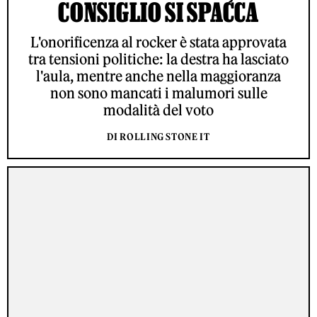
CONSIGLIO SI SPACCA
L'onorificenza al rocker è stata approvata
tra tensioni politiche: la destra ha lasciato
l'aula, mentre anche nella maggioranza
non sono mancati i malumori sulle
modalità del voto
DI ROLLING STONE IT