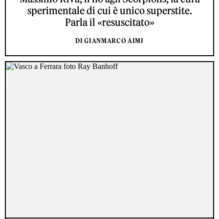
sperimentale di cui è unico superstite.
Parla il «resuscitato»
DI GIANMARCO AIMI