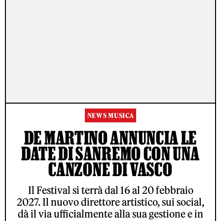
NEWS MUSICA
DE MARTINO ANNUNCIA LE
DATE DI SANREMO CON UNA
CANZONE DI VASCO
Il Festival si terrà dal 16 al 20 febbraio
2027. Il nuovo direttore artistico, sui social,
dà il via ufficialmente alla sua gestione e in