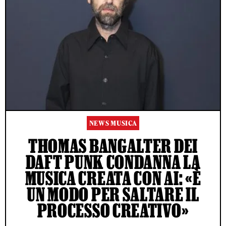
NEWS MUSICA
THOMAS BANGALTER DEI
DAFT PUNK CONDANNA LA
MUSICA CREATA CON AI: «È
UN MODO PER SALTARE IL
PROCESSO CREATIVO»