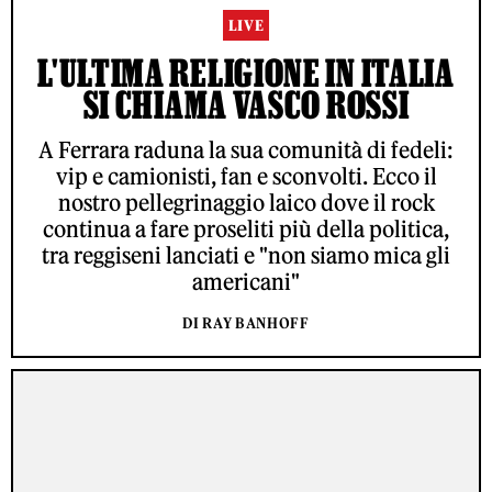
LIVE
L'ULTIMA RELIGIONE IN ITALIA
SI CHIAMA VASCO ROSSI
A Ferrara raduna la sua comunità di fedeli:
vip e camionisti, fan e sconvolti. Ecco il
nostro pellegrinaggio laico dove il rock
continua a fare proseliti più della politica,
tra reggiseni lanciati e "non siamo mica gli
americani"
DI RAY BANHOFF