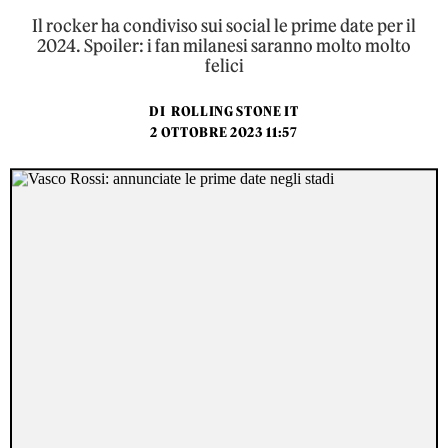
Il rocker ha condiviso sui social le prime date per il
2024. Spoiler: i fan milanesi saranno molto molto
felici
DI
ROLLING STONE IT
2 OTTOBRE 2023 11:57