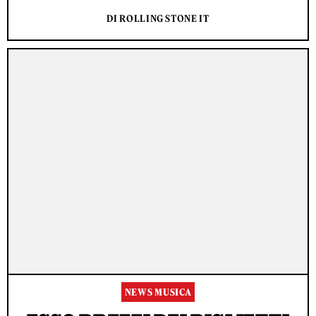
DI ROLLING STONE IT
NEWS MUSICA