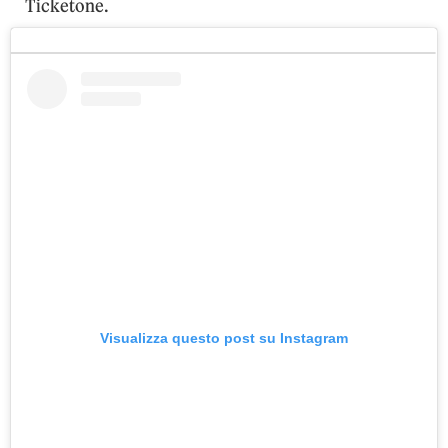
Ticketone.
Visualizza questo post su Instagram