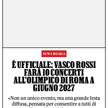
NEWS MUSICA
È UFFICIALE: VASCO ROSSI
FARÀ 10 CONCERTI
ALL’OLIMPICO DI ROMA A
GIUGNO 2027
«Non un unico evento, ma una grande festa
diffusa, pensata per consentire a tutti di