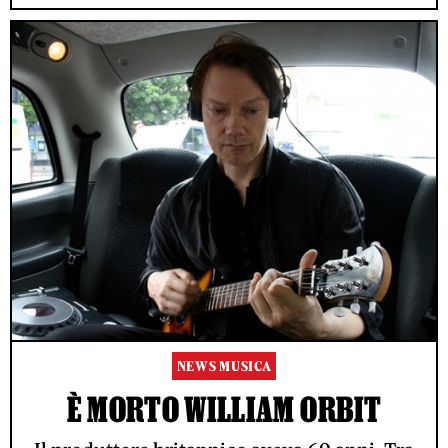
NEWS MUSICA
È MORTO WILLIAM ORBIT