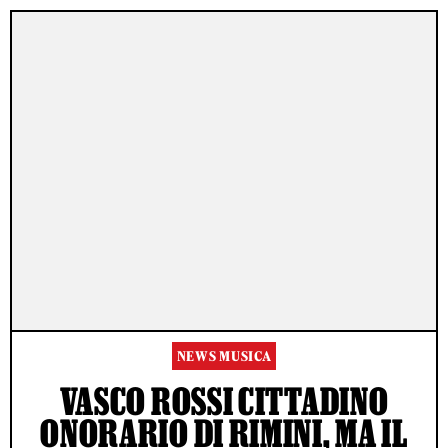
NEWS MUSICA
VASCO ROSSI CITTADINO
ONORARIO DI RIMINI, MA IL