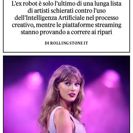
L'ex robot è solo l'ultimo di una lunga lista
di artisti schierati contro l'uso
dell'Intelligenza Artificiale nel processo
creativo, mentre le piattaforme streaming
stanno provando a correre ai ripari
DI ROLLING STONE IT