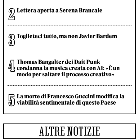
Lettera aperta a Serena Brancale
Toglieteci tutto, ma non Javier Bardem
Thomas Bangalter dei Daft Punk
condanna la musica creata con AI: «È un
modo per saltare il processo creativo»
La morte di Francesco Guccini modifica la
viabilità sentimentale di questo Paese
ALTRE NOTIZIE