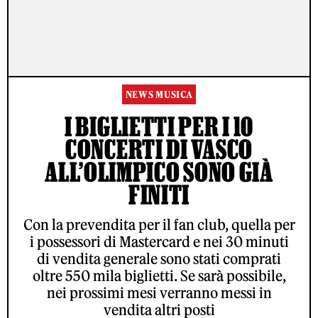
NEWS MUSICA
I BIGLIETTI PER I 10
CONCERTI DI VASCO
ALL’OLIMPICO SONO GIÀ
FINITI
Con la prevendita per il fan club, quella per
i possessori di Mastercard e nei 30 minuti
di vendita generale sono stati comprati
oltre 550 mila biglietti. Se sarà possibile,
nei prossimi mesi verranno messi in
vendita altri posti