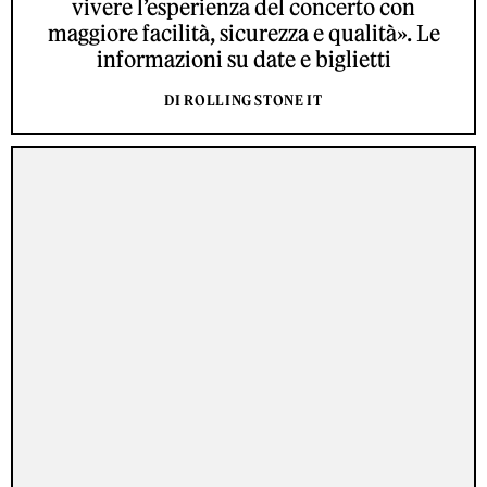
vivere l’esperienza del concerto con
maggiore facilità, sicurezza e qualità». Le
informazioni su date e biglietti
DI ROLLING STONE IT