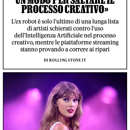
PROCESSO CREATIVO»
L'ex robot è solo l'ultimo di una lunga lista
di artisti schierati contro l'uso
dell'Intelligenza Artificiale nel processo
creativo, mentre le piattaforme streaming
stanno provando a correre ai ripari
DI ROLLING STONE IT