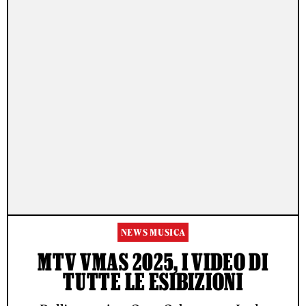
NEWS MUSICA
MTV VMAS 2025, I VIDEO DI
TUTTE LE ESIBIZIONI