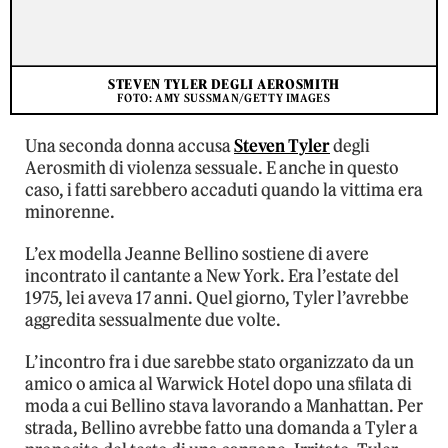
STEVEN TYLER DEGLI AEROSMITH
FOTO: AMY SUSSMAN/GETTY IMAGES
Una seconda donna accusa
Steven Tyler
degli
Aerosmith di violenza sessuale. E anche in questo
caso, i fatti sarebbero accaduti quando la vittima era
minorenne.
L’ex modella Jeanne Bellino sostiene di avere
incontrato il cantante a New York. Era l’estate del
1975, lei aveva 17 anni. Quel giorno, Tyler l’avrebbe
aggredita sessualmente due volte.
L’incontro fra i due sarebbe stato organizzato da un
amico o amica al Warwick Hotel dopo una sfilata di
moda a cui Bellino stava lavorando a Manhattan. Per
strada, Bellino avrebbe fatto una domanda a Tyler a