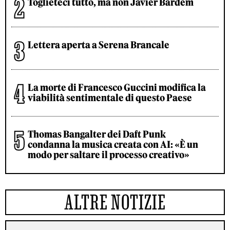
Toglieteci tutto, ma non Javier Bardem
Lettera aperta a Serena Brancale
La morte di Francesco Guccini modifica la
viabilità sentimentale di questo Paese
Thomas Bangalter dei Daft Punk
condanna la musica creata con AI: «È un
modo per saltare il processo creativo»
ALTRE NOTIZIE