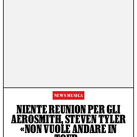
NEWS MUSICA
NIENTE REUNION PER GLI
AEROSMITH, STEVEN TYLER
«NON VUOLE ANDARE IN