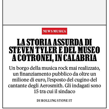
NEWS MUSICA
LA STORIA ASSURDA DI
STEVEN TYLER E DEL MUSEO
A COTRONEI, IN CALABRIA
Un borgo della musica rock mai realizzato,
un finanziamento pubblico da oltre un
milione di euro, l’esposto del cugino del
cantante degli Aerosmith. Gli indagati sono
15 tra cui il sindaco
DI ROLLING STONE IT