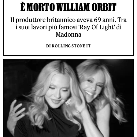
È MORTO WILLIAM ORBIT
Il produttore britannico aveva 69 anni. Tra
i suoi lavori più famosi 'Ray Of Light' di
Madonna
DI ROLLING STONE IT