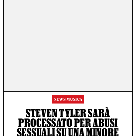
NEWS MUSICA
STEVEN TYLER SARÀ
PROCESSATO PER ABUSI
SESSUALI SU UNA MINORE