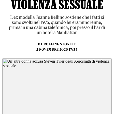
VIOLENZA SESSUALE
L’ex modella Jeanne Bellino sostiene che i fatti si
sono svolti nel 1975, quando lei era minorenne,
prima in una cabina telefonica, poi presso il bar di
un hotel a Manhattan
DI
ROLLING STONE IT
2 NOVEMBRE 2023 17:35