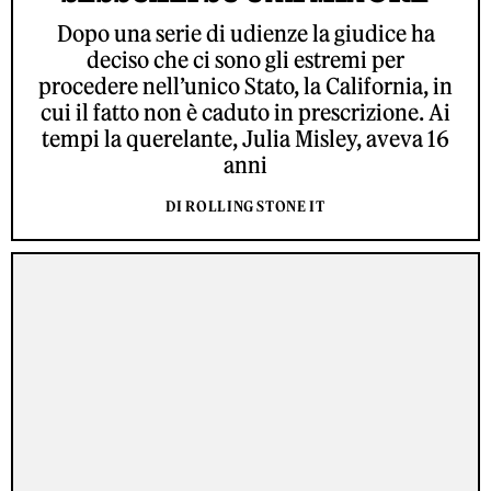
Dopo una serie di udienze la giudice ha
deciso che ci sono gli estremi per
procedere nell’unico Stato, la California, in
cui il fatto non è caduto in prescrizione. Ai
tempi la querelante, Julia Misley, aveva 16
anni
DI ROLLING STONE IT