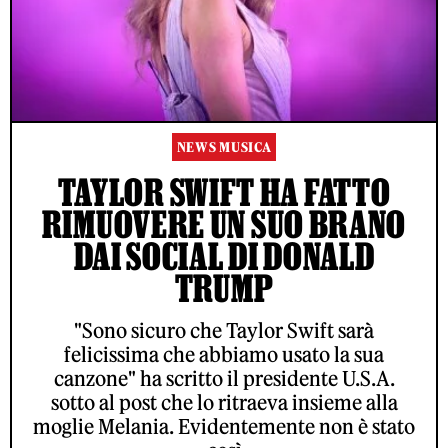
NEWS MUSICA
TAYLOR SWIFT HA FATTO
RIMUOVERE UN SUO BRANO
DAI SOCIAL DI DONALD
TRUMP
"Sono sicuro che Taylor Swift sarà
felicissima che abbiamo usato la sua
canzone" ha scritto il presidente U.S.A.
sotto al post che lo ritraeva insieme alla
moglie Melania. Evidentemente non è stato