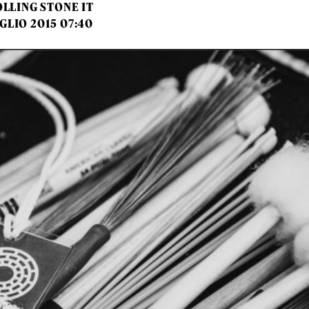
LLING STONE IT
GLIO 2015 07:40