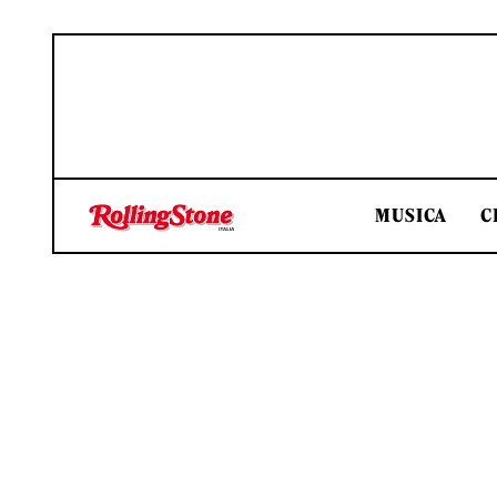
MUSICA
C