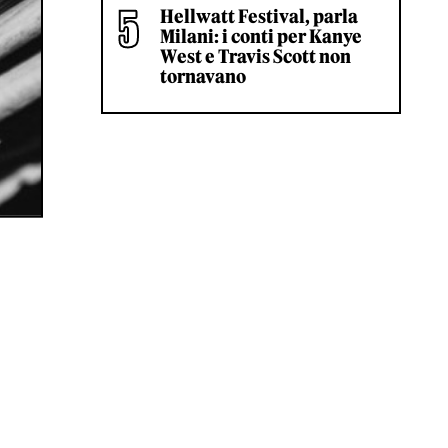
Hellwatt Festival, parla
Milani: i conti per Kanye
West e Travis Scott non
tornavano