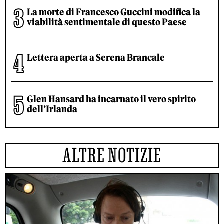
La morte di Francesco Guccini modifica la
viabilità sentimentale di questo Paese
Lettera aperta a Serena Brancale
Glen Hansard ha incarnato il vero spirito
dell’Irlanda
ALTRE NOTIZIE