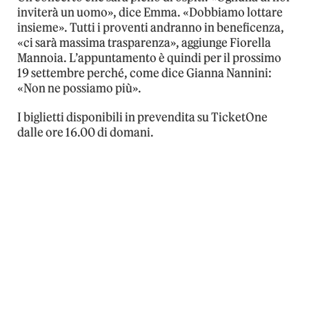
inviterà un uomo», dice Emma. «Dobbiamo lottare
insieme». Tutti i proventi andranno in beneficenza,
«ci sarà massima trasparenza», aggiunge Fiorella
Mannoia. L’appuntamento è quindi per il prossimo
19 settembre perché, come dice Gianna Nannini:
«Non ne possiamo più».
I biglietti disponibili in prevendita su TicketOne
dalle ore 16.00 di domani.