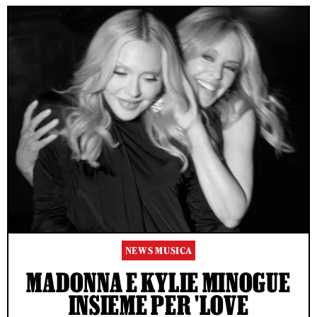
NEWS MUSICA
MADONNA E KYLIE MINOGUE
INSIEME PER 'LOVE