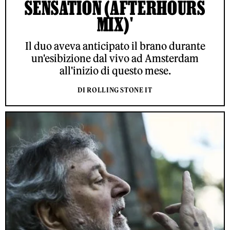
SENSATION (AFTERHOURS
MIX)'
Il duo aveva anticipato il brano durante
un'esibizione dal vivo ad Amsterdam
all'inizio di questo mese.
DI ROLLING STONE IT