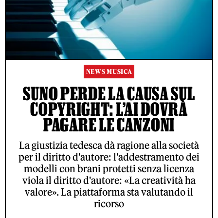
NEWS MUSICA
SUNO PERDE LA CAUSA SUL
COPYRIGHT: L’AI DOVRÀ
PAGARE LE CANZONI
La giustizia tedesca dà ragione alla società
per il diritto d'autore: l'addestramento dei
modelli con brani protetti senza licenza
viola il diritto d'autore: «La creatività ha
valore». La piattaforma sta valutando il
ricorso