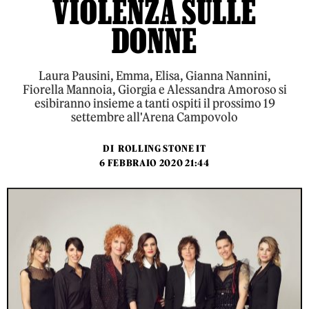
VIOLENZA SULLE
DONNE
Laura Pausini, Emma, Elisa, Gianna Nannini,
Fiorella Mannoia, Giorgia e Alessandra Amoroso si
esibiranno insieme a tanti ospiti il prossimo 19
settembre all'Arena Campovolo
DI
ROLLING STONE IT
6 FEBBRAIO 2020 21:44