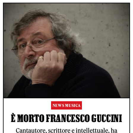
NEWS MUSICA
È MORTO FRANCESCO GUCCINI
Cantautore, scrittore e intellettuale, ha