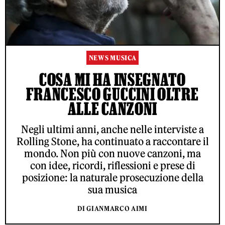
NEWS MUSICA
COSA MI HA INSEGNATO
FRANCESCO GUCCINI OLTRE
ALLE CANZONI
Negli ultimi anni, anche nelle interviste a
Rolling Stone, ha continuato a raccontare il
mondo. Non più con nuove canzoni, ma
con idee, ricordi, riflessioni e prese di
posizione: la naturale prosecuzione della
sua musica
DI GIANMARCO AIMI