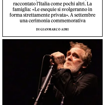
raccontato l'Italia come pochi altri. La
famiglia: «Le esequie si svolgeranno in
forma strettamente privata». A settembre
una cerimonia commemorativa
DI GIANMARCO AIMI