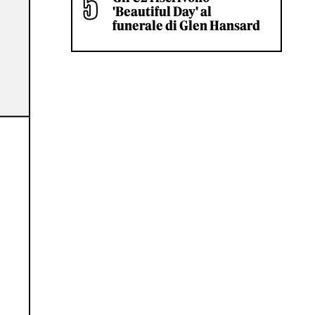
'Beautiful Day' al
funerale di Glen Hansard