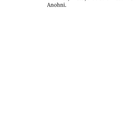
Anohni.