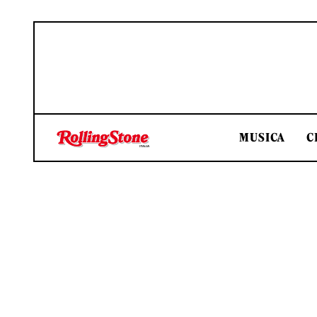
MUSICA
C