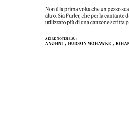
Non è la prima volta che un pezzo sca
altro. Sia Furler, che per la cantante
utilizzato più di una canzone scritta p
ALTRE NOTIZIE SU:
ANOHNI
HUDSON MOHAWKE
RIHA