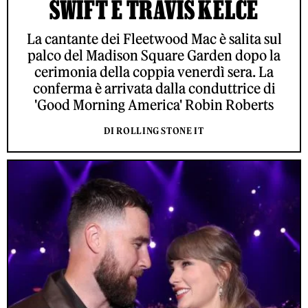
SWIFT E TRAVIS KELCE
La cantante dei Fleetwood Mac è salita sul
palco del Madison Square Garden dopo la
cerimonia della coppia venerdì sera. La
conferma è arrivata dalla conduttrice di
'Good Morning America' Robin Roberts
DI ROLLING STONE IT