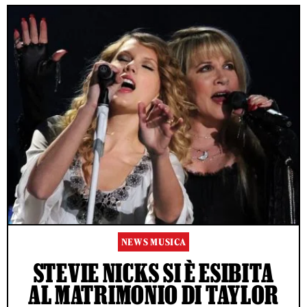
NEWS MUSICA
STEVIE NICKS SI È ESIBITA
AL MATRIMONIO DI TAYLOR