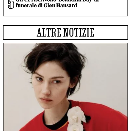
funerale di Glen Hansard
ALTRE NOTIZIE