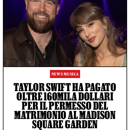
NEWS MUSICA
TAYLOR SWIFT HA PAGATO
OLTRE 160MILA DOLLARI
PER IL PERMESSO DEL
MATRIMONIO AL MADISON
SQUARE GARDEN