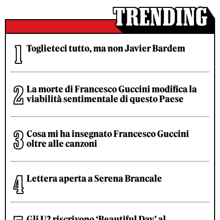
Toglieteci tutto, ma non Javier Bardem
La morte di Francesco Guccini modifica la
viabilità sentimentale di questo Paese
Cosa mi ha insegnato Francesco Guccini
oltre alle canzoni
Lettera aperta a Serena Brancale
Gli U2 riscrivono ‘Beautiful Day’ al