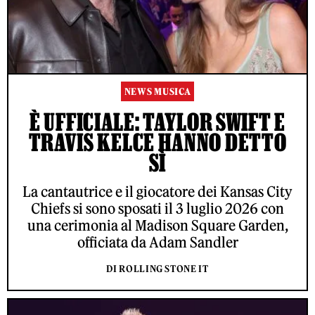
NEWS MUSICA
È UFFICIALE: TAYLOR SWIFT E
TRAVIS KELCE HANNO DETTO
SÌ
La cantautrice e il giocatore dei Kansas City
Chiefs si sono sposati il 3 luglio 2026 con
una cerimonia al Madison Square Garden,
officiata da Adam Sandler
DI ROLLING STONE IT