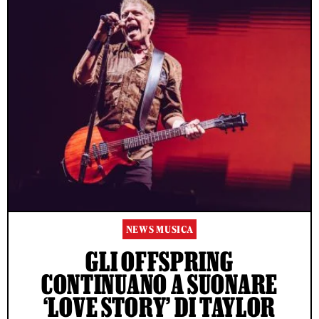
NEWS MUSICA
GLI OFFSPRING
CONTINUANO A SUONARE
‘LOVE STORY’ DI TAYLOR