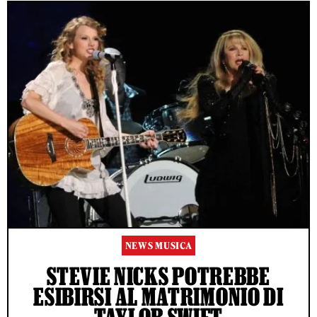
NEWS MUSICA
STEVIE NICKS POTREBBE
ESIBIRSI AL MATRIMONIO DI