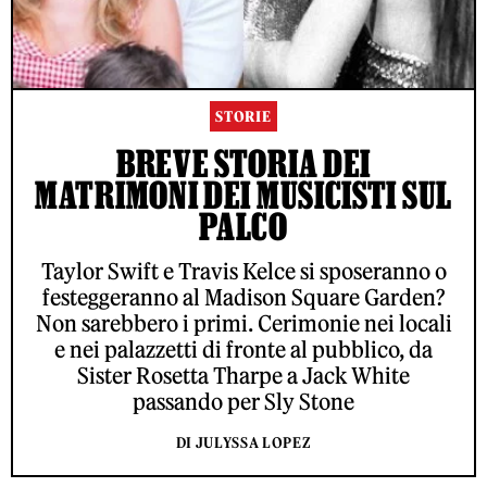
STORIE
BREVE STORIA DEI
MATRIMONI DEI MUSICISTI SUL
PALCO
Taylor Swift e Travis Kelce si sposeranno o
festeggeranno al Madison Square Garden?
Non sarebbero i primi. Cerimonie nei locali
e nei palazzetti di fronte al pubblico, da
Sister Rosetta Tharpe a Jack White
passando per Sly Stone
DI JULYSSA LOPEZ