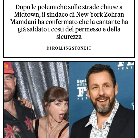
Dopo le polemiche sulle strade chiuse a
Midtown, il sindaco di New York Zohran
Mamdani ha confermato che la cantante ha
già saldato i costi del permesso e della
sicurezza
DI ROLLING STONE IT