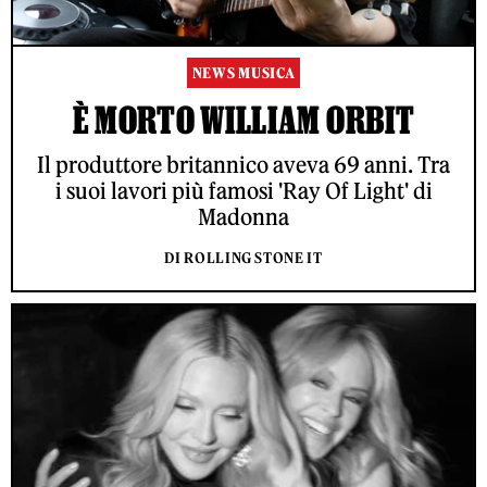
NEWS MUSICA
È MORTO WILLIAM ORBIT
Il produttore britannico aveva 69 anni. Tra
i suoi lavori più famosi 'Ray Of Light' di
Madonna
DI ROLLING STONE IT