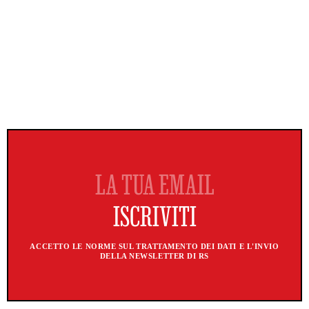
ACCETTO LE NORME SUL TRATTAMENTO DEI DATI E L'INVIO
DELLA NEWSLETTER DI RS