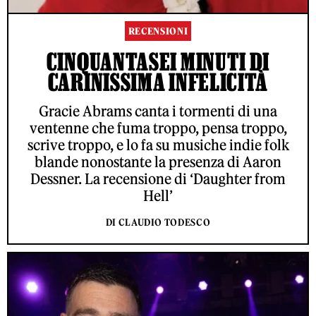
RECENSIONI
CINQUANTASEI MINUTI DI
CARINISSIMA INFELICITÀ
Gracie Abrams canta i tormenti di una
ventenne che fuma troppo, pensa troppo,
scrive troppo, e lo fa su musiche indie folk
blande nonostante la presenza di Aaron
Dessner. La recensione di ‘Daughter from
Hell’
DI CLAUDIO TODESCO