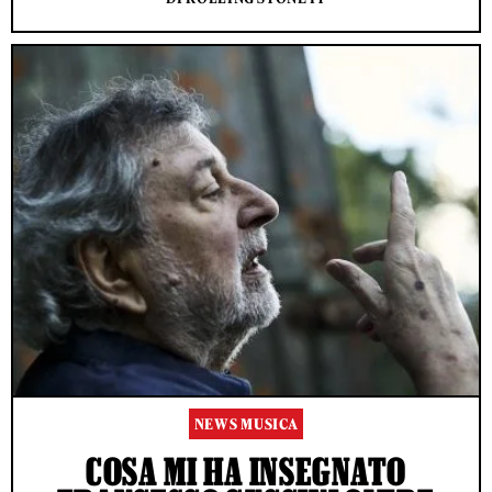
NEWS MUSICA
COSA MI HA INSEGNATO