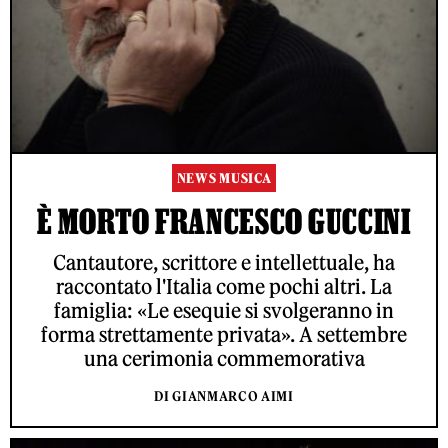
NEWS MUSICA
È MORTO FRANCESCO GUCCINI
Cantautore, scrittore e intellettuale, ha
raccontato l'Italia come pochi altri. La
famiglia: «Le esequie si svolgeranno in
forma strettamente privata». A settembre
una cerimonia commemorativa
DI GIANMARCO AIMI