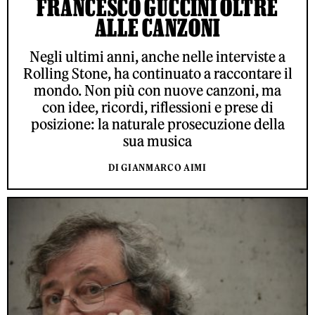
FRANCESCO GUCCINI OLTRE
ALLE CANZONI
Negli ultimi anni, anche nelle interviste a
Rolling Stone, ha continuato a raccontare il
mondo. Non più con nuove canzoni, ma
con idee, ricordi, riflessioni e prese di
posizione: la naturale prosecuzione della
sua musica
DI GIANMARCO AIMI