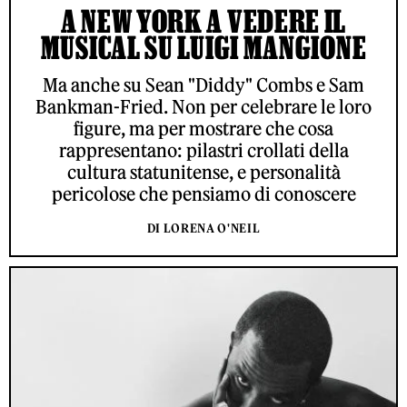
A NEW YORK A VEDERE IL
MUSICAL SU LUIGI MANGIONE
Ma anche su Sean "Diddy" Combs e Sam
Bankman-Fried. Non per celebrare le loro
figure, ma per mostrare che cosa
rappresentano: pilastri crollati della
cultura statunitense, e personalità
pericolose che pensiamo di conoscere
DI LORENA O'NEIL