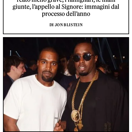
giunte, l’appello al Signore: immagini dal
processo dell’anno
DI JON BLISTEIN