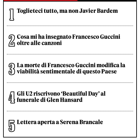
Toglieteci tutto, ma non Javier Bardem
Cosa mi ha insegnato Francesco Guccini
oltre alle canzoni
La morte di Francesco Guccini modifica la
viabilità sentimentale di questo Paese
Gli U2 riscrivono ‘Beautiful Day’ al
funerale di Glen Hansard
Lettera aperta a Serena Brancale