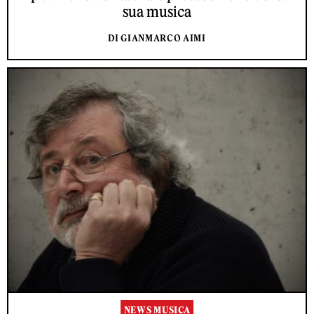
sua musica
DI GIANMARCO AIMI
NEWS MUSICA