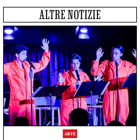
ALTRE NOTIZIE
ARTE