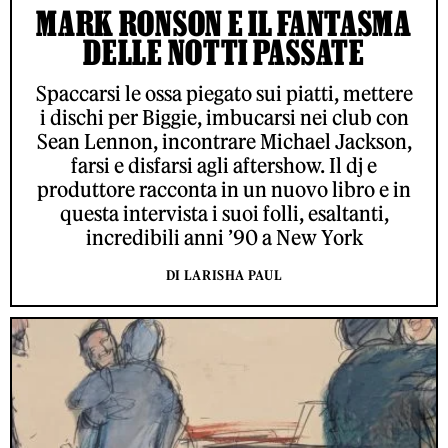
MARK RONSON E IL FANTASMA
DELLE NOTTI PASSATE
Spaccarsi le ossa piegato sui piatti, mettere
i dischi per Biggie, imbucarsi nei club con
Sean Lennon, incontrare Michael Jackson,
farsi e disfarsi agli aftershow. Il dj e
produttore racconta in un nuovo libro e in
questa intervista i suoi folli, esaltanti,
incredibili anni ’90 a New York
DI LARISHA PAUL