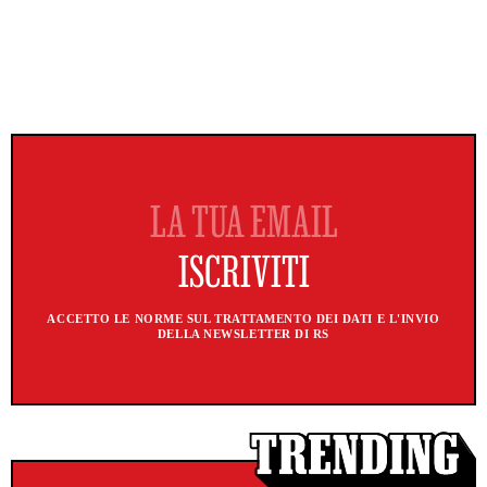
ACCETTO LE NORME SUL TRATTAMENTO DEI DATI E L'INVIO
DELLA NEWSLETTER DI RS