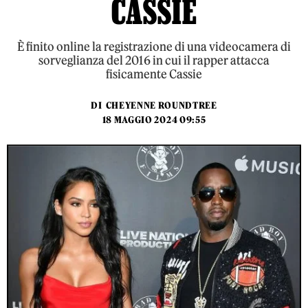
CASSIE
È finito online la registrazione di una videocamera di
sorveglianza del 2016 in cui il rapper attacca
fisicamente Cassie
DI
CHEYENNE ROUNDTREE
18 MAGGIO 2024 09:55