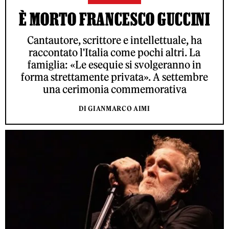
È MORTO FRANCESCO GUCCINI
Cantautore, scrittore e intellettuale, ha
raccontato l'Italia come pochi altri. La
famiglia: «Le esequie si svolgeranno in
forma strettamente privata». A settembre
una cerimonia commemorativa
DI GIANMARCO AIMI