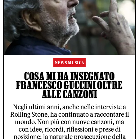
NEWS MUSICA
COSA MI HA INSEGNATO
FRANCESCO GUCCINI OLTRE
ALLE CANZONI
Negli ultimi anni, anche nelle interviste a
Rolling Stone, ha continuato a raccontare il
mondo. Non più con nuove canzoni, ma
con idee, ricordi, riflessioni e prese di
posizione: la naturale prosecuzione della