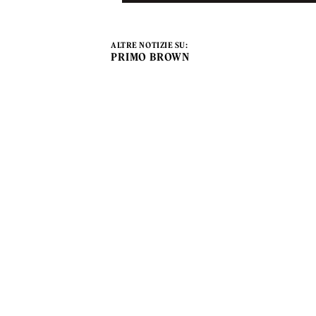
ALTRE NOTIZIE SU:
PRIMO BROWN