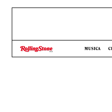
MUSICA
C