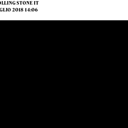
LLING STONE IT
UGLIO 2018 14:06