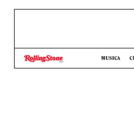
MUSICA
C