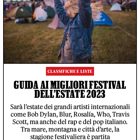
CLASSIFICHE E LISTE
GUIDA AI MIGLIORI FESTIVAL
DELL’ESTATE 2023
Sarà l’estate dei grandi artisti internazionali
come Bob Dylan, Blur, Rosalía, Who, Travis
Scott, ma anche del rap e del pop italiano.
Tra mare, montagna e città d’arte, la
stagione festivaliera è partita