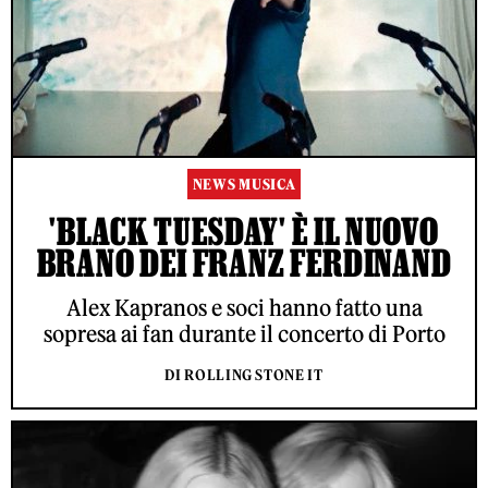
NEWS MUSICA
'BLACK TUESDAY' È IL NUOVO
BRANO DEI FRANZ FERDINAND
Alex Kapranos e soci hanno fatto una
sopresa ai fan durante il concerto di Porto
DI ROLLING STONE IT