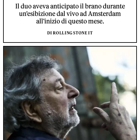
Il duo aveva anticipato il brano durante
un'esibizione dal vivo ad Amsterdam
all'inizio di questo mese.
DI ROLLING STONE IT