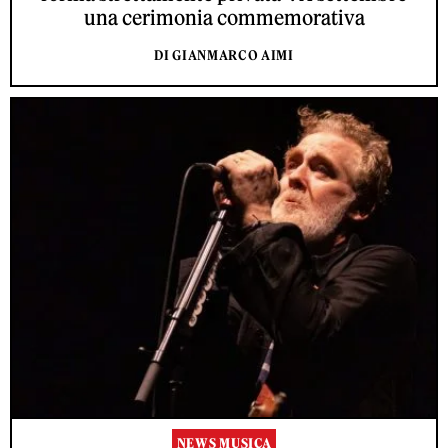
una cerimonia commemorativa
DI GIANMARCO AIMI
NEWS MUSICA