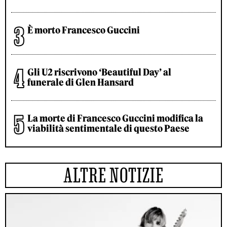
È morto Francesco Guccini
Gli U2 riscrivono ‘Beautiful Day’ al
funerale di Glen Hansard
La morte di Francesco Guccini modifica la
viabilità sentimentale di questo Paese
ALTRE NOTIZIE