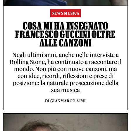
NEWS MUSICA
COSA MI HA INSEGNATO
FRANCESCO GUCCINI OLTRE
ALLE CANZONI
Negli ultimi anni, anche nelle interviste a
Rolling Stone, ha continuato a raccontare il
mondo. Non più con nuove canzoni, ma
con idee, ricordi, riflessioni e prese di
posizione: la naturale prosecuzione della
sua musica
DI GIANMARCO AIMI