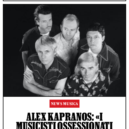
NEWS MUSICA
ALEX KAPRANOS: «I
MUSICISTI OSSESSIONATI