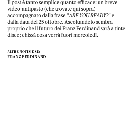
Il post è tanto semplice quanto efficace: un breve
video-antipasto (che trovate qui sopra)
accompagnato dalla frase “
ARE YOU READY?
” e
dalla data del 25 ottobre. Ascoltandolo sembra
proprio che il futuro dei Franz Ferdinand sarà a tinte
disco; chissà cosa verrà fuori mercoledì.
ALTRE NOTIZIE SU:
FRANZ FERDINAND