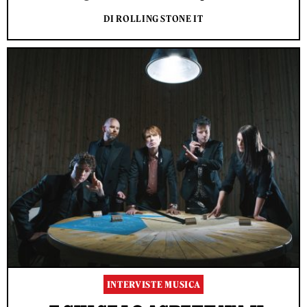
DI ROLLING STONE IT
INTERVISTE MUSICA