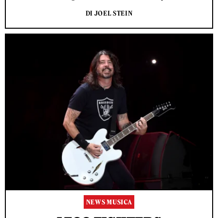
DI JOEL STEIN
NEWS MUSICA