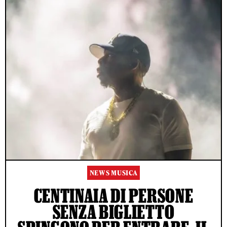
NEWS MUSICA
CENTINAIA DI PERSONE
SENZA BIGLIETTO