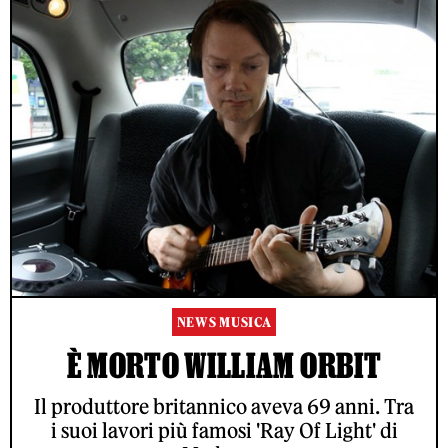
NEWS MUSICA
È MORTO WILLIAM ORBIT
Il produttore britannico aveva 69 anni. Tra
i suoi lavori più famosi 'Ray Of Light' di