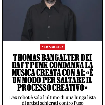
NEWS MUSICA
THOMAS BANGALTER DEI
DAFT PUNK CONDANNA LA
MUSICA CREATA CON AI: «È
UN MODO PER SALTARE IL
PROCESSO CREATIVO»
L'ex robot è solo l'ultimo di una lunga lista
di artisti schierati contro l'uso