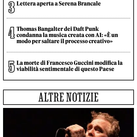
Lettera aperta a Serena Brancale
Thomas Bangalter dei Daft Punk
condanna la musica creata con AI: «È un
modo per saltare il processo creativo»
La morte di Francesco Guccini modifica la
viabilità sentimentale di questo Paese
ALTRE NOTIZIE