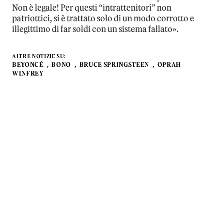
Non è legale! Per questi “intrattenitori” non
patriottici, si è trattato solo di un modo corrotto e
illegittimo di far soldi con un sistema fallato».
ALTRE NOTIZIE SU:
BEYONCÉ
BONO
BRUCE SPRINGSTEEN
OPRAH
WINFREY