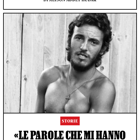
STORIE
«LE PAROLE CHE MI HANNO