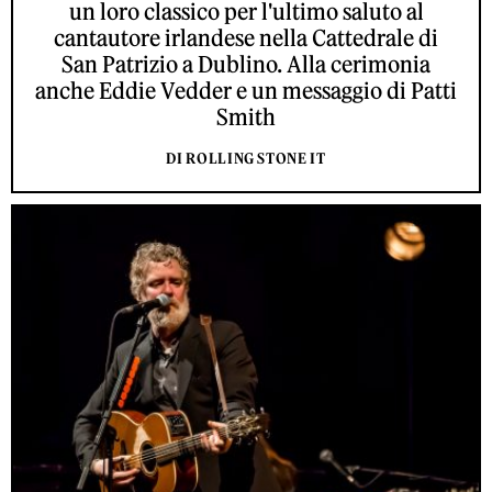
un loro classico per l'ultimo saluto al
cantautore irlandese nella Cattedrale di
San Patrizio a Dublino. Alla cerimonia
anche Eddie Vedder e un messaggio di Patti
Smith
DI ROLLING STONE IT