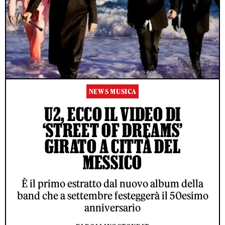
NEWS MUSICA
U2, ECCO IL VIDEO DI
‘STREET OF DREAMS’
GIRATO A CITTÀ DEL
MESSICO
È il primo estratto dal nuovo album della
band che a settembre festeggerà il 50esimo
anniversario