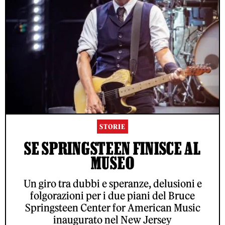
STORIE
SE SPRINGSTEEN FINISCE AL
MUSEO
Un giro tra dubbi e speranze, delusioni e
folgorazioni per i due piani del Bruce
Springsteen Center for American Music
inaugurato nel New Jersey