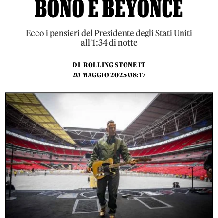
BONO E BEYONCÉ
Ecco i pensieri del Presidente degli Stati Uniti
all’1:34 di notte
DI
ROLLING STONE IT
20 MAGGIO 2025 08:17