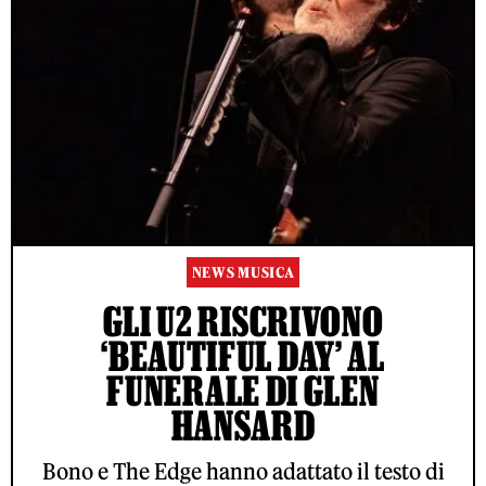
NEWS MUSICA
GLI U2 RISCRIVONO
‘BEAUTIFUL DAY’ AL
FUNERALE DI GLEN
HANSARD
Bono e The Edge hanno adattato il testo di