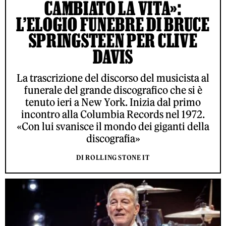
CAMBIATO LA VITA»:
L’ELOGIO FUNEBRE DI BRUCE
SPRINGSTEEN PER CLIVE
DAVIS
La trascrizione del discorso del musicista al
funerale del grande discografico che si è
tenuto ieri a New York. Inizia dal primo
incontro alla Columbia Records nel 1972.
«Con lui svanisce il mondo dei giganti della
discografia»
DI ROLLING STONE IT