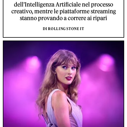
dell'Intelligenza Artificiale nel processo
creativo, mentre le piattaforme streaming
stanno provando a correre ai ripari
DI ROLLING STONE IT