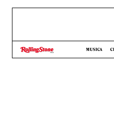
MUSICA
C