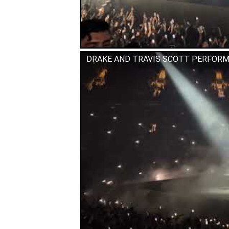
DRAKE AND TRAVIS SCOTT PERFORM 