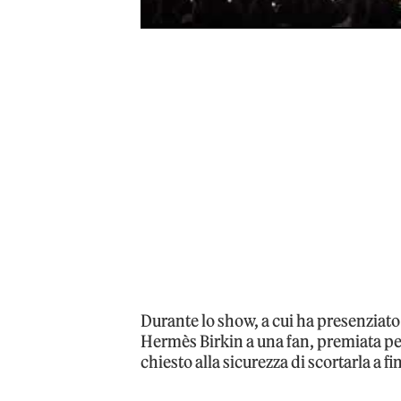
Durante lo show, a cui ha presenziato
Hermès Birkin a una fan, premiata per
chiesto alla sicurezza di scortarla a 