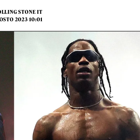
LLING STONE IT
OSTO 2023 10:01