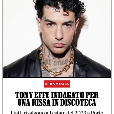
NEWS MUSICA
TONY EFFE INDAGATO PER
UNA RISSA IN DISCOTECA
I fatti risalgono all'estate del 2023 a Porto