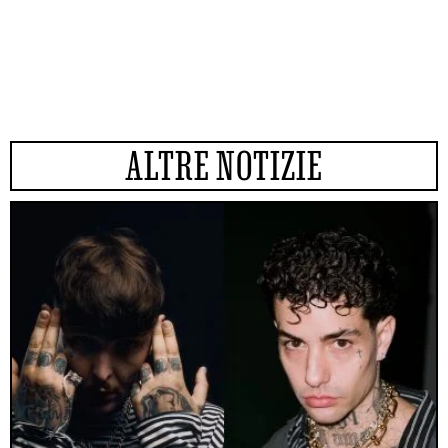
ALTRE NOTIZIE