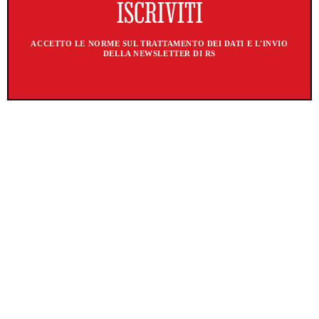
ACCETTO LE NORME SUL TRATTAMENTO DEI DATI E L'INVIO
DELLA NEWSLETTER DI RS