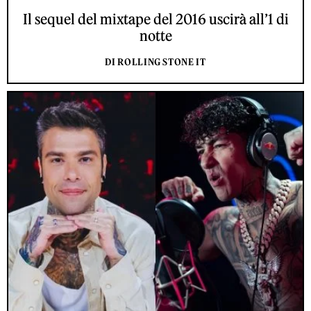
Il sequel del mixtape del 2016 uscirà all’1 di
notte
DI ROLLING STONE IT