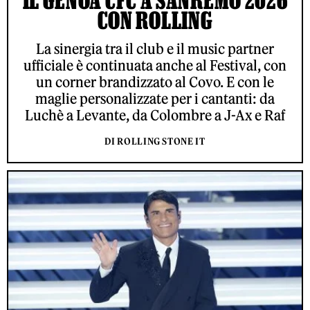
CON ROLLING
La sinergia tra il club e il music partner
ufficiale è continuata anche al Festival, con
un corner brandizzato al Covo. E con le
maglie personalizzate per i cantanti: da
Luchè a Levante, da Colombre a J-Ax e Raf
DI ROLLING STONE IT