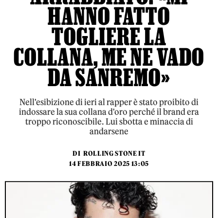
HANNO FATTO
TOGLIERE LA
COLLANA, ME NE VADO
DA SANREMO»
Nell'esibizione di ieri al rapper è stato proibito di
indossare la sua collana d'oro perché il brand era
troppo riconoscibile. Lui sbotta e minaccia di
andarsene
DI
ROLLING STONE IT
14 FEBBRAIO 2025 13:05