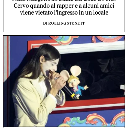
Cervo quando al rapper e a alcuni amici
viene vietato l'ingresso in un locale
DI ROLLING STONE IT