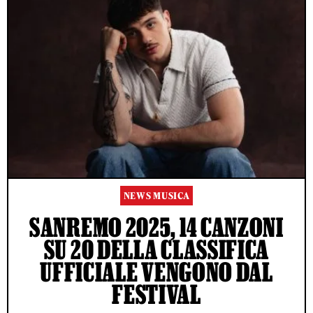
NEWS MUSICA
SANREMO 2025, 14 CANZONI
SU 20 DELLA CLASSIFICA
UFFICIALE VENGONO DAL
FESTIVAL