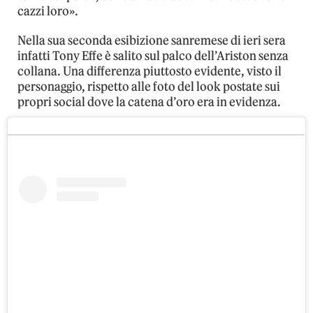
cazzi loro».
Nella sua seconda esibizione sanremese di ieri sera
infatti Tony Effe è salito sul palco dell’Ariston senza
collana. Una differenza piuttosto evidente, visto il
personaggio, rispetto alle foto del look postate sui
propri social dove la catena d’oro era in evidenza.