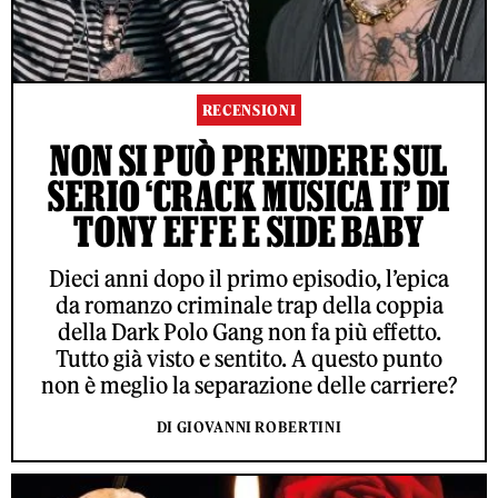
RECENSIONI
NON SI PUÒ PRENDERE SUL
SERIO ‘CRACK MUSICA II’ DI
TONY EFFE E SIDE BABY
Dieci anni dopo il primo episodio, l’epica
da romanzo criminale trap della coppia
della Dark Polo Gang non fa più effetto.
Tutto già visto e sentito. A questo punto
non è meglio la separazione delle carriere?
DI GIOVANNI ROBERTINI