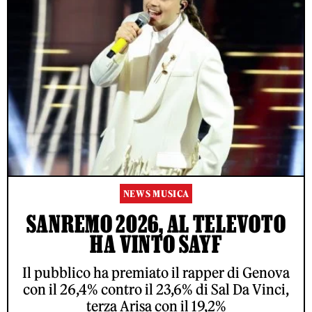
NEWS MUSICA
SANREMO 2026, AL TELEVOTO
HA VINTO SAYF
Il pubblico ha premiato il rapper di Genova
con il 26,4% contro il 23,6% di Sal Da Vinci,
terza Arisa con il 19,2%