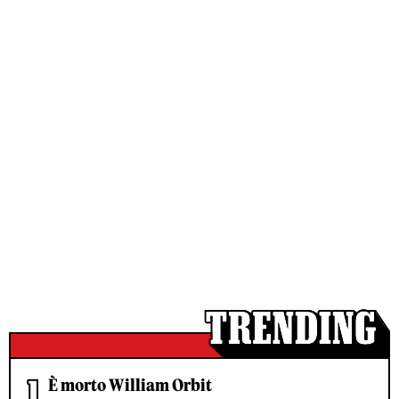
È morto William Orbit