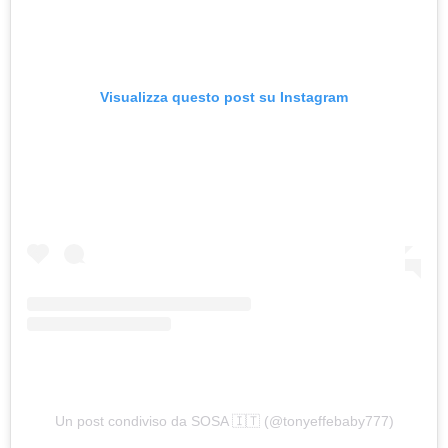
Visualizza questo post su Instagram
Un post condiviso da SOSA 🇮🇹 (@tonyeffebaby777)