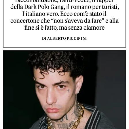
della Dark Polo Gang, il romano per turisti,
l’italiano vero. Ecco com’è stato il
concertone che “non s’aveva da fare” e alla
fine si è fatto, ma senza clamore
DI ALBERTO PICCININI