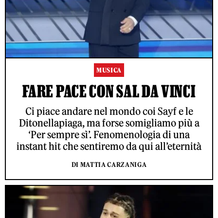
MUSICA
FARE PACE CON SAL DA VINCI
Ci piace andare nel mondo coi Sayf e le
Ditonellapiaga, ma forse somigliamo più a
‘Per sempre sì’. Fenomenologia di una
instant hit che sentiremo da qui all’eternità
DI MATTIA CARZANIGA