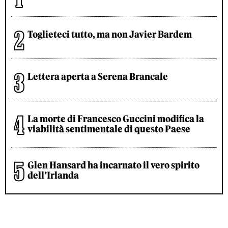
Toglieteci tutto, ma non Javier Bardem
Lettera aperta a Serena Brancale
La morte di Francesco Guccini modifica la
viabilità sentimentale di questo Paese
Glen Hansard ha incarnato il vero spirito
dell’Irlanda