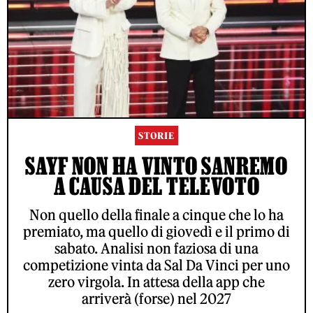
STORIE
SAYF NON HA VINTO SANREMO
A CAUSA DEL TELEVOTO
Non quello della finale a cinque che lo ha
premiato, ma quello di giovedì e il primo di
sabato. Analisi non faziosa di una
competizione vinta da Sal Da Vinci per uno
zero virgola. In attesa della app che
arriverà (forse) nel 2027