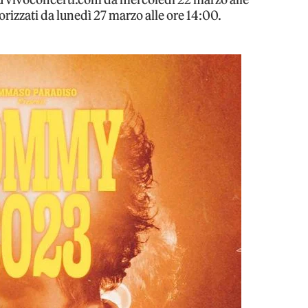
torizzati da lunedì 27 marzo alle ore 14:00.