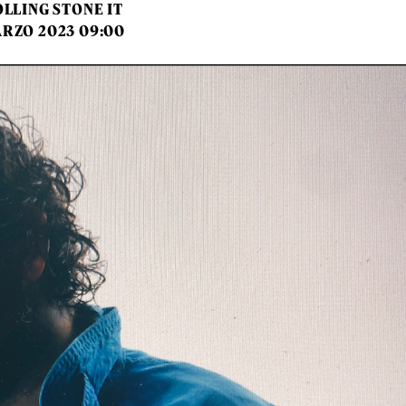
LLING STONE IT
ARZO 2023 09:00