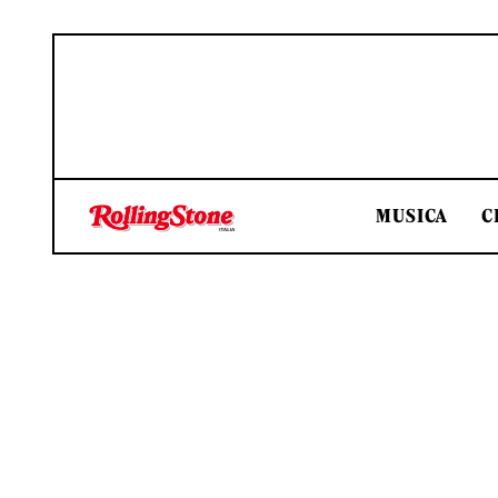
MUSICA
C