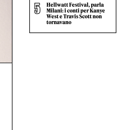
Hellwatt Festival, parla
Milani: i conti per Kanye
West e Travis Scott non
tornavano