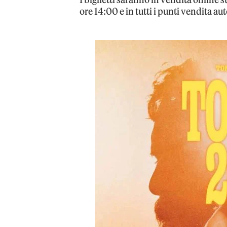
ore 14:00 e in tutti i punti vendita au