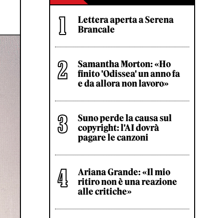
Lettera aperta a Serena
Brancale
Samantha Morton: «Ho
finito 'Odissea' un anno fa
e da allora non lavoro»
Suno perde la causa sul
copyright: l'AI dovrà
pagare le canzoni
Ariana Grande: «Il mio
ritiro non è una reazione
alle critiche»