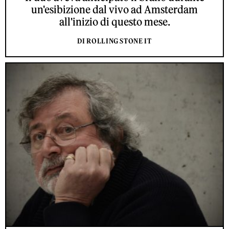
un'esibizione dal vivo ad Amsterdam
all'inizio di questo mese.
DI ROLLING STONE IT