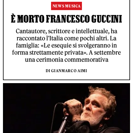
NEWS MUSICA
È MORTO FRANCESCO GUCCINI
Cantautore, scrittore e intellettuale, ha
raccontato l'Italia come pochi altri. La
famiglia: «Le esequie si svolgeranno in
forma strettamente privata». A settembre
una cerimonia commemorativa
DI GIANMARCO AIMI