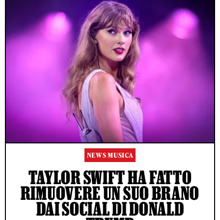
NEWS MUSICA
TAYLOR SWIFT HA FATTO
RIMUOVERE UN SUO BRANO
DAI SOCIAL DI DONALD