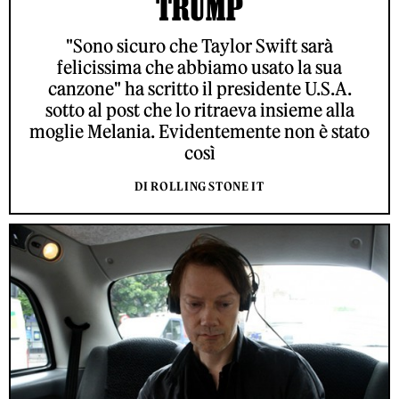
TRUMP
"Sono sicuro che Taylor Swift sarà
felicissima che abbiamo usato la sua
canzone" ha scritto il presidente U.S.A.
sotto al post che lo ritraeva insieme alla
moglie Melania. Evidentemente non è stato
così
DI ROLLING STONE IT