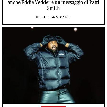
anche Eddie Vedder e un messaggio di Patti
Smith
DI ROLLING STONE IT