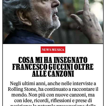
NEWS MUSICA
COSA MI HA INSEGNATO
FRANCESCO GUCCINI OLTRE
ALLE CANZONI
Negli ultimi anni, anche nelle interviste a
Rolling Stone, ha continuato a raccontare il
mondo. Non più con nuove canzoni, ma
con idee, ricordi, riflessioni e prese di