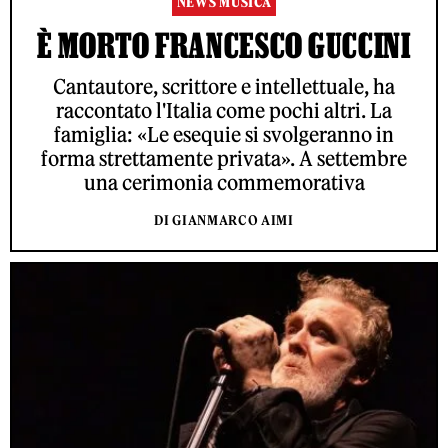
NEWS MUSICA
È MORTO FRANCESCO GUCCINI
Cantautore, scrittore e intellettuale, ha
raccontato l'Italia come pochi altri. La
famiglia: «Le esequie si svolgeranno in
forma strettamente privata». A settembre
una cerimonia commemorativa
DI GIANMARCO AIMI