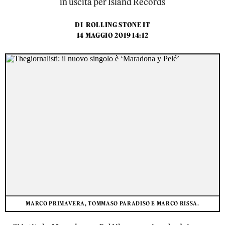
in uscita per Island Records
DI
ROLLING STONE IT
14 MAGGIO 2019 14:12
MARCO PRIMAVERA, TOMMASO PARADISO E MARCO RISSA.