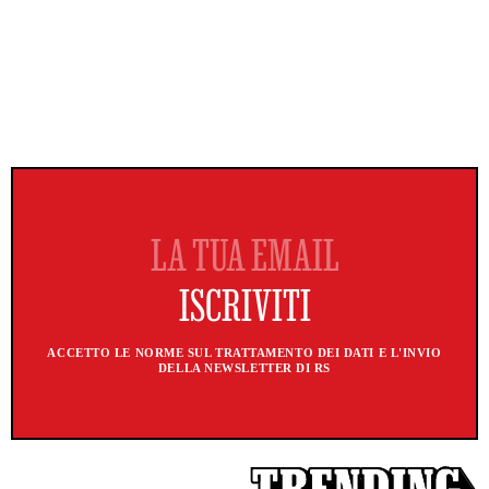
ACCETTO LE NORME SUL TRATTAMENTO DEI DATI E L'INVIO
DELLA NEWSLETTER DI RS