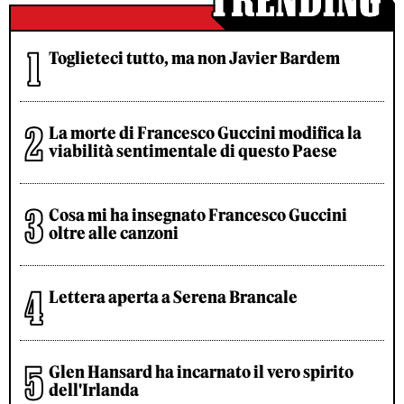
Toglieteci tutto, ma non Javier Bardem
La morte di Francesco Guccini modifica la
viabilità sentimentale di questo Paese
Cosa mi ha insegnato Francesco Guccini
oltre alle canzoni
Lettera aperta a Serena Brancale
Glen Hansard ha incarnato il vero spirito
dell'Irlanda