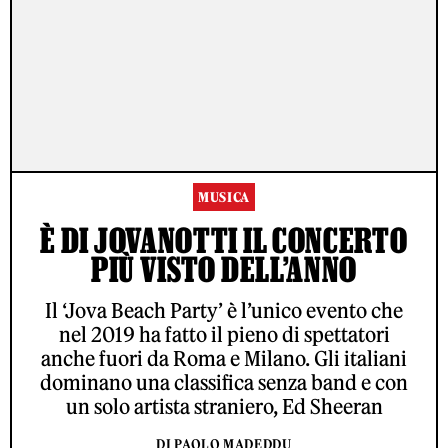
MUSICA
È DI JOVANOTTI IL CONCERTO
PIÙ VISTO DELL’ANNO
Il ‘Jova Beach Party’ è l’unico evento che
nel 2019 ha fatto il pieno di spettatori
anche fuori da Roma e Milano. Gli italiani
dominano una classifica senza band e con
un solo artista straniero, Ed Sheeran
DI PAOLO MADEDDU