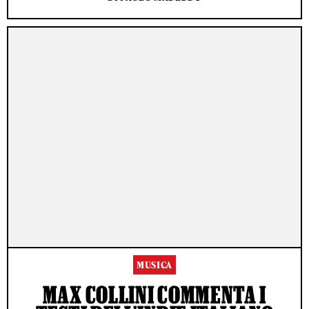
MUSICA
MAX COLLINI COMMENTA I