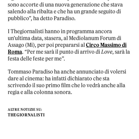
sono accorte di una nuova generazione che stava
salendo alla ribalta e che ha un grande seguito di
pubblico”, ha detto Paradiso.
I Thegiornalisti hanno in programma ancora
un’ultima data, stasera, al Mediolanum Forum di
Assago (Mi), per poi prepararsi al
Circo Massimo di
Roma
. “Per me sarà il punto di arrivo di
Love
, sarà la
festa delle feste per me”.
Tommaso Paradiso ha anche annunciato di volersi
dare al cinema: ha infatti dichiarato che sta
scrivendo il suo primo film che lo vedrà anche alla
regia e alla colonna sonora.
ALTRE NOTIZIE SU:
THEGIORNALISTI