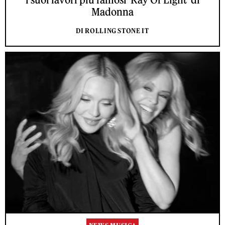
Madonna
DI ROLLING STONE IT