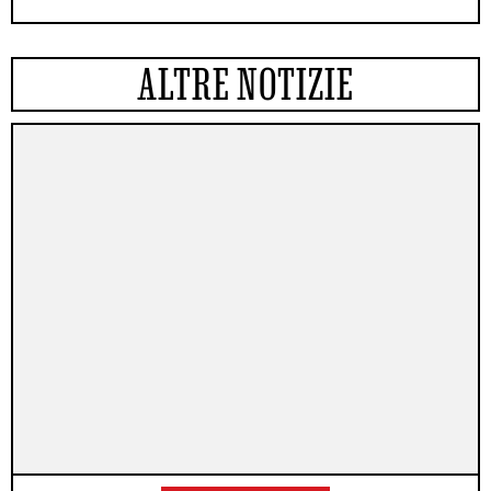
ALTRE NOTIZIE