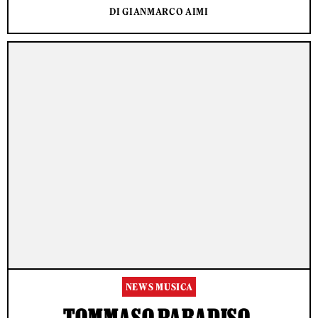
DI GIANMARCO AIMI
NEWS MUSICA
TOMMASO PARADISO,