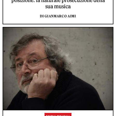
posizione: la naturale prosecuzione della
sua musica
DI GIANMARCO AIMI