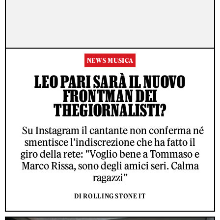
NEWS MUSICA
LEO PARI SARÀ IL NUOVO
FRONTMAN DEI
THEGIORNALISTI?
Su Instagram il cantante non conferma né
smentisce l’indiscrezione che ha fatto il
giro della rete: "Voglio bene a Tommaso e
Marco Rissa, sono degli amici seri. Calma
ragazzi”
DI ROLLING STONE IT