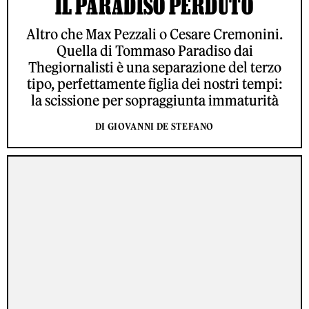
IL PARADISO PERDUTO
Altro che Max Pezzali o Cesare Cremonini.
Quella di Tommaso Paradiso dai
Thegiornalisti è una separazione del terzo
tipo, perfettamente figlia dei nostri tempi:
la scissione per sopraggiunta immaturità
DI GIOVANNI DE STEFANO