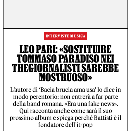
INTERVISTE MUSICA
LEO PARI: «SOSTITUIRE
TOMMASO PARADISO NEI
THEGIORNALISTI SAREBBE
MOSTRUOSO»
L’autore di ‘Bacia brucia ama usa’ lo dice in
modo perentorio: non entrerà a far parte
della band romana. «Era una fake news».
Qui racconta anche come sarà il suo
prossimo album e spiega perché Battisti è il
fondatore dell’it-pop