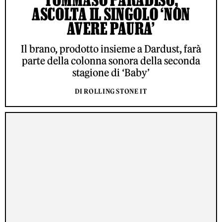
ASCOLTA IL SINGOLO ‘NON
AVERE PAURA’
Il brano, prodotto insieme a Dardust, farà
parte della colonna sonora della seconda
stagione di ‘Baby’
DI ROLLING STONE IT