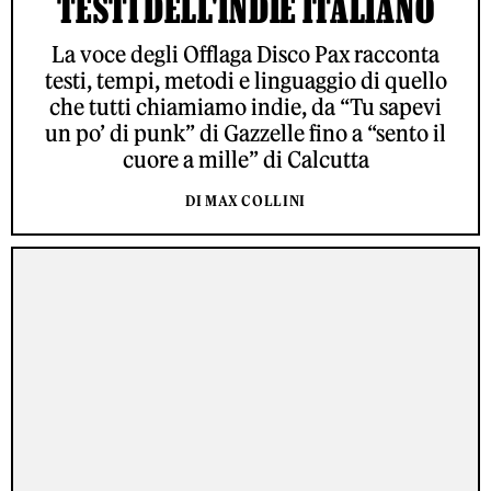
TESTI DELL'INDIE ITALIANO
La voce degli Offlaga Disco Pax racconta
testi, tempi, metodi e linguaggio di quello
che tutti chiamiamo indie, da “Tu sapevi
un po’ di punk” di Gazzelle fino a “sento il
cuore a mille” di Calcutta
DI MAX COLLINI