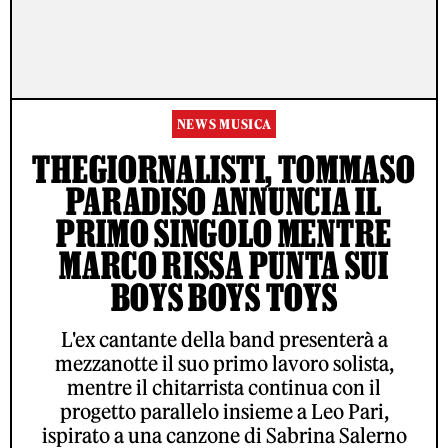
NEWS MUSICA
THEGIORNALISTI, TOMMASO
PARADISO ANNUNCIA IL
PRIMO SINGOLO MENTRE
MARCO RISSA PUNTA SUI
BOYS BOYS TOYS
L'ex cantante della band presenterà a
mezzanotte il suo primo lavoro solista,
mentre il chitarrista continua con il
progetto parallelo insieme a Leo Pari,
ispirato a una canzone di Sabrina Salerno