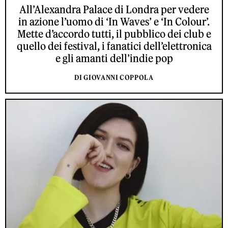
All’Alexandra Palace di Londra per vedere
in azione l’uomo di ‘In Waves’ e ‘In Colour’.
Mette d’accordo tutti, il pubblico dei club e
quello dei festival, i fanatici dell’elettronica
e gli amanti dell’indie pop
DI GIOVANNI COPPOLA