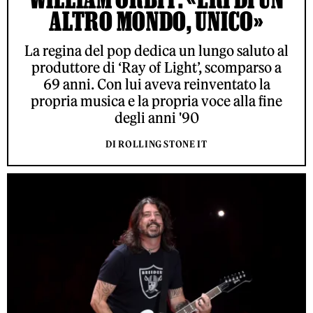
ALTRO MONDO, UNICO»
La regina del pop dedica un lungo saluto al
produttore di ‘Ray of Light’, scomparso a
69 anni. Con lui aveva reinventato la
propria musica e la propria voce alla fine
degli anni '90
DI ROLLING STONE IT