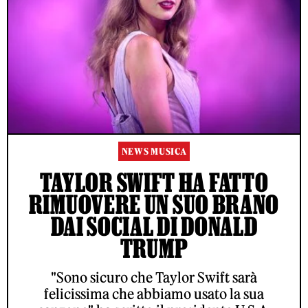
NEWS MUSICA
TAYLOR SWIFT HA FATTO
RIMUOVERE UN SUO BRANO
DAI SOCIAL DI DONALD
TRUMP
"Sono sicuro che Taylor Swift sarà
felicissima che abbiamo usato la sua