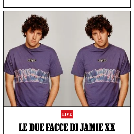
LIVE
LE DUE FACCE DI JAMIE XX