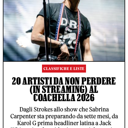
CLASSIFICHE E LISTE
20 ARTISTI DA NON PERDERE
(IN STREAMING) AL
COACHELLA 2026
Dagli Strokes allo show che Sabrina
Carpenter sta preparando da sette mesi, da
Karol G prima headliner latina a Jack