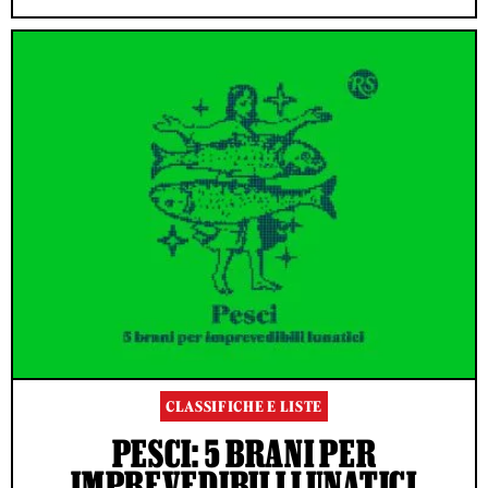
CLASSIFICHE E LISTE
PESCI: 5 BRANI PER
IMPREVEDIBILI LUNATICI