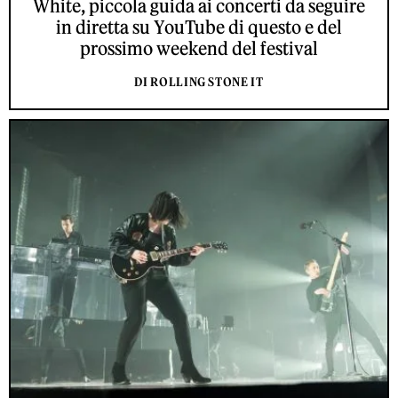
White, piccola guida ai concerti da seguire
in diretta su YouTube di questo e del
prossimo weekend del festival
DI ROLLING STONE IT