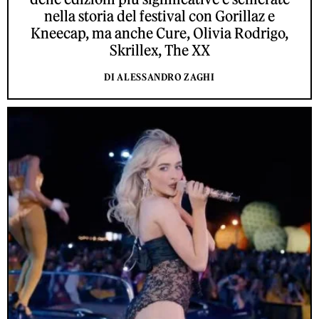
nella storia del festival con Gorillaz e
Kneecap, ma anche Cure, Olivia Rodrigo,
Skrillex, The XX
DI ALESSANDRO ZAGHI