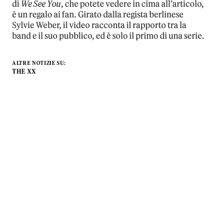
di
We See You
, che potete vedere in cima all’articolo,
è un regalo ai fan. Girato dalla regista berlinese
Sylvie Weber, il video racconta il rapporto tra la
band e il suo pubblico, ed è solo il primo di una serie.
ALTRE NOTIZIE SU:
THE XX