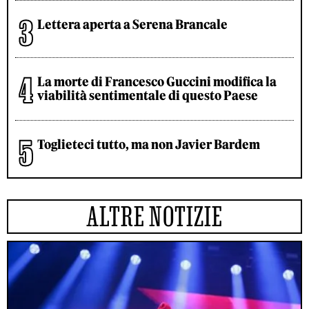
Lettera aperta a Serena Brancale
La morte di Francesco Guccini modifica la
viabilità sentimentale di questo Paese
Toglieteci tutto, ma non Javier Bardem
ALTRE NOTIZIE