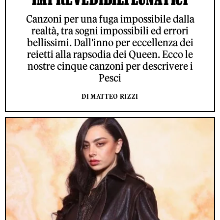
Canzoni per una fuga impossibile dalla
realtà, tra sogni impossibili ed errori
bellissimi. Dall'inno per eccellenza dei
reietti alla rapsodia dei Queen. Ecco le
nostre cinque canzoni per descrivere i
Pesci
DI MATTEO RIZZI