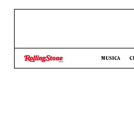
MUSICA
C