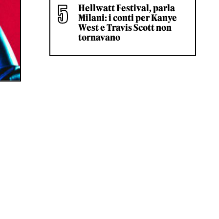
Hellwatt Festival, parla
Milani: i conti per Kanye
West e Travis Scott non
tornavano