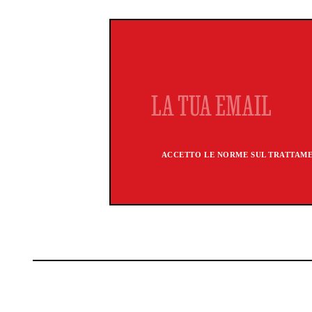
ACCETTO LE NORME SUL TRATTAMEN