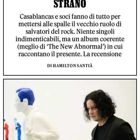
STRANO
Casablancas e soci fanno di tutto per
mettersi alle spalle il vecchio ruolo di
salvatori del rock. Niente singoli
indimenticabili, ma un album coerente
(meglio di ‘The New Abnormal’) in cui
raccontano il presente. La recensione
DI HAMILTON SANTIÀ