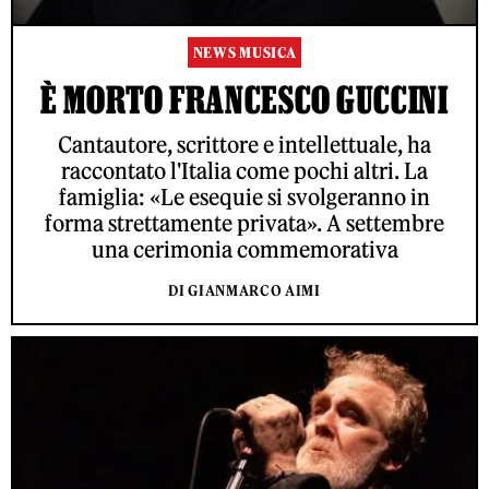
NEWS MUSICA
È MORTO FRANCESCO GUCCINI
Cantautore, scrittore e intellettuale, ha
raccontato l'Italia come pochi altri. La
famiglia: «Le esequie si svolgeranno in
forma strettamente privata». A settembre
una cerimonia commemorativa
DI GIANMARCO AIMI