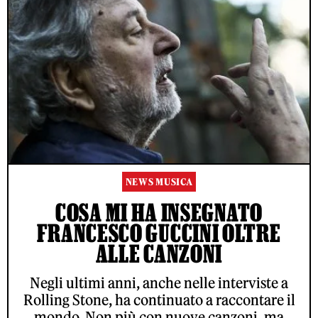
NEWS MUSICA
COSA MI HA INSEGNATO
FRANCESCO GUCCINI OLTRE
ALLE CANZONI
Negli ultimi anni, anche nelle interviste a
Rolling Stone, ha continuato a raccontare il
mondo. Non più con nuove canzoni, ma