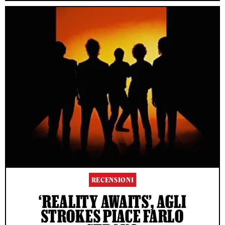
RECENSIONI
‘REALITY AWAITS’, AGLI
STROKES PIACE FARLO