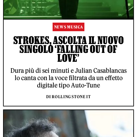
NEWS MUSICA
STROKES, ASCOLTA IL NUOVO
SINGOLO ‘FALLING OUT OF
LOVE’
Dura più di sei minuti e Julian Casablancas
lo canta con la voce filtrata da un effetto
digitale tipo Auto-Tune
DI ROLLING STONE IT