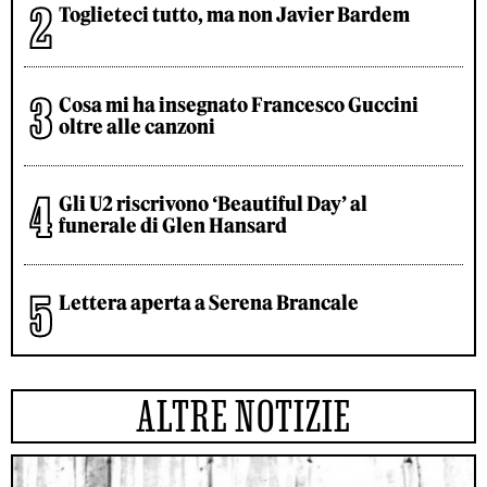
Toglieteci tutto, ma non Javier Bardem
Cosa mi ha insegnato Francesco Guccini
oltre alle canzoni
Gli U2 riscrivono ‘Beautiful Day’ al
funerale di Glen Hansard
Lettera aperta a Serena Brancale
ALTRE NOTIZIE