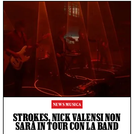
NEWS MUSICA
STROKES, NICK VALENSI NON
SARÀ IN TOUR CON LA BAND