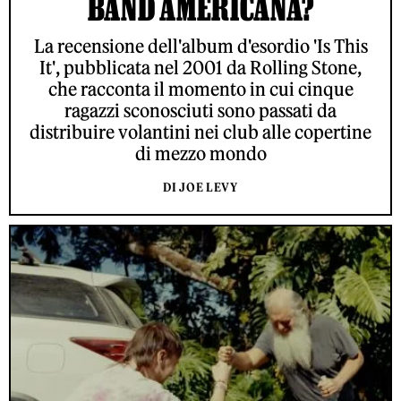
BAND AMERICANA?
La recensione dell'album d'esordio 'Is This
It', pubblicata nel 2001 da Rolling Stone,
che racconta il momento in cui cinque
ragazzi sconosciuti sono passati da
distribuire volantini nei club alle copertine
di mezzo mondo
DI JOE LEVY