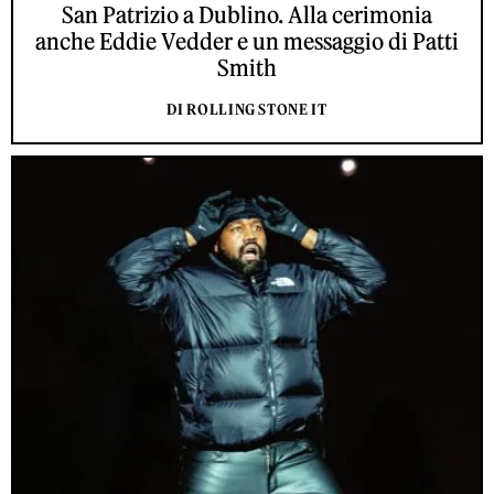
San Patrizio a Dublino. Alla cerimonia
anche Eddie Vedder e un messaggio di Patti
Smith
DI ROLLING STONE IT