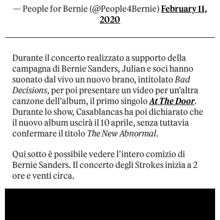
— People for Bernie (@People4Bernie)
February 11,
2020
Durante il concerto realizzato a supporto della
campagna di Bernie Sanders, Julian e soci hanno
suonato dal vivo un nuovo brano, intitolato
Bad
Decisions
, per poi presentare un video per un’altra
canzone dell’album, il primo singolo
At The Door
.
Durante lo show, Casablancas ha poi dichiarato che
il nuovo album uscirà il 10 aprile, senza tuttavia
confermare il titolo
The New Abnormal
.
Qui sotto è possibile vedere l’intero comizio di
Bernie Sanders. Il concerto degli Strokes inizia a 2
ore e venti circa.