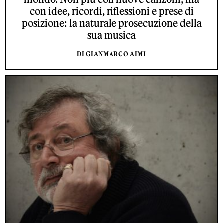
con idee, ricordi, riflessioni e prese di
posizione: la naturale prosecuzione della
sua musica
DI GIANMARCO AIMI