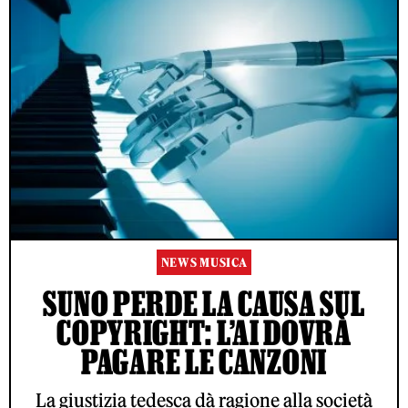
NEWS MUSICA
SUNO PERDE LA CAUSA SUL
COPYRIGHT: L’AI DOVRÀ
PAGARE LE CANZONI
La giustizia tedesca dà ragione alla società