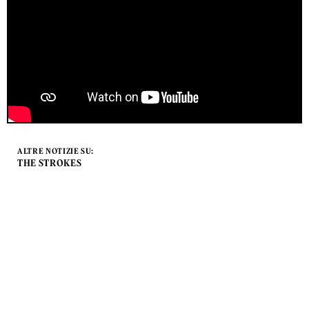
ALTRE NOTIZIE SU:
THE STROKES