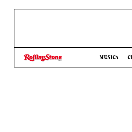
MUSICA
C