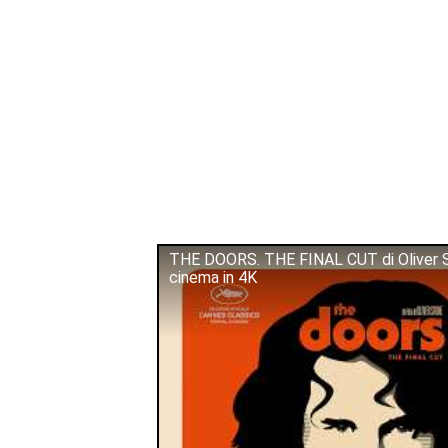
THE DOORS. THE FINAL CUT di Oliver St
cinema in 4K