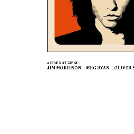
ALTRE NOTIZIE SU:
JIM MORRISON
MEG RYAN
OLIVER 