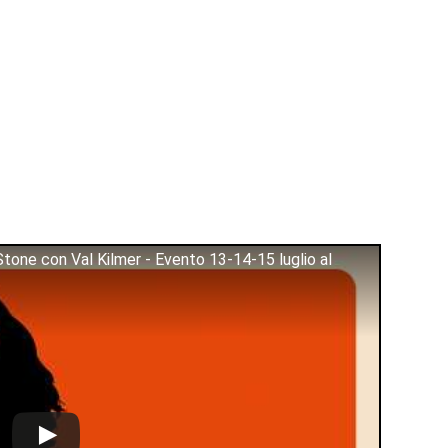
one con Val Kilmer - Evento 13-14-15 luglio al