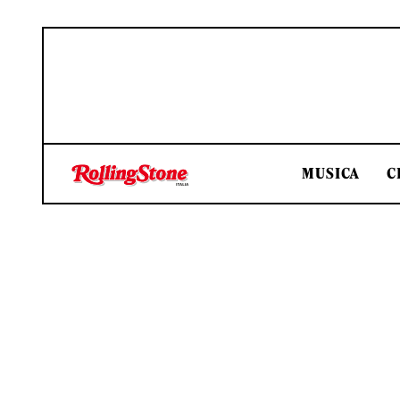
MUSICA
C