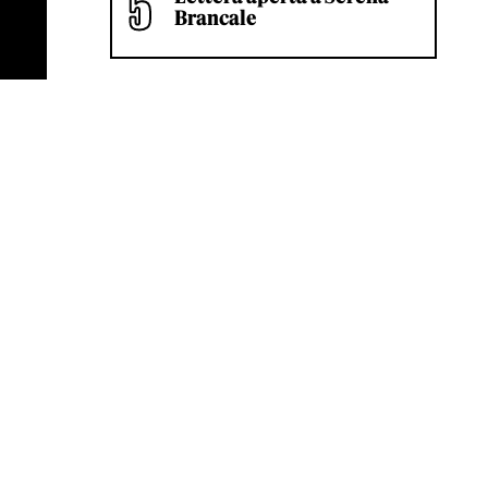
Brancale