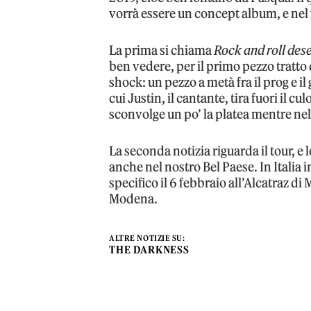
vorrà essere un concept album, e nel 
La prima si chiama
Rock and roll dese
ben vedere, per il primo pezzo tratto 
shock: un pezzo a metà fra il prog e i
cui Justin, il cantante, tira fuori il cu
sconvolge un po’ la platea mentre nel 
La seconda notizia riguarda il tour, 
anche nel nostro Bel Paese. In Italia 
specifico il 6 febbraio all’Alcatraz di
Modena.
ALTRE NOTIZIE SU:
THE DARKNESS