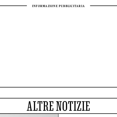
ALTRE NOTIZIE