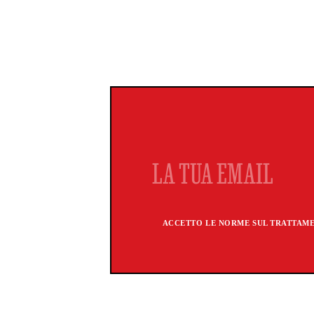
ACCETTO LE NORME SUL TRATTAMEN