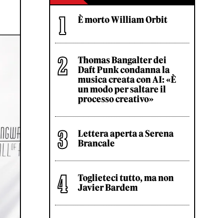
È morto William Orbit
Thomas Bangalter dei
Daft Punk condanna la
musica creata con AI: «È
un modo per saltare il
processo creativo»
Lettera aperta a Serena
Brancale
Toglieteci tutto, ma non
Javier Bardem