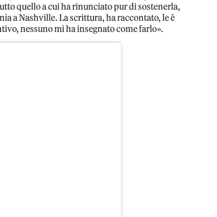
utto quello a cui ha rinunciato pur di sostenerla,
ia a Nashville. La scrittura, ha raccontato, le è
ntivo, nessuno mi ha insegnato come farlo».