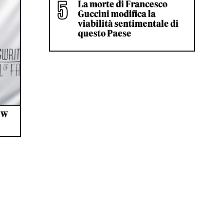
La morte di Francesco
Guccini modifica la
viabilità sentimentale di
questo Paese
EW