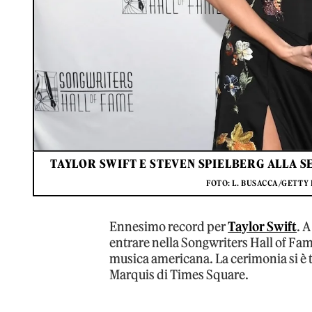
TAYLOR SWIFT E STEVEN SPIELBERG ALLA 
FOTO: L. BUSACCA/GETTY
Ennesimo record per
Taylor Swift
. 
entrare nella Songwriters Hall of Fame
musica americana. La cerimonia si è t
Marquis di Times Square.