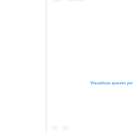
Visualizza questo po