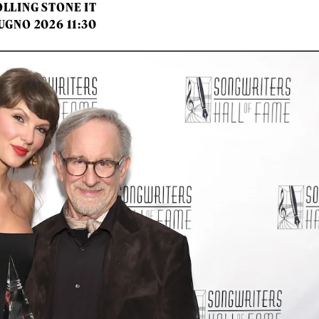
LLING STONE IT
UGNO 2026 11:30