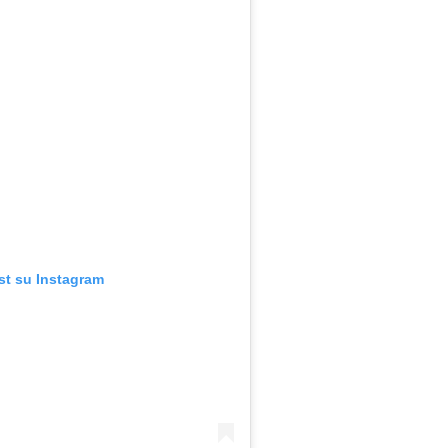
st su Instagram