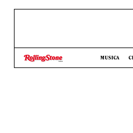
MUSICA
C