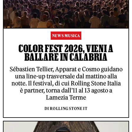
NEWS MUSICA
COLOR FEST 2026, VIENI A
BALLARE IN CALABRIA
Sébastien Tellier, Apparat e Cosmo guidano
una line-up trasversale dal mattino alla
notte. Il festival, di cui Rolling Stone Italia
è partner, torna dall’11 al 13 agosto a
Lamezia Terme
DI ROLLING STONE IT