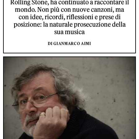
Rolling Stone, ha continuato a raccontare il
mondo. Non più con nuove canzoni, ma
con idee, ricordi, riflessioni e prese di
posizione: la naturale prosecuzione della
sua musica
DI GIANMARCO AIMI