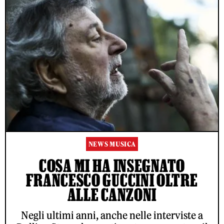
NEWS MUSICA
COSA MI HA INSEGNATO
FRANCESCO GUCCINI OLTRE
ALLE CANZONI
Negli ultimi anni, anche nelle interviste a