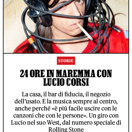
STORIE
24 ORE IN MAREMMA CON
LUCIO CORSI
La casa, il bar di fiducia, il negozio
dell’usato. E la musica sempre al centro,
anche perché «è più facile uscire con le
canzoni che con le persone». Un giro con
Lucio nel suo West, dal numero speciale di
Rolling Stone