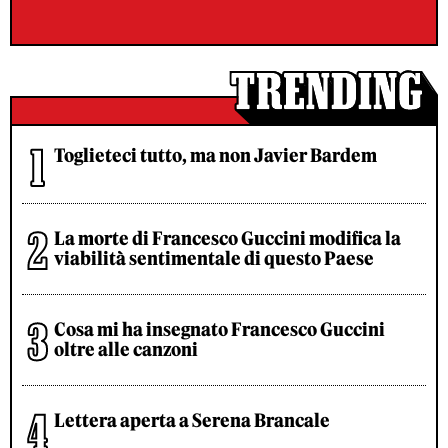
Toglieteci tutto, ma non Javier Bardem
La morte di Francesco Guccini modifica la
viabilità sentimentale di questo Paese
Cosa mi ha insegnato Francesco Guccini
oltre alle canzoni
Lettera aperta a Serena Brancale