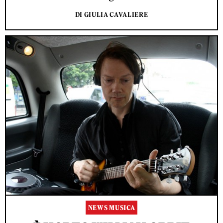
DI GIULIA CAVALIERE
NEWS MUSICA