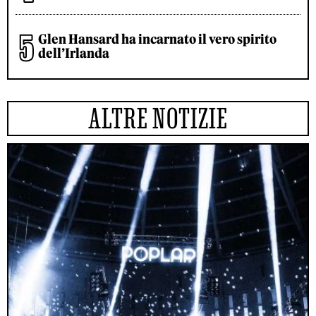
Glen Hansard ha incarnato il vero spirito
dell’Irlanda
ALTRE NOTIZIE