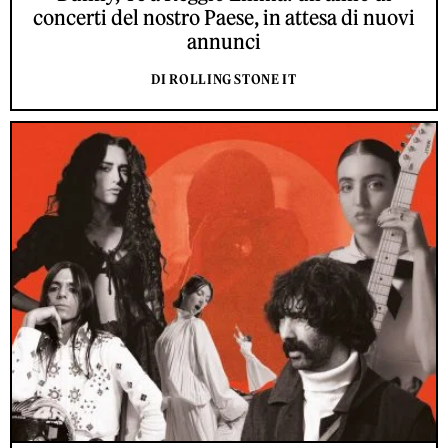
concerti del nostro Paese, in attesa di nuovi
annunci
DI ROLLING STONE IT