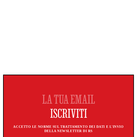
ACCETTO LE NORME SUL TRATTAMENTO DEI DATI E L'INVIO
DELLA NEWSLETTER DI RS