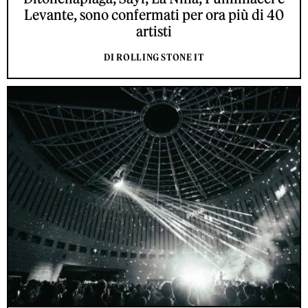
Levante, sono confermati per ora più di 40
artisti
DI ROLLING STONE IT