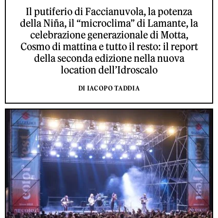
Il putiferio di Faccianuvola, la potenza
della Niña, il “microclima” di Lamante, la
celebrazione generazionale di Motta,
Cosmo di mattina e tutto il resto: il report
della seconda edizione nella nuova
location dell’Idroscalo
DI IACOPO TADDIA