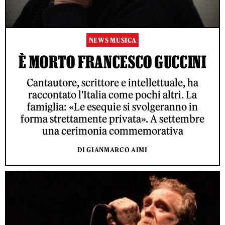
NEWS MUSICA
È MORTO FRANCESCO GUCCINI
Cantautore, scrittore e intellettuale, ha
raccontato l'Italia come pochi altri. La
famiglia: «Le esequie si svolgeranno in
forma strettamente privata». A settembre
una cerimonia commemorativa
DI GIANMARCO AIMI