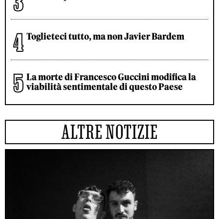
Toglieteci tutto, ma non Javier Bardem
La morte di Francesco Guccini modifica la
viabilità sentimentale di questo Paese
ALTRE NOTIZIE