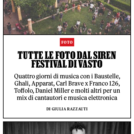
FOTO
TUTTE LE FOTO DAL SIREN
FESTIVAL DI VASTO
Quattro giorni di musica con i Baustelle,
Ghali, Apparat, Carl Brave x Franco 126,
Toffolo, Daniel Miller e molti altri per un
mix di cantautori e musica elettronica
DI GIULIA RAZZAUTI