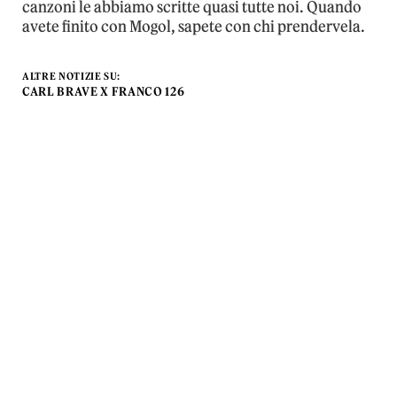
canzoni le abbiamo scritte quasi tutte noi. Quando
avete finito con Mogol, sapete con chi prendervela.
ALTRE NOTIZIE SU:
CARL BRAVE X FRANCO 126