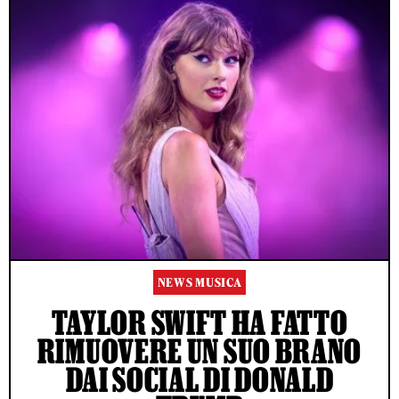
NEWS MUSICA
TAYLOR SWIFT HA FATTO
RIMUOVERE UN SUO BRANO
DAI SOCIAL DI DONALD