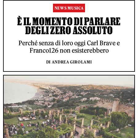
NEWS MUSICA
È IL MOMENTO DI PARLARE
DEGLI ZERO ASSOLUTO
Perché senza di loro oggi Carl Brave e
Franco126 non esisterebbero
DI ANDREA GIROLAMI