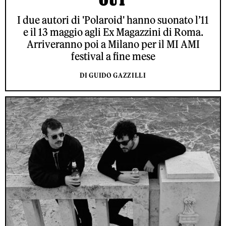
I due autori di 'Polaroid' hanno suonato l’11
e il 13 maggio agli Ex Magazzini di Roma.
Arriveranno poi a Milano per il MI AMI
festival a fine mese
DI GUIDO GAZZILLI