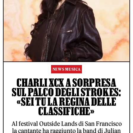
NEWS MUSICA
CHARLI XCX A SORPRESA
SUL PALCO DEGLI STROKES:
«SEI TU LA REGINA DELLE
CLASSIFICHE»
Al festival Outside Lands di San Francisco
la cantante ha raggiunto la band di Julian