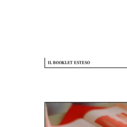
IL BOOKLET ESTESO