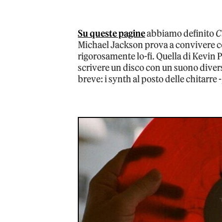
Su queste pagine
abbiamo definito
C
Michael Jackson prova a convivere con
rigorosamente lo-fi. Quella di Kevin P
scrivere un disco con un suono divers
breve: i synth al posto delle chitarre 