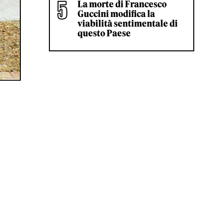
La morte di Francesco
Guccini modifica la
viabilità sentimentale di
questo Paese