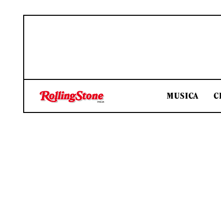
MUSICA
C