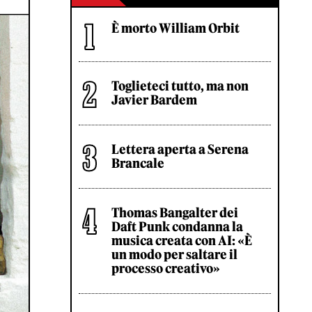
È morto William Orbit
Toglieteci tutto, ma non
Javier Bardem
Lettera aperta a Serena
Brancale
Thomas Bangalter dei
Daft Punk condanna la
musica creata con AI: «È
un modo per saltare il
processo creativo»