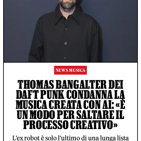
NEWS MUSICA
THOMAS BANGALTER DEI
DAFT PUNK CONDANNA LA
MUSICA CREATA CON AI: «È
UN MODO PER SALTARE IL
PROCESSO CREATIVO»
L'ex robot è solo l'ultimo di una lunga lista