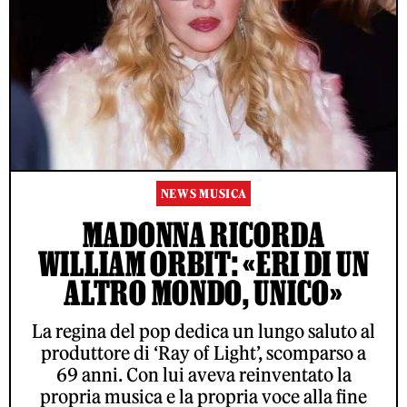
NEWS MUSICA
MADONNA RICORDA
WILLIAM ORBIT: «ERI DI UN
ALTRO MONDO, UNICO»
La regina del pop dedica un lungo saluto al
produttore di ‘Ray of Light’, scomparso a
69 anni. Con lui aveva reinventato la
propria musica e la propria voce alla fine