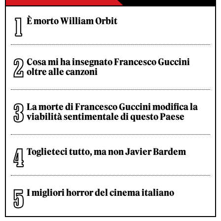
È morto William Orbit
Cosa mi ha insegnato Francesco Guccini
oltre alle canzoni
La morte di Francesco Guccini modifica la
viabilità sentimentale di questo Paese
Toglieteci tutto, ma non Javier Bardem
I migliori horror del cinema italiano