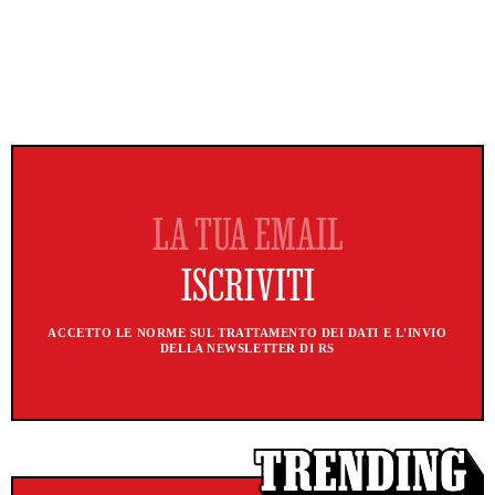
ACCETTO LE NORME SUL TRATTAMENTO DEI DATI E L'INVIO
DELLA NEWSLETTER DI RS