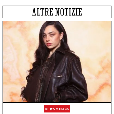
ALTRE NOTIZIE
NEWS MUSICA