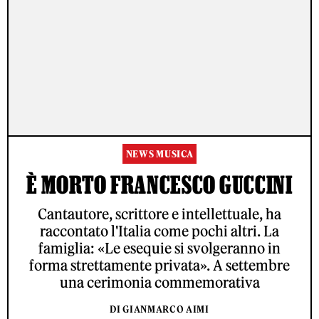
NEWS MUSICA
È MORTO FRANCESCO GUCCINI
Cantautore, scrittore e intellettuale, ha
raccontato l'Italia come pochi altri. La
famiglia: «Le esequie si svolgeranno in
forma strettamente privata». A settembre
una cerimonia commemorativa
DI GIANMARCO AIMI