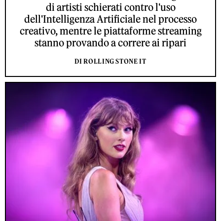
di artisti schierati contro l'uso
dell'Intelligenza Artificiale nel processo
creativo, mentre le piattaforme streaming
stanno provando a correre ai ripari
DI ROLLING STONE IT