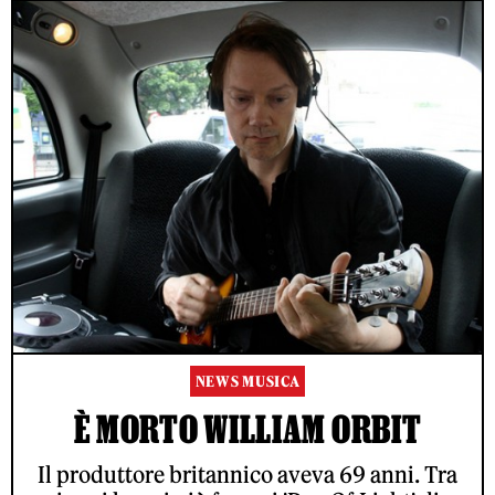
NEWS MUSICA
È MORTO WILLIAM ORBIT
Il produttore britannico aveva 69 anni. Tra