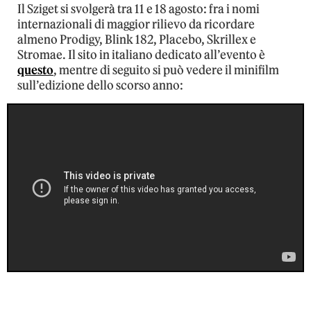
Il Sziget si svolgerà tra 11 e 18 agosto: fra i nomi
internazionali di maggior rilievo da ricordare
almeno Prodigy, Blink 182, Placebo, Skrillex e
Stromae. Il sito in italiano dedicato all’evento è
questo
, mentre di seguito si può vedere il minifilm
sull’edizione dello scorso anno: