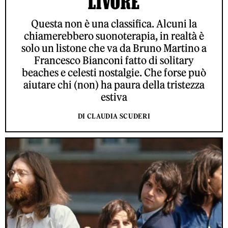
LIVORE
Questa non è una classifica. Alcuni la
chiamerebbero suonoterapia, in realtà è
solo un listone che va da Bruno Martino a
Francesco Bianconi fatto di solitary
beaches e celesti nostalgie. Che forse può
aiutare chi (non) ha paura della tristezza
estiva
DI CLAUDIA SCUDERI