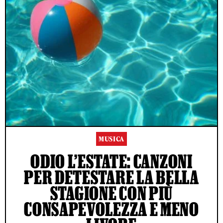
MUSICA
ODIO L’ESTATE: CANZONI
PER DETESTARE LA BELLA
STAGIONE CON PIÙ
CONSAPEVOLEZZA E MENO