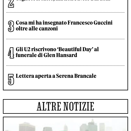
Cosa mi ha insegnato Francesco Guccini
oltre alle canzoni
Gli U2 riscrivono ‘Beautiful Day’ al
funerale di Glen Hansard
Lettera aperta a Serena Brancale
ALTRE NOTIZIE