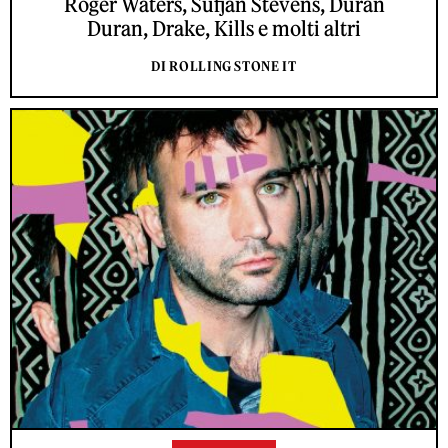
Roger Waters, Sufjan Stevens, Duran
Duran, Drake, Kills e molti altri
DI ROLLING STONE IT