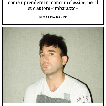
come riprendere in mano un classico, per il
suo autore «imbarazzo»
DI MATTIA BARRO