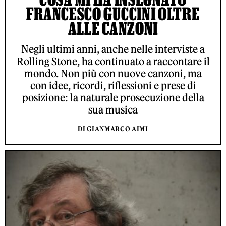
FRANCESCO GUCCINI OLTRE
ALLE CANZONI
Negli ultimi anni, anche nelle interviste a
Rolling Stone, ha continuato a raccontare il
mondo. Non più con nuove canzoni, ma
con idee, ricordi, riflessioni e prese di
posizione: la naturale prosecuzione della
sua musica
DI GIANMARCO AIMI