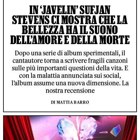
IN ‘JAVELIN’ SUFJAN
STEVENS CI MOSTRA CHE LA
BELLEZZA HA IL SUONO
DELL’AMORE E DELLA MORTE
Dopo una serie di album sperimentali, il
cantautore torna a scrivere fragili canzoni
sulle più importanti questioni della vita. E
con la malattia annunciata sui social,
l’album assume una nuova dimensione. La
nostra recensione
DI MATTIA BARRO