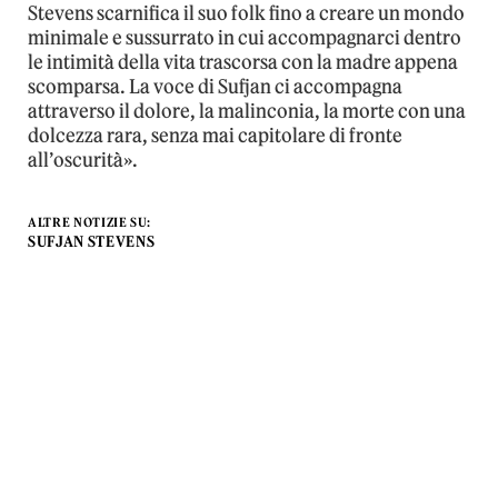
Stevens scarnifica il suo folk fino a creare un mondo
minimale e sussurrato in cui accompagnarci dentro
le intimità della vita trascorsa con la madre appena
scomparsa. La voce di Sufjan ci accompagna
attraverso il dolore, la malinconia, la morte con una
dolcezza rara, senza mai capitolare di fronte
all’oscurità».
ALTRE NOTIZIE SU:
SUFJAN STEVENS