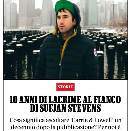
STORIE
10 ANNI DI LACRIME AL FIANCO
DI SUFJAN STEVENS
Cosa significa ascoltare ‘Carrie & Lowell’ un
decennio dopo la pubblicazione? Per noi è