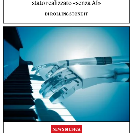
stato realizzato «senza AI»
DI ROLLING STONE IT
NEWS MUSICA