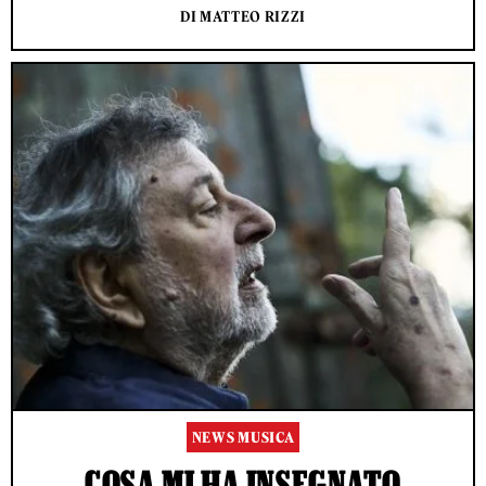
DI MATTEO RIZZI
NEWS MUSICA
COSA MI HA INSEGNATO