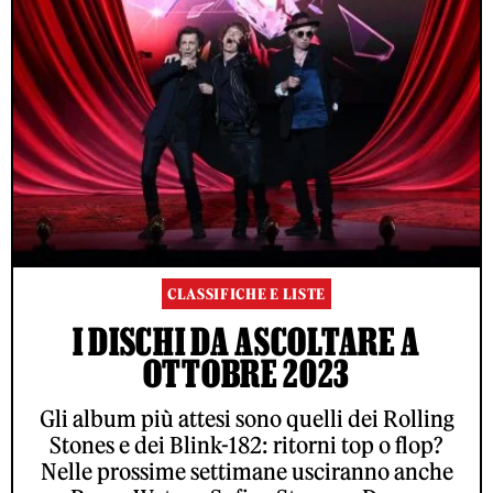
CLASSIFICHE E LISTE
I DISCHI DA ASCOLTARE A
OTTOBRE 2023
Gli album più attesi sono quelli dei Rolling
Stones e dei Blink-182: ritorni top o flop?
Nelle prossime settimane usciranno anche