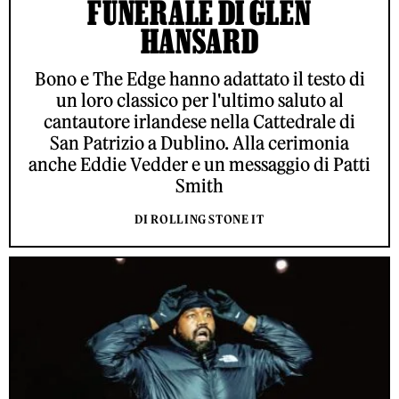
FUNERALE DI GLEN
HANSARD
Bono e The Edge hanno adattato il testo di
un loro classico per l'ultimo saluto al
cantautore irlandese nella Cattedrale di
San Patrizio a Dublino. Alla cerimonia
anche Eddie Vedder e un messaggio di Patti
Smith
DI ROLLING STONE IT