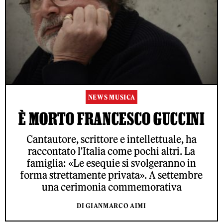
NEWS MUSICA
È MORTO FRANCESCO GUCCINI
Cantautore, scrittore e intellettuale, ha
raccontato l'Italia come pochi altri. La
famiglia: «Le esequie si svolgeranno in
forma strettamente privata». A settembre
una cerimonia commemorativa
DI GIANMARCO AIMI