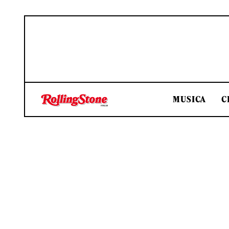
MUSICA
C