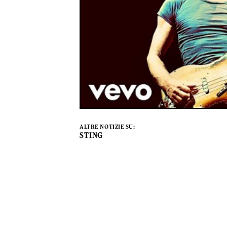
ALTRE NOTIZIE SU:
STING