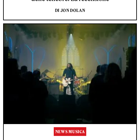
DI JON DOLAN
NEWS MUSICA