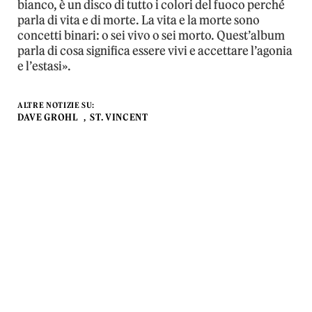
bianco, è un disco di tutto i colori del fuoco perché
parla di vita e di morte. La vita e la morte sono
concetti binari: o sei vivo o sei morto. Quest’album
parla di cosa significa essere vivi e accettare l’agonia
e l’estasi».
ALTRE NOTIZIE SU:
DAVE GROHL
ST. VINCENT