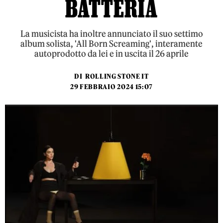
BATTERIA
La musicista ha inoltre annunciato il suo settimo
album solista, 'All Born Screaming', interamente
autoprodotto da lei e in uscita il 26 aprile
DI
ROLLING STONE IT
29 FEBBRAIO 2024 15:07