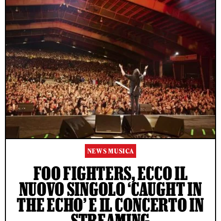
NEWS MUSICA
FOO FIGHTERS, ECCO IL
NUOVO SINGOLO ‘CAUGHT IN
THE ECHO’ E IL CONCERTO IN
STREAMING