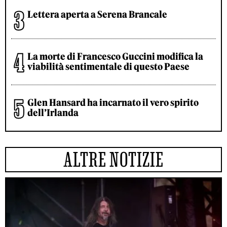
Lettera aperta a Serena Brancale
La morte di Francesco Guccini modifica la
viabilità sentimentale di questo Paese
Glen Hansard ha incarnato il vero spirito
dell’Irlanda
ALTRE NOTIZIE