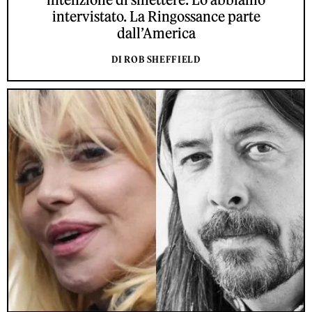
intervistato. La Ringossance parte
dall’America
DI ROB SHEFFIELD