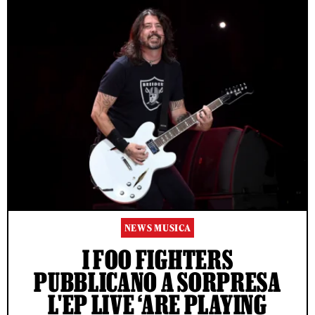
NEWS MUSICA
I FOO FIGHTERS
PUBBLICANO A SORPRESA
L'EP LIVE ‘ARE PLAYING