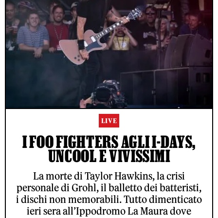
LIVE
I FOO FIGHTERS AGLI I-DAYS,
UNCOOL E VIVISSIMI
La morte di Taylor Hawkins, la crisi
personale di Grohl, il balletto dei batteristi,
i dischi non memorabili. Tutto dimenticato
ieri sera all’Ippodromo La Maura dove