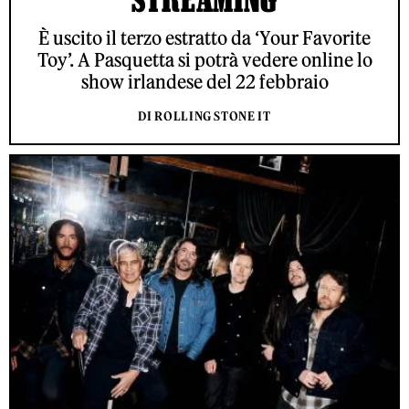
È uscito il terzo estratto da ‘Your Favorite
Toy’. A Pasquetta si potrà vedere online lo
show irlandese del 22 febbraio
DI ROLLING STONE IT