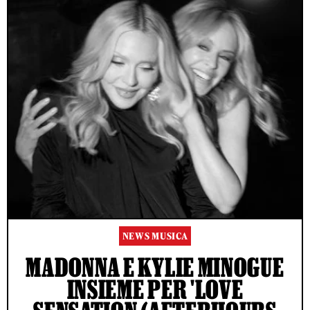
NEWS MUSICA
MADONNA E KYLIE MINOGUE
INSIEME PER 'LOVE