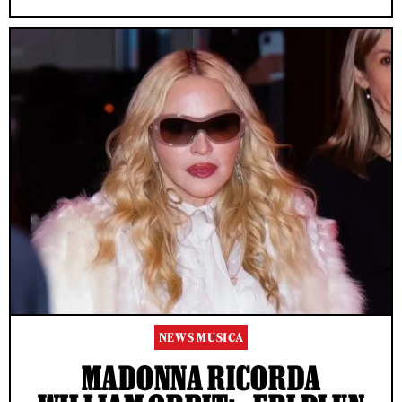
NEWS MUSICA
MADONNA RICORDA