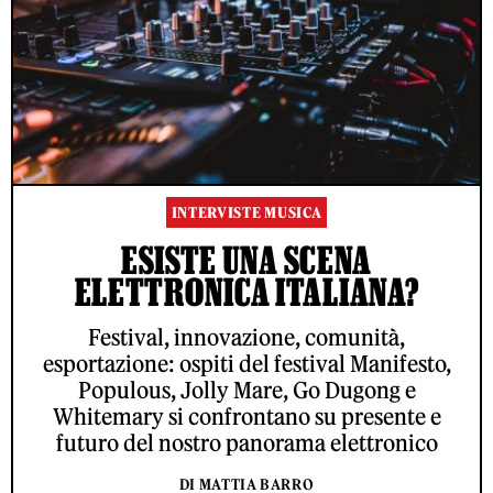
INTERVISTE MUSICA
ESISTE UNA SCENA
ELETTRONICA ITALIANA?
Festival, innovazione, comunità,
esportazione: ospiti del festival Manifesto,
Populous, Jolly Mare, Go Dugong e
Whitemary si confrontano su presente e
futuro del nostro panorama elettronico
DI MATTIA BARRO