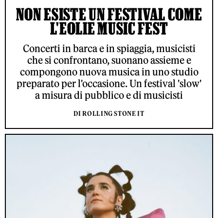
NON ESISTE UN FESTIVAL COME
L'EOLIE MUSIC FEST
Concerti in barca e in spiaggia, musicisti
che si confrontano, suonano assieme e
compongono nuova musica in uno studio
preparato per l'occasione. Un festival 'slow'
a misura di pubblico e di musicisti
DI ROLLING STONE IT