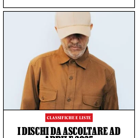
CLASSIFICHE E LISTE
I DISCHI DA ASCOLTARE AD