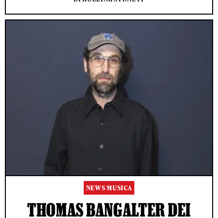
NEWS MUSICA
THOMAS BANGALTER DEI