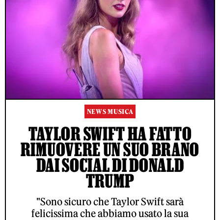
NEWS MUSICA
TAYLOR SWIFT HA FATTO
RIMUOVERE UN SUO BRANO
DAI SOCIAL DI DONALD
TRUMP
"Sono sicuro che Taylor Swift sarà
felicissima che abbiamo usato la sua