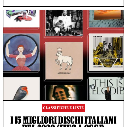
CLASSIFICHE E LISTE
I 15 MIGLIORI DISCHI ITALIANI