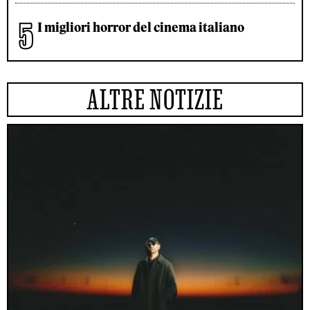
I migliori horror del cinema italiano
ALTRE NOTIZIE