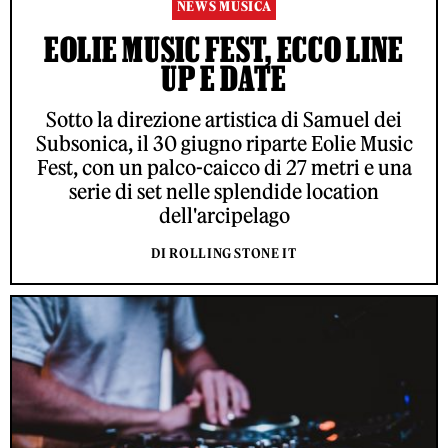
NEWS MUSICA
EOLIE MUSIC FEST, ECCO LINE
UP E DATE
Sotto la direzione artistica di Samuel dei
Subsonica, il 30 giugno riparte Eolie Music
Fest, con un palco-caicco di 27 metri e una
serie di set nelle splendide location
dell'arcipelago
DI ROLLING STONE IT