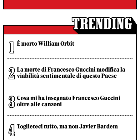
È morto William Orbit
La morte di Francesco Guccini modifica la
viabilità sentimentale di questo Paese
Cosa mi ha insegnato Francesco Guccini
oltre alle canzoni
Toglieteci tutto, ma non Javier Bardem