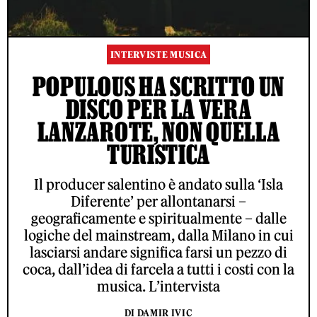
INTERVISTE MUSICA
POPULOUS HA SCRITTO UN
DISCO PER LA VERA
LANZAROTE, NON QUELLA
TURISTICA
Il producer salentino è andato sulla ‘Isla
Diferente’ per allontanarsi –
geograficamente e spiritualmente – dalle
logiche del mainstream, dalla Milano in cui
lasciarsi andare significa farsi un pezzo di
coca, dall’idea di farcela a tutti i costi con la
musica. L’intervista
DI DAMIR IVIC