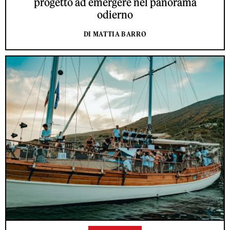
progetto ad emergere nel panorama
odierno
DI MATTIA BARRO