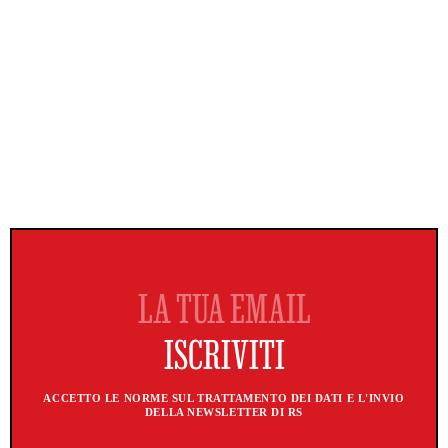
ACCETTO LE NORME SUL TRATTAMENTO DEI DATI E L'INVIO
DELLA NEWSLETTER DI RS