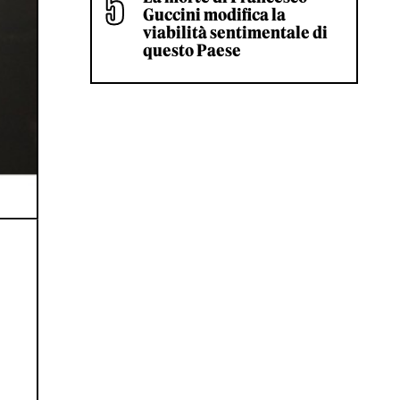
Guccini modifica la
viabilità sentimentale di
questo Paese