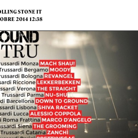
LLING STONE IT
OBRE 2014 12:38