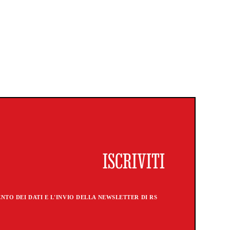
TO DEI DATI E L'INVIO DELLA NEWSLETTER DI RS