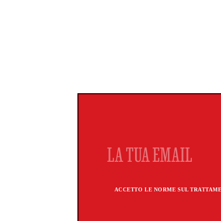
ACCETTO LE NORME SUL TRATTAMEN