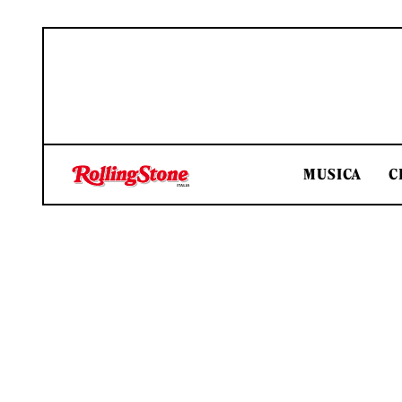
MUSICA
C