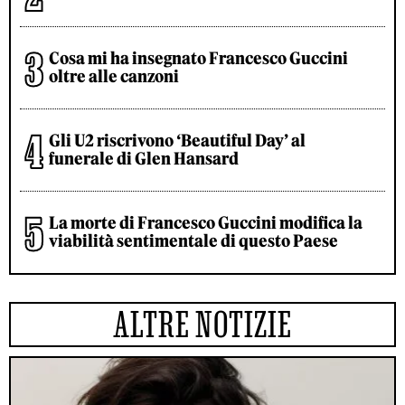
Cosa mi ha insegnato Francesco Guccini
oltre alle canzoni
Gli U2 riscrivono ‘Beautiful Day’ al
funerale di Glen Hansard
La morte di Francesco Guccini modifica la
viabilità sentimentale di questo Paese
ALTRE NOTIZIE