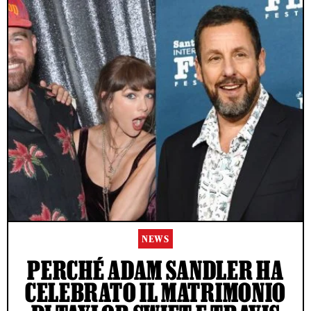
NEWS
PERCHÉ ADAM SANDLER HA
CELEBRATO IL MATRIMONIO