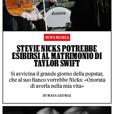
NEWS MUSICA
STEVIE NICKS POTREBBE
ESIBIRSI AL MATRIMONIO DI
TAYLOR SWIFT
Si avvicina il grande giorno della popstar,
che al suo fianco vorrebbe Nicks: «Onorata
di averla nella mia vita»
DI MAYA GEORGI