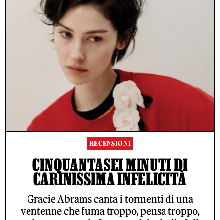
RECENSIONI
CINQUANTASEI MINUTI DI
CARINISSIMA INFELICITÀ
Gracie Abrams canta i tormenti di una
ventenne che fuma troppo, pensa troppo,