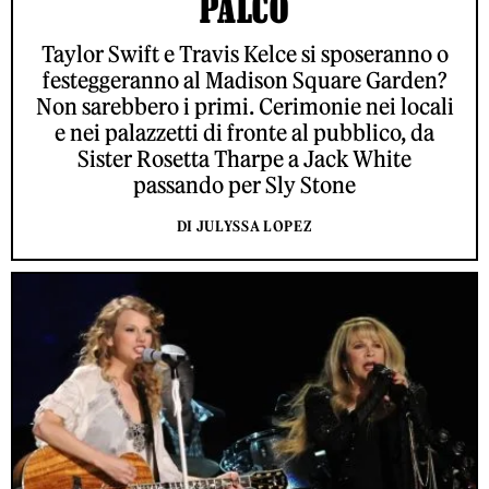
PALCO
Taylor Swift e Travis Kelce si sposeranno o
festeggeranno al Madison Square Garden?
Non sarebbero i primi. Cerimonie nei locali
e nei palazzetti di fronte al pubblico, da
Sister Rosetta Tharpe a Jack White
passando per Sly Stone
DI JULYSSA LOPEZ