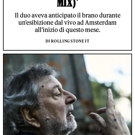
MIX)'
Il duo aveva anticipato il brano durante
un'esibizione dal vivo ad Amsterdam
all'inizio di questo mese.
DI ROLLING STONE IT