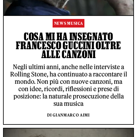
NEWS MUSICA
COSA MI HA INSEGNATO
FRANCESCO GUCCINI OLTRE
ALLE CANZONI
Negli ultimi anni, anche nelle interviste a
Rolling Stone, ha continuato a raccontare il
mondo. Non più con nuove canzoni, ma
con idee, ricordi, riflessioni e prese di
posizione: la naturale prosecuzione della
sua musica
DI GIANMARCO AIMI