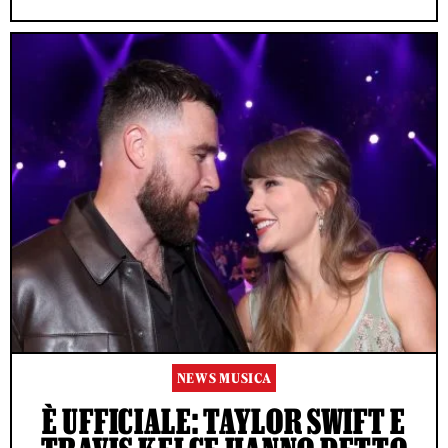
NEWS MUSICA
È UFFICIALE: TAYLOR SWIFT E