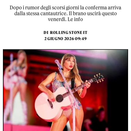
Dopo i rumor degli scorsi giorni la conferma arriva
dalla stessa cantautrice. Il brano uscirà questo
venerdì. Le info
DI
ROLLING STONE IT
2 GIUGNO 2026 09:49