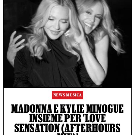
NEWS MUSICA
MADONNA E KYLIE MINOGUE
INSIEME PER 'LOVE
SENSATION (AFTERHOURS