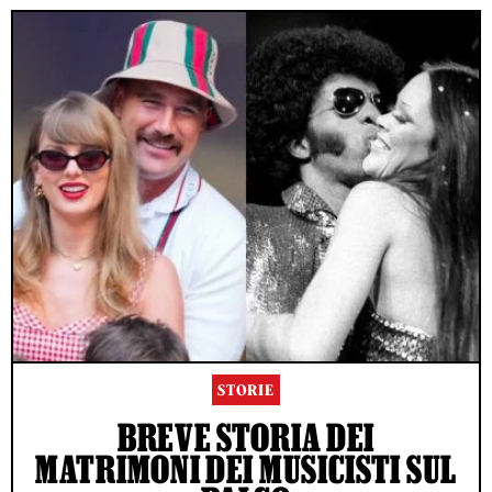
STORIE
BREVE STORIA DEI
MATRIMONI DEI MUSICISTI SUL