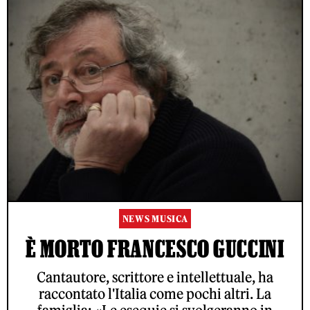
NEWS MUSICA
È MORTO FRANCESCO GUCCINI
Cantautore, scrittore e intellettuale, ha
raccontato l'Italia come pochi altri. La