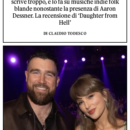
scrive troppo, e lo fa su musiche indie folk
blande nonostante la presenza di Aaron
Dessner. La recensione di ‘Daughter from
Hell’
DI CLAUDIO TODESCO