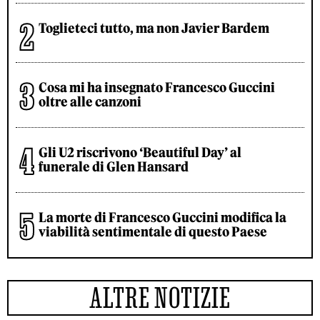
Toglieteci tutto, ma non Javier Bardem
Cosa mi ha insegnato Francesco Guccini
oltre alle canzoni
Gli U2 riscrivono ‘Beautiful Day’ al
funerale di Glen Hansard
La morte di Francesco Guccini modifica la
viabilità sentimentale di questo Paese
ALTRE NOTIZIE