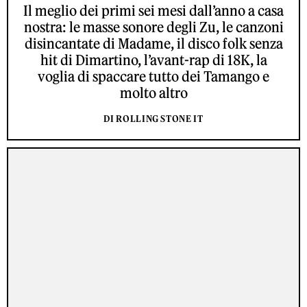
Il meglio dei primi sei mesi dall’anno a casa
nostra: le masse sonore degli Zu, le canzoni
disincantate di Madame, il disco folk senza
hit di Dimartino, l’avant-rap di 18K, la
voglia di spaccare tutto dei Tamango e
molto altro
DI ROLLING STONE IT