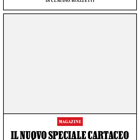
DI CLAUDIO BIAZZETTI
MAGAZINE
IL NUOVO SPECIALE CARTACEO