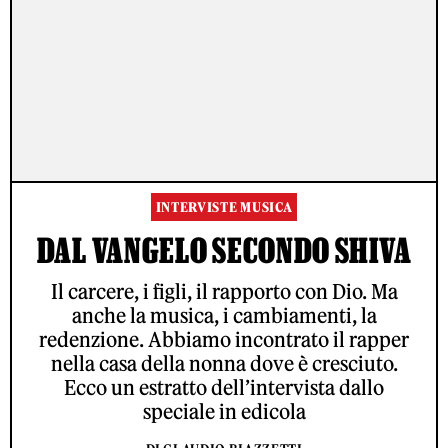
INTERVISTE MUSICA
DAL VANGELO SECONDO SHIVA
Il carcere, i figli, il rapporto con Dio. Ma
anche la musica, i cambiamenti, la
redenzione. Abbiamo incontrato il rapper
nella casa della nonna dove è cresciuto.
Ecco un estratto dell’intervista dallo
speciale in edicola