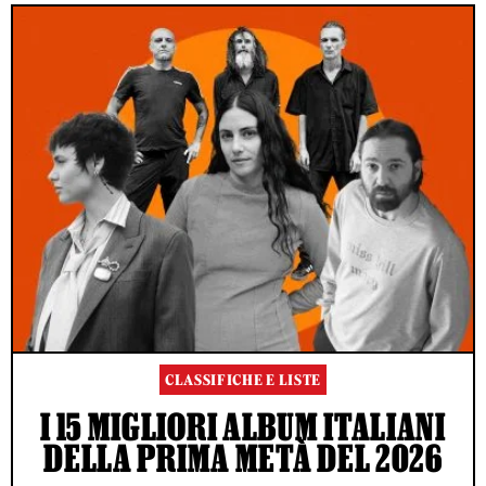
CLASSIFICHE E LISTE
I 15 MIGLIORI ALBUM ITALIANI
DELLA PRIMA METÀ DEL 2026