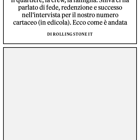
parlato di fede, redenzione e successo
nell'intervista per il nostro numero
cartaceo (in edicola). Ecco come è andata
DI ROLLING STONE IT