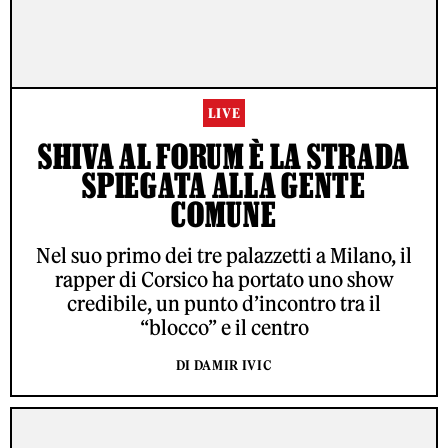
LIVE
SHIVA AL FORUM È LA STRADA
SPIEGATA ALLA GENTE
COMUNE
Nel suo primo dei tre palazzetti a Milano, il
rapper di Corsico ha portato uno show
credibile, un punto d’incontro tra il
“blocco” e il centro
DI DAMIR IVIC