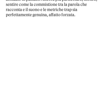
sentire come la commistione tra la parola che
racconta e il suono e le metriche trap sia
perfettamente genuina, affatto forzata.