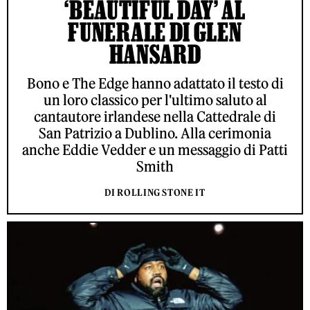
‘BEAUTIFUL DAY’ AL
FUNERALE DI GLEN
HANSARD
Bono e The Edge hanno adattato il testo di
un loro classico per l'ultimo saluto al
cantautore irlandese nella Cattedrale di
San Patrizio a Dublino. Alla cerimonia
anche Eddie Vedder e un messaggio di Patti
Smith
DI ROLLING STONE IT