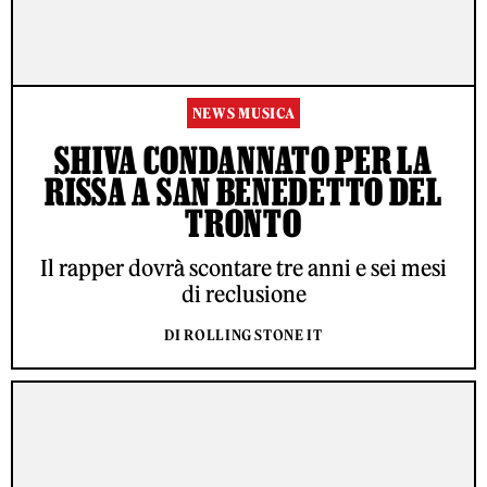
NEWS MUSICA
SHIVA CONDANNATO PER LA
RISSA A SAN BENEDETTO DEL
TRONTO
Il rapper dovrà scontare tre anni e sei mesi
di reclusione
DI ROLLING STONE IT