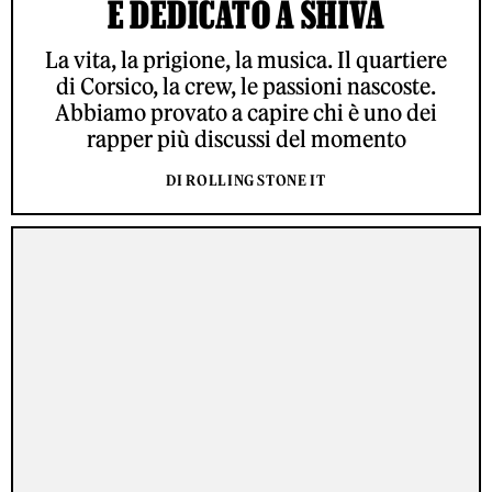
È DEDICATO A SHIVA
La vita, la prigione, la musica. Il quartiere
di Corsico, la crew, le passioni nascoste.
Abbiamo provato a capire chi è uno dei
rapper più discussi del momento
DI ROLLING STONE IT