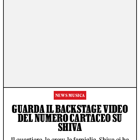
NEWS MUSICA
GUARDA IL BACKSTAGE VIDEO
DEL NUMERO CARTACEO SU
SHIVA
Il quartiere, la crew, la famiglia. Shiva ci ha