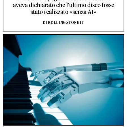
aveva dichiarato che l'ultimo disco fosse
stato realizzato «senza AI»
DI ROLLING STONE IT