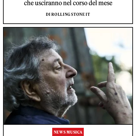
che usciranno nel corso del mese
DI ROLLING STONE IT
NEWS MUSICA