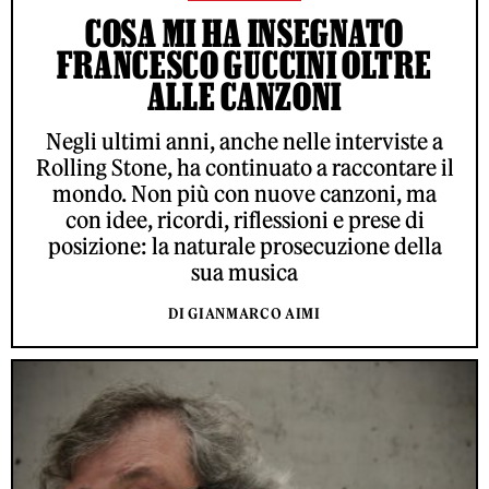
COSA MI HA INSEGNATO
FRANCESCO GUCCINI OLTRE
ALLE CANZONI
Negli ultimi anni, anche nelle interviste a
Rolling Stone, ha continuato a raccontare il
mondo. Non più con nuove canzoni, ma
con idee, ricordi, riflessioni e prese di
posizione: la naturale prosecuzione della
sua musica
DI GIANMARCO AIMI