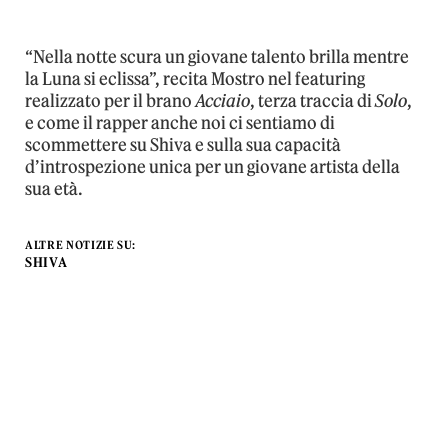
“Nella notte scura un giovane talento brilla mentre
la Luna si eclissa”, recita Mostro nel featuring
realizzato per il brano
Acciaio
, terza traccia di
Solo
,
e come il rapper anche noi ci sentiamo di
scommettere su Shiva e sulla sua capacità
d’introspezione unica per un giovane artista della
sua età.
ALTRE NOTIZIE SU:
SHIVA