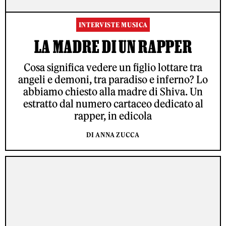
INTERVISTE MUSICA
LA MADRE DI UN RAPPER
Cosa significa vedere un figlio lottare tra
angeli e demoni, tra paradiso e inferno? Lo
abbiamo chiesto alla madre di Shiva. Un
estratto dal numero cartaceo dedicato al
rapper, in edicola
DI ANNA ZUCCA