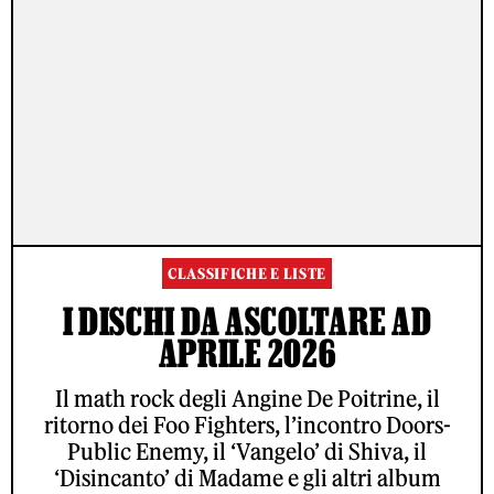
CLASSIFICHE E LISTE
I DISCHI DA ASCOLTARE AD
APRILE 2026
Il math rock degli Angine De Poitrine, il
ritorno dei Foo Fighters, l’incontro Doors-
Public Enemy, il ‘Vangelo’ di Shiva, il
‘Disincanto’ di Madame e gli altri album