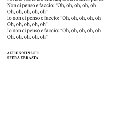
Non ci penso e faccio: “Oh, oh, oh, oh, oh
Oh, oh, oh, oh, oh”
Io non ci penso e faccio: “Oh, oh, oh, oh, oh
Oh, oh, oh, oh, oh”
Io non ci penso e faccio: “Oh, oh, oh, oh, oh
Oh, oh, oh, oh, oh”
ALTRE NOTIZIE SU:
SFERA EBBASTA