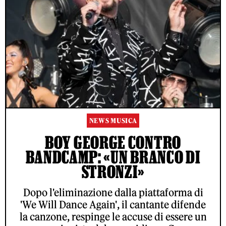
NEWS MUSICA
BOY GEORGE CONTRO
BANDCAMP: «UN BRANCO DI
STRONZI»
Dopo l'eliminazione dalla piattaforma di
'We Will Dance Again', il cantante difende
la canzone, respinge le accuse di essere un