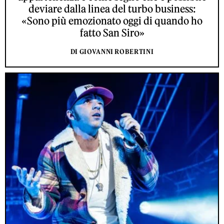
deviare dalla linea del turbo business:
«Sono più emozionato oggi di quando ho
fatto San Siro»
DI GIOVANNI ROBERTINI