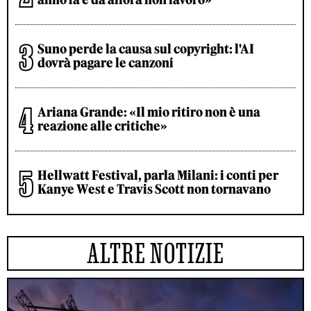
Suno perde la causa sul copyright: l'AI
dovrà pagare le canzoni
Ariana Grande: «Il mio ritiro non è una
reazione alle critiche»
Hellwatt Festival, parla Milani: i conti per
Kanye West e Travis Scott non tornavano
ALTRE NOTIZIE