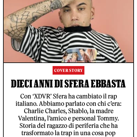
COVER STORY
DIECI ANNI DI SFERA EBBASTA
Con ‘XDVR’ Sfera ha cambiato il rap
italiano. Abbiamo parlato con chi c’era:
Charlie Charles, Shablo, la madre
Valentina, l’amico e personal Tommy.
Storia del ragazzo di periferia che ha
trasformato la trap in una cosa pop