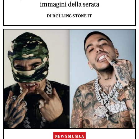
immagini della serata
DI ROLLING STONE IT
NEWS MUSICA