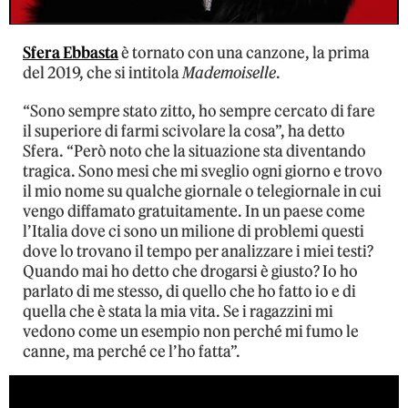
Sfera Ebbasta
è tornato con una canzone, la prima
del 2019, che si intitola
Mademoiselle
.
“Sono sempre stato zitto, ho sempre cercato di fare
il superiore di farmi scivolare la cosa”, ha detto
Sfera. “Però noto che la situazione sta diventando
tragica. Sono mesi che mi sveglio ogni giorno e trovo
il mio nome su qualche giornale o telegiornale in cui
vengo diffamato gratuitamente. In un paese come
l’Italia dove ci sono un milione di problemi questi
dove lo trovano il tempo per analizzare i miei testi?
Quando mai ho detto che drogarsi è giusto? Io ho
parlato di me stesso, di quello che ho fatto io e di
quella che è stata la mia vita. Se i ragazzini mi
vedono come un esempio non perché mi fumo le
canne, ma perché ce l’ho fatta”.