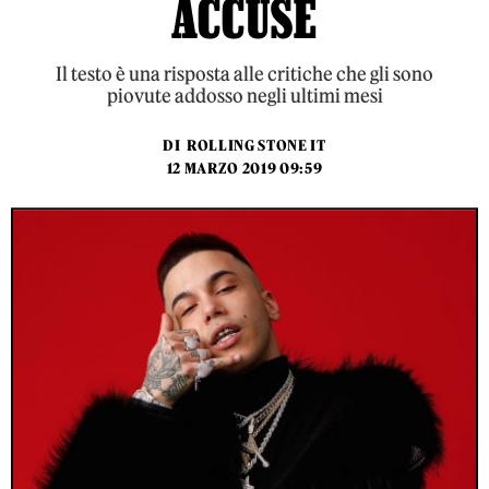
ACCUSE
Il testo è una risposta alle critiche che gli sono
piovute addosso negli ultimi mesi
DI
ROLLING STONE IT
12 MARZO 2019 09:59