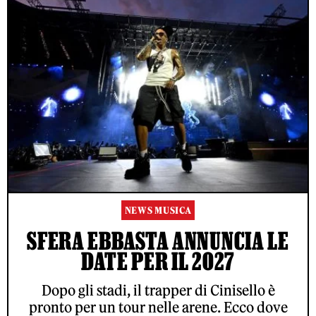
NEWS MUSICA
SFERA EBBASTA ANNUNCIA LE
DATE PER IL 2027
Dopo gli stadi, il trapper di Cinisello è
pronto per un tour nelle arene. Ecco dove