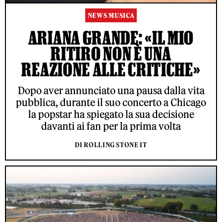
NEWS MUSICA
ARIANA GRANDE: «IL MIO
RITIRO NON È UNA
REAZIONE ALLE CRITICHE»
Dopo aver annunciato una pausa dalla vita
pubblica, durante il suo concerto a Chicago
la popstar ha spiegato la sua decisione
davanti ai fan per la prima volta
DI ROLLING STONE IT