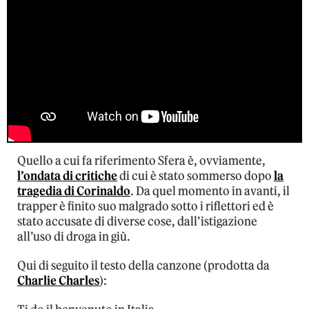
Quello a cui fa riferimento Sfera è, ovviamente,
l’ondata di critiche
di cui è stato sommerso dopo
la
tragedia di Corinaldo
. Da quel momento in avanti, il
trapper è finito suo malgrado sotto i riflettori ed è
stato accusate di diverse cose, dall’istigazione
all’uso di droga in giù.
Qui di seguito il testo della canzone (prodotta da
Charlie Charles
):