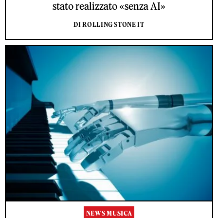
stato realizzato «senza AI»
DI ROLLING STONE IT
NEWS MUSICA