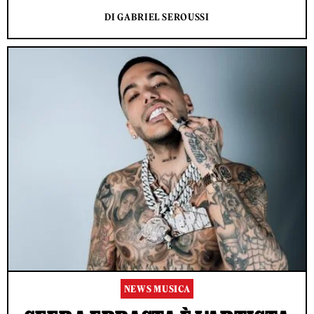
DI GABRIEL SEROUSSI
NEWS MUSICA