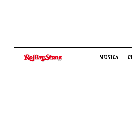
MUSICA
C