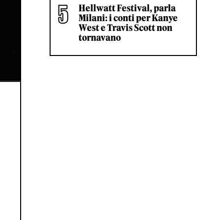
Hellwatt Festival, parla
Milani: i conti per Kanye
West e Travis Scott non
tornavano