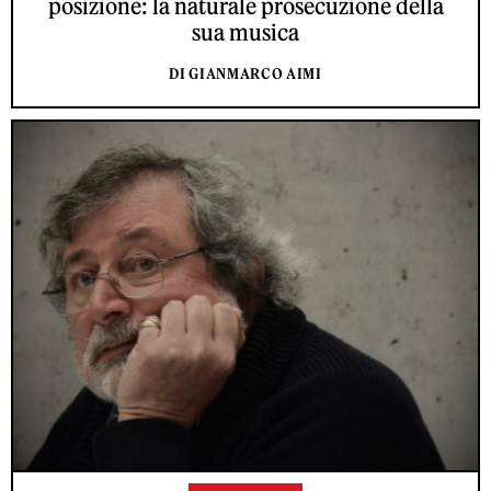
posizione: la naturale prosecuzione della
sua musica
DI GIANMARCO AIMI