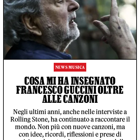
NEWS MUSICA
COSA MI HA INSEGNATO
FRANCESCO GUCCINI OLTRE
ALLE CANZONI
Negli ultimi anni, anche nelle interviste a
Rolling Stone, ha continuato a raccontare il
mondo. Non più con nuove canzoni, ma
con idee, ricordi, riflessioni e prese di