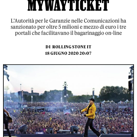
MYWAYTICKET
L’Autorità per le Garanzie nelle Comunicazioni ha
sanzionato per oltre 5 milioni e mezzo di euro i tre
portali che facilitavano il bagarinaggio on-line
DI
ROLLING STONE IT
18 GIUGNO 2020 20:07