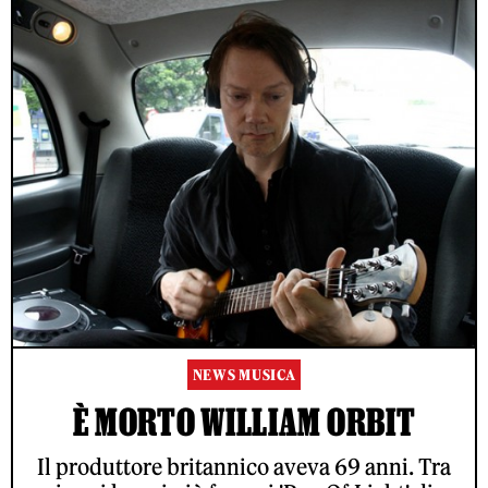
NEWS MUSICA
È MORTO WILLIAM ORBIT
Il produttore britannico aveva 69 anni. Tra