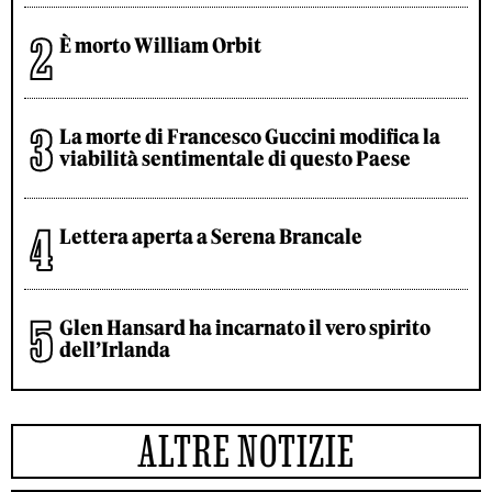
È morto William Orbit
La morte di Francesco Guccini modifica la
viabilità sentimentale di questo Paese
Lettera aperta a Serena Brancale
Glen Hansard ha incarnato il vero spirito
dell’Irlanda
ALTRE NOTIZIE