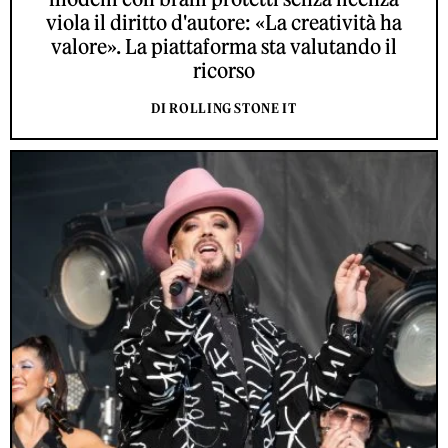
viola il diritto d'autore: «La creatività ha
valore». La piattaforma sta valutando il
ricorso
DI ROLLING STONE IT