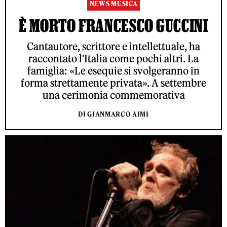
NEWS MUSICA
È MORTO FRANCESCO GUCCINI
Cantautore, scrittore e intellettuale, ha
raccontato l'Italia come pochi altri. La
famiglia: «Le esequie si svolgeranno in
forma strettamente privata». A settembre
una cerimonia commemorativa
DI GIANMARCO AIMI