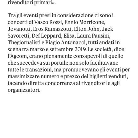
rivenditori primari».
Tra gli eventi presi in considerazione ci sono i
concerti di Vasco Rossi, Ennio Morricone,
Jovanotti, Eros Ramazzotti, Elton John, Jack
Savoretti, Def Leppard, Elisa, Laura Pausini,
Thegiornalisti e Biagio Antonacci, tutti andati in
scena tra marzo e settembre 2019. Le società, dice
l’Agcom, erano pienamente consapevoli di quello
che succedeva sui portali: non solo facilitavano
tutte le transazioni, ma promuovevano gli eventi per
massimizzare numero e prezzo dei biglietti venduti,
facendo diretta concorrenza ai rivenditori e agli
organizzatori.