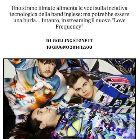
Uno strano filmato alimenta le voci sulla inziativa
tecnologica della band inglese: ma potrebbe essere
una burla... Intanto, in streaming il nuovo "Love
Frequency"
DI
ROLLING STONE IT
10 GIUGNO 2014 12:00