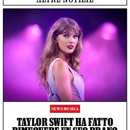
NEWS MUSICA
TAYLOR SWIFT HA FATTO