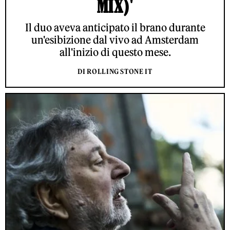
MIX)'
Il duo aveva anticipato il brano durante
un'esibizione dal vivo ad Amsterdam
all'inizio di questo mese.
DI ROLLING STONE IT