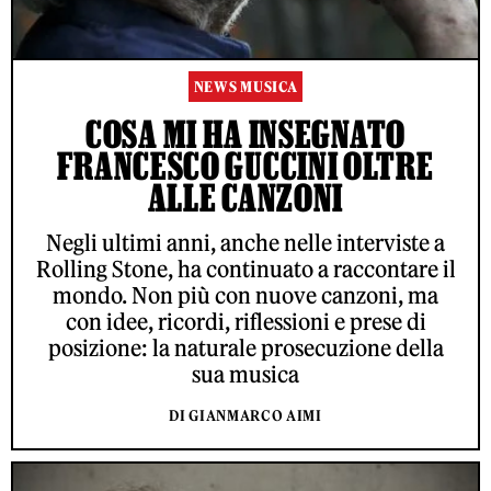
NEWS MUSICA
COSA MI HA INSEGNATO
FRANCESCO GUCCINI OLTRE
ALLE CANZONI
Negli ultimi anni, anche nelle interviste a
Rolling Stone, ha continuato a raccontare il
mondo. Non più con nuove canzoni, ma
con idee, ricordi, riflessioni e prese di
posizione: la naturale prosecuzione della
sua musica
DI GIANMARCO AIMI