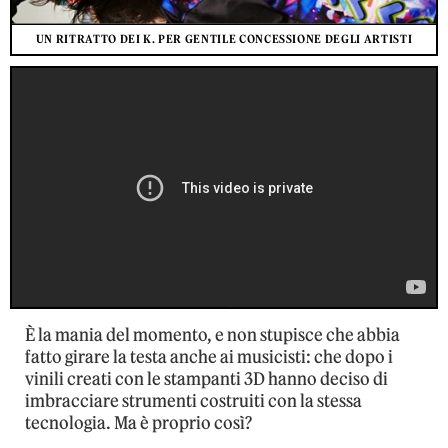
UN RITRATTO DEI K. PER GENTILE CONCESSIONE DEGLI ARTISTI
È la mania del momento, e non stupisce che abbia
fatto girare la testa anche ai musicisti: che dopo i
vinili creati con le stampanti 3D hanno deciso di
imbracciare strumenti costruiti con la stessa
tecnologia. Ma è proprio così?