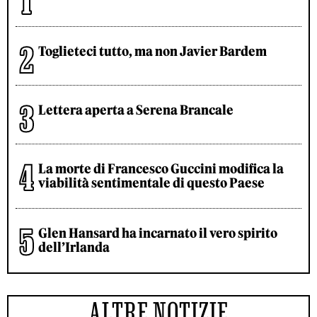
Toglieteci tutto, ma non Javier Bardem
Lettera aperta a Serena Brancale
La morte di Francesco Guccini modifica la
viabilità sentimentale di questo Paese
Glen Hansard ha incarnato il vero spirito
dell’Irlanda
ALTRE NOTIZIE