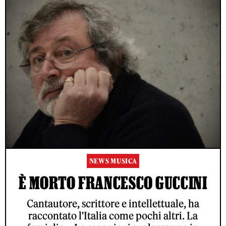
NEWS MUSICA
È MORTO FRANCESCO GUCCINI
Cantautore, scrittore e intellettuale, ha
raccontato l'Italia come pochi altri. La