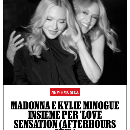
NEWS MUSICA
MADONNA E KYLIE MINOGUE
INSIEME PER 'LOVE
SENSATION (AFTERHOURS