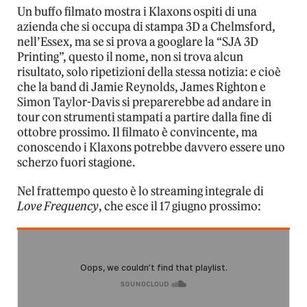
Un buffo filmato mostra i Klaxons ospiti di una
azienda che si occupa di stampa 3D a Chelmsford,
nell’Essex, ma se si prova a googlare la “SJA 3D
Printing”, questo il nome, non si trova alcun
risultato, solo ripetizioni della stessa notizia: e cioè
che la band di Jamie Reynolds, James Righton e
Simon Taylor-Davis si preparerebbe ad andare in
tour con strumenti stampati a partire dalla fine di
ottobre prossimo. Il filmato è convincente, ma
conoscendo i Klaxons potrebbe davvero essere uno
scherzo fuori stagione.
Nel frattempo questo è lo streaming integrale di
Love Frequency
, che esce il 17 giugno prossimo: