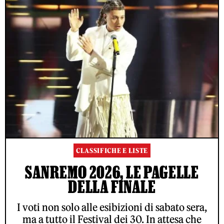
CLASSIFICHE E LISTE
SANREMO 2026, LE PAGELLE
DELLA FINALE
I voti non solo alle esibizioni di sabato sera,
ma a tutto il Festival dei 30. In attesa che