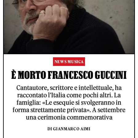
NEWS MUSICA
È MORTO FRANCESCO GUCCINI
Cantautore, scrittore e intellettuale, ha
raccontato l'Italia come pochi altri. La
famiglia: «Le esequie si svolgeranno in
forma strettamente privata». A settembre
una cerimonia commemorativa
DI GIANMARCO AIMI