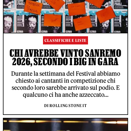
CLASSIFICHE E LISTE
CHI AVREBBE VINTO SANREMO
2026, SECONDO I BIG IN GARA
Durante la settimana del Festival abbiamo
chiesto ai cantanti in competizione chi
secondo loro sarebbe arrivato sul podio. E
qualcuno ci ha anche azzeccato...
DI ROLLING STONE IT