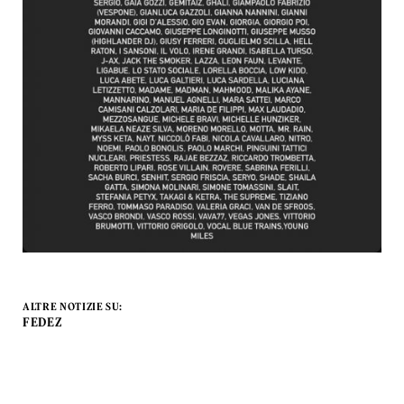
ALTRE NOTIZIE SU:
FEDEZ