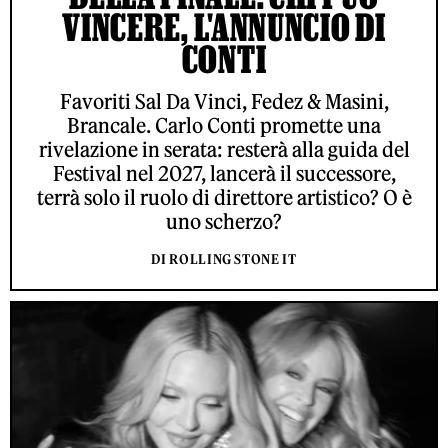
VINCERE, L'ANNUNCIO DI
CONTI
Favoriti Sal Da Vinci, Fedez & Masini,
Brancale. Carlo Conti promette una
rivelazione in serata: resterà alla guida del
Festival nel 2027, lancerà il successore,
terrà solo il ruolo di direttore artistico? O è
uno scherzo?
DI ROLLING STONE IT