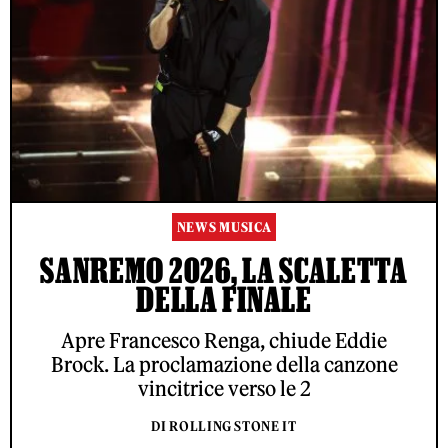
NEWS MUSICA
SANREMO 2026, LA SCALETTA
DELLA FINALE
Apre Francesco Renga, chiude Eddie
Brock. La proclamazione della canzone
vincitrice verso le 2
DI ROLLING STONE IT