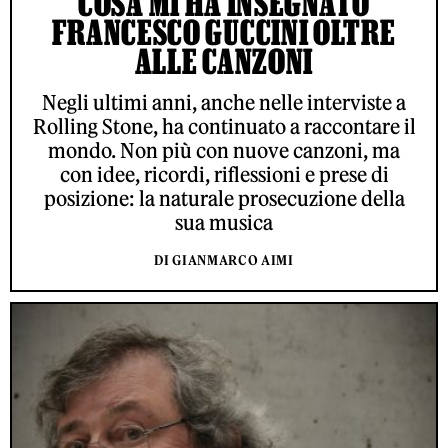
COSA MI HA INSEGNATO
FRANCESCO GUCCINI OLTRE
ALLE CANZONI
Negli ultimi anni, anche nelle interviste a
Rolling Stone, ha continuato a raccontare il
mondo. Non più con nuove canzoni, ma
con idee, ricordi, riflessioni e prese di
posizione: la naturale prosecuzione della
sua musica
DI GIANMARCO AIMI