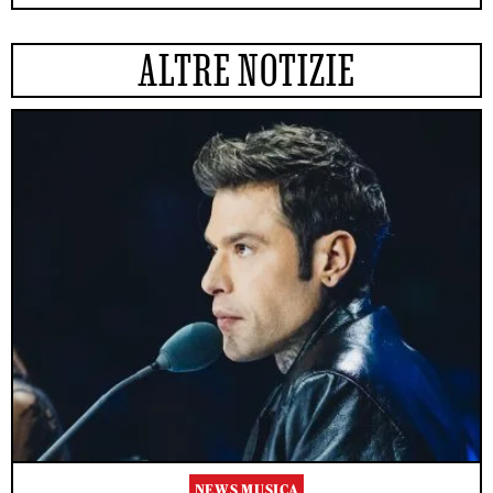
ALTRE NOTIZIE
NEWS MUSICA