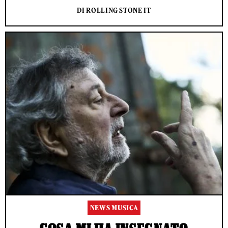
DI ROLLING STONE IT
NEWS MUSICA