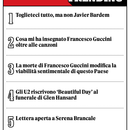
Toglieteci tutto, ma non Javier Bardem
Cosa mi ha insegnato Francesco Guccini
oltre alle canzoni
La morte di Francesco Guccini modifica la
viabilità sentimentale di questo Paese
Gli U2 riscrivono ‘Beautiful Day’ al
funerale di Glen Hansard
Lettera aperta a Serena Brancale