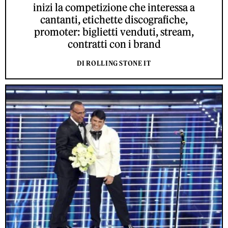
inizi la competizione che interessa a
cantanti, etichette discografiche,
promoter: biglietti venduti, stream,
contratti con i brand
DI ROLLING STONE IT