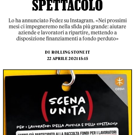
SPETTACOLO
Lo ha annunciato Fedez su Instagram. «Nei prossimi
mesi ci impegneremo nella sfida più grande: aiutare
aziende e lavoratori a ripartire, mettendo a
disposizione finanziamenti a fondo perduto»
DI
ROLLING STONE IT
22 APRILE 2021 15:15