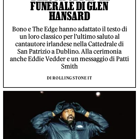
FUNERALE DI GLEN
HANSARD
Bono e The Edge hanno adattato il testo di
un loro classico per l'ultimo saluto al
cantautore irlandese nella Cattedrale di
San Patrizio a Dublino. Alla cerimonia
anche Eddie Vedder e un messaggio di Patti
Smith
DI ROLLING STONE IT