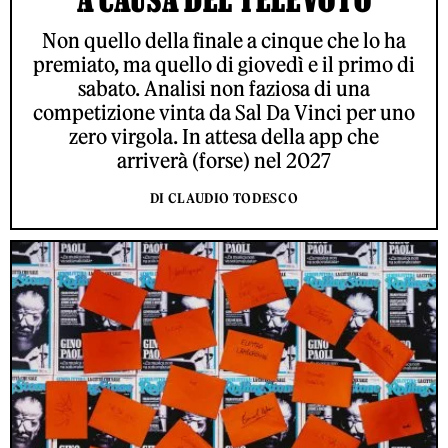
Non quello della finale a cinque che lo ha
premiato, ma quello di giovedì e il primo di
sabato. Analisi non faziosa di una
competizione vinta da Sal Da Vinci per uno
zero virgola. In attesa della app che
arriverà (forse) nel 2027
DI CLAUDIO TODESCO