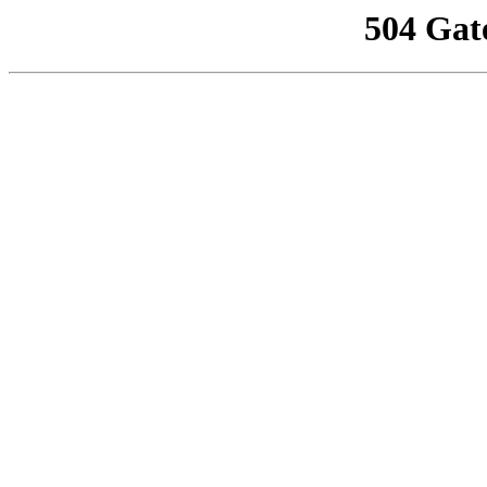
504 Gat