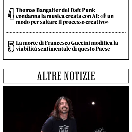
Thomas Bangalter dei Daft Punk
condanna la musica creata con AI: «È un
modo per saltare il processo creativo»
La morte di Francesco Guccini modifica la
viabilità sentimentale di questo Paese
ALTRE NOTIZIE