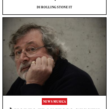
DI ROLLING STONE IT
NEWS MUSICA