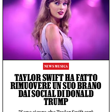
NEWS MUSICA
TAYLOR SWIFT HA FATTO
RIMUOVERE UN SUO BRANO
DAI SOCIAL DI DONALD
TRUMP