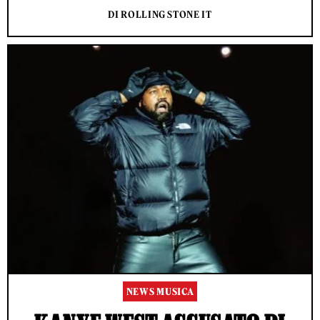
DI ROLLING STONE IT
NEWS MUSICA