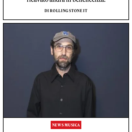
DI ROLLING STONE IT
NEWS MUSICA