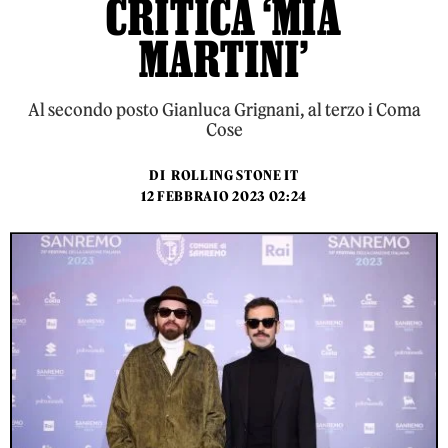
CRITICA ‘MIA
MARTINI’
Al secondo posto Gianluca Grignani, al terzo i Coma
Cose
DI
ROLLING STONE IT
12 FEBBRAIO 2023 02:24