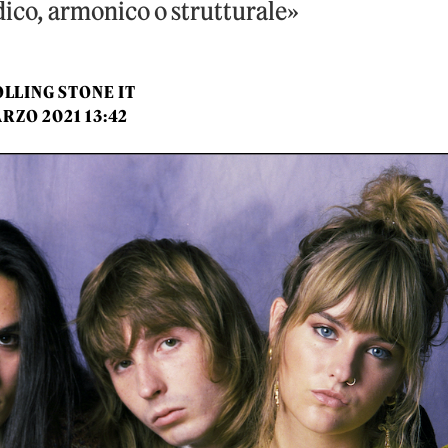
dico, armonico o strutturale»
LLING STONE IT
RZO 2021 13:42