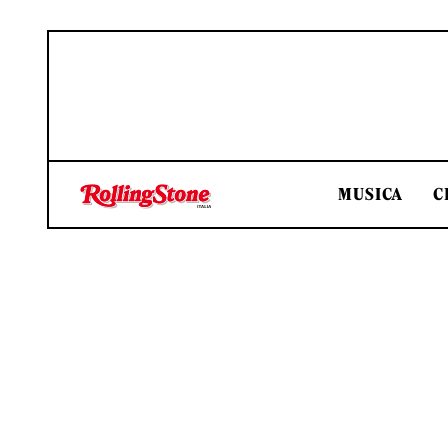
MUSICA
C