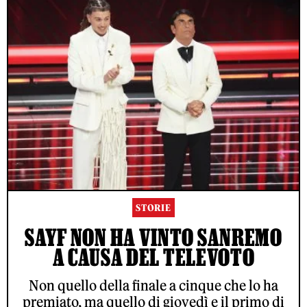
STORIE
SAYF NON HA VINTO SANREMO
A CAUSA DEL TELEVOTO
Non quello della finale a cinque che lo ha
premiato, ma quello di giovedì e il primo di