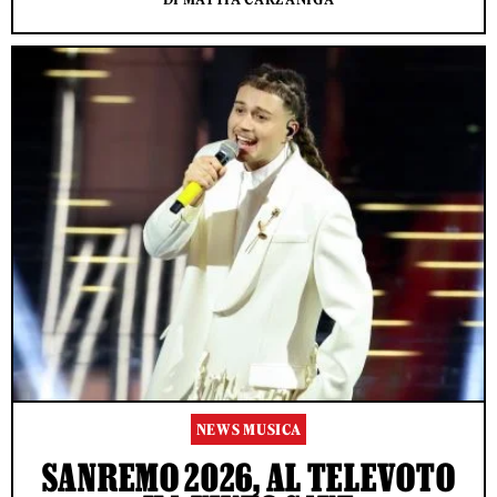
NEWS MUSICA
SANREMO 2026, AL TELEVOTO