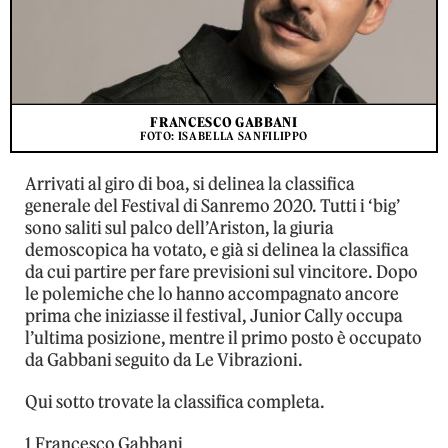
FRANCESCO GABBANI
FOTO: ISABELLA SANFILIPPO
Arrivati al giro di boa, si delinea la classifica
generale del Festival di Sanremo 2020. Tutti i ‘big’
sono saliti sul palco dell’Ariston, la giuria
demoscopica ha votato, e già si delinea la classifica
da cui partire per fare previsioni sul vincitore. Dopo
le polemiche che lo hanno accompagnato ancore
prima che iniziasse il festival, Junior Cally occupa
l’ultima posizione, mentre il primo posto è occupato
da Gabbani seguito da Le Vibrazioni.
Qui sotto trovate la classifica completa.
1 Francesco Gabbani