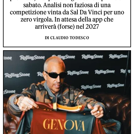
sabato. Analisi non faziosa di una
competizione vinta da Sal Da Vinci per uno
zero virgola. In attesa della app che
arriverà (forse) nel 2027
DI CLAUDIO TODESCO