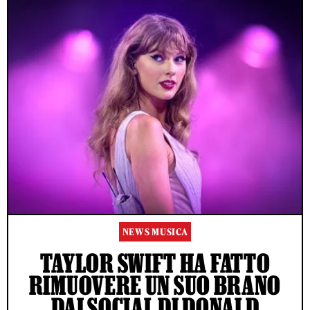
NEWS MUSICA
TAYLOR SWIFT HA FATTO
RIMUOVERE UN SUO BRANO
DAI SOCIAL DI DONALD