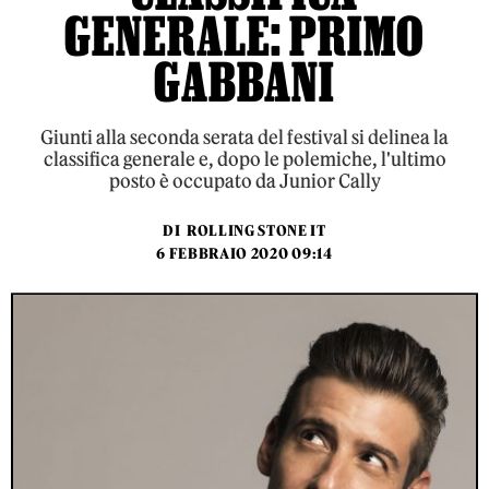
GENERALE: PRIMO
GABBANI
Giunti alla seconda serata del festival si delinea la
classifica generale e, dopo le polemiche, l'ultimo
posto è occupato da Junior Cally
DI
ROLLING STONE IT
6 FEBBRAIO 2020 09:14