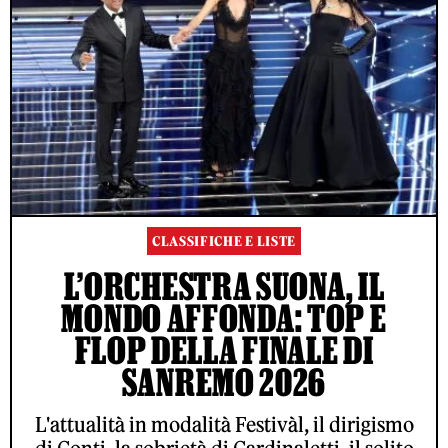
CLASSIFICHE E LISTE
L’ORCHESTRA SUONA, IL
MONDO AFFONDA: TOP E
FLOP DELLA FINALE DI
SANREMO 2026
L'attualità in modalità Festivàl, il dirigismo