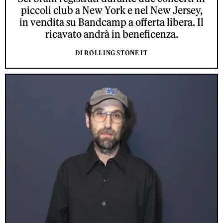
piccoli club a New York e nel New Jersey,
in vendita su Bandcamp a offerta libera. Il
ricavato andrà in beneficenza.
DI ROLLING STONE IT