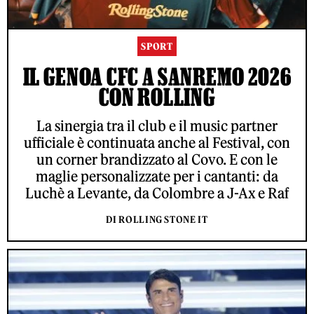
SPORT
IL GENOA CFC A SANREMO 2026
CON ROLLING
La sinergia tra il club e il music partner
ufficiale è continuata anche al Festival, con
un corner brandizzato al Covo. E con le
maglie personalizzate per i cantanti: da
Luchè a Levante, da Colombre a J-Ax e Raf
DI ROLLING STONE IT