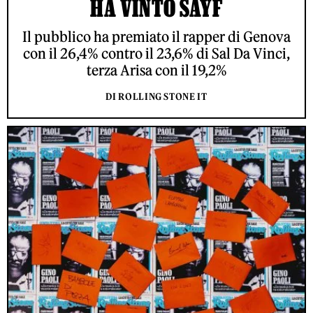
HA VINTO SAYF
Il pubblico ha premiato il rapper di Genova
con il 26,4% contro il 23,6% di Sal Da Vinci,
terza Arisa con il 19,2%
DI ROLLING STONE IT