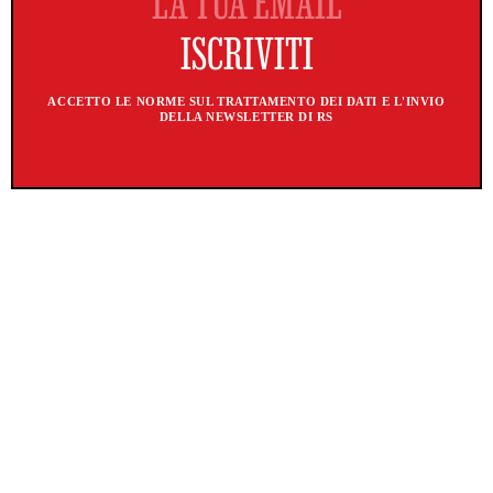
ACCETTO LE NORME SUL TRATTAMENTO DEI DATI E L'INVIO
DELLA NEWSLETTER DI RS