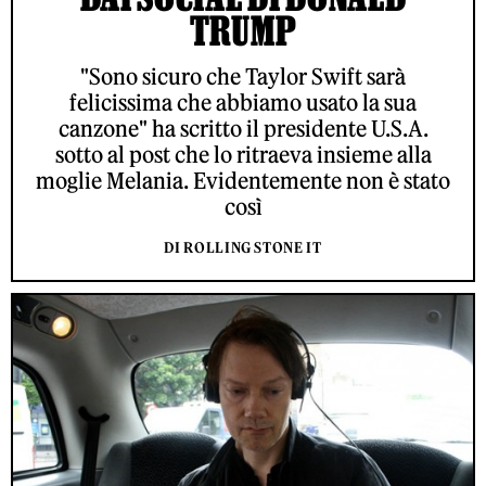
TRUMP
"Sono sicuro che Taylor Swift sarà
felicissima che abbiamo usato la sua
canzone" ha scritto il presidente U.S.A.
sotto al post che lo ritraeva insieme alla
moglie Melania. Evidentemente non è stato
così
DI ROLLING STONE IT