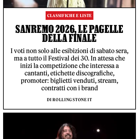
CLASSIFICHE E LISTE
SANREMO 2026, LE PAGELLE
DELLA FINALE
I voti non solo alle esibizioni di sabato sera,
ma a tutto il Festival dei 30. In attesa che
inizi la competizione che interessa a
cantanti, etichette discografiche,
promoter: biglietti venduti, stream,
contratti con i brand
DI ROLLING STONE IT