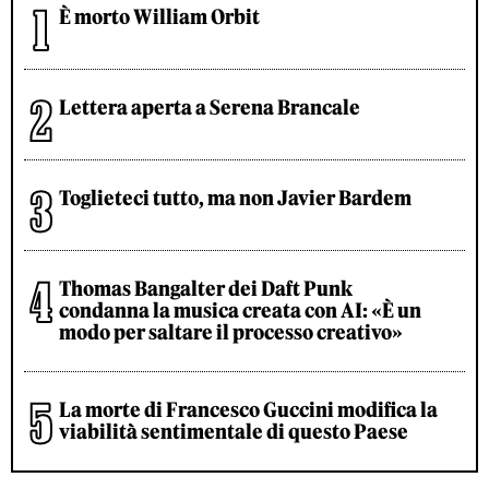
È morto William Orbit
Lettera aperta a Serena Brancale
Toglieteci tutto, ma non Javier Bardem
Thomas Bangalter dei Daft Punk
condanna la musica creata con AI: «È un
modo per saltare il processo creativo»
La morte di Francesco Guccini modifica la
viabilità sentimentale di questo Paese