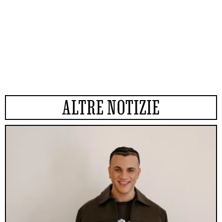
ALTRE NOTIZIE