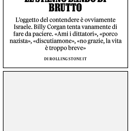
BRUTTO
L’oggetto del contendere è ovviamente
Israele. Billy Corgan tenta vanamente di
fare da paciere. «Ami i dittatori», «porco
nazista», «discutiamone», «no grazie, la vita
è troppo breve»
DI ROLLING STONE IT