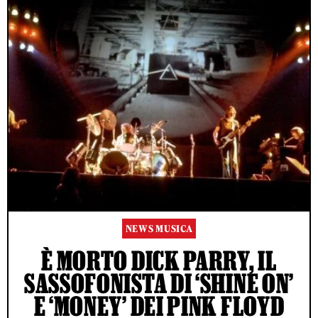
NEWS MUSICA
È MORTO DICK PARRY, IL
SASSOFONISTA DI ‘SHINE ON’
E ‘MONEY’ DEI PINK FLOYD