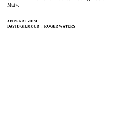
Mai».
ALTRE NOTIZIE SU:
DAVID GILMOUR
ROGER WATERS