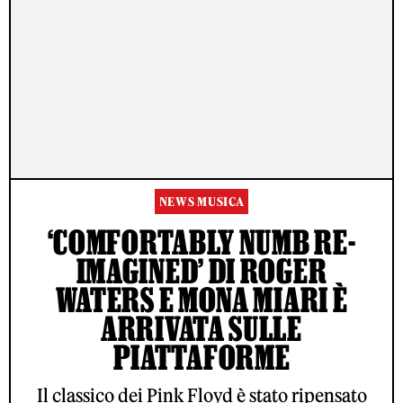
NEWS MUSICA
‘COMFORTABLY NUMB RE-
IMAGINED’ DI ROGER
WATERS E MONA MIARI È
ARRIVATA SULLE
PIATTAFORME
Il classico dei Pink Floyd è stato ripensato