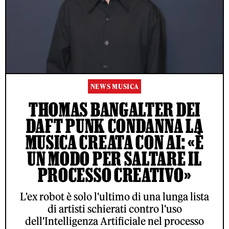
NEWS MUSICA
THOMAS BANGALTER DEI
DAFT PUNK CONDANNA LA
MUSICA CREATA CON AI: «È
UN MODO PER SALTARE IL
PROCESSO CREATIVO»
L'ex robot è solo l'ultimo di una lunga lista
di artisti schierati contro l'uso
dell'Intelligenza Artificiale nel processo