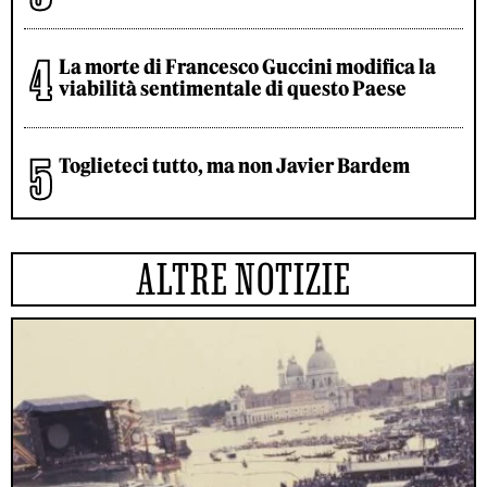
La morte di Francesco Guccini modifica la
viabilità sentimentale di questo Paese
Toglieteci tutto, ma non Javier Bardem
ALTRE NOTIZIE