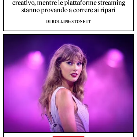
creativo, mentre le piattaforme streaming
stanno provando a correre ai ripari
DI ROLLING STONE IT