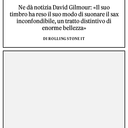
Ne dà notizia David Gilmour: «Il suo
timbro ha reso il suo modo di suonare il sax
inconfondibile, un tratto distintivo di
enorme bellezza»
DI ROLLING STONE IT