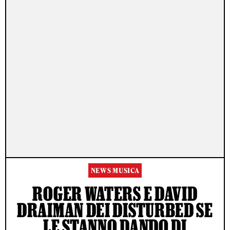
NEWS MUSICA
ROGER WATERS E DAVID
DRAIMAN DEI DISTURBED SE
LE STANNO DANDO DI