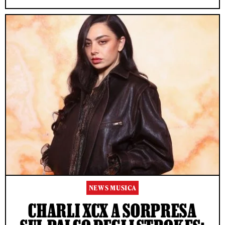
NEWS MUSICA
CHARLI XCX A SORPRESA