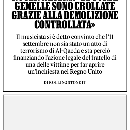
GEMELLE SONO CROLLATE
GRAZIE ALLA DEMOLIZIONE
CONTROLLATA»
Il musicista si è detto convinto che l’11
settembre non sia stato un atto di
terrorismo di Al-Qaeda e sta perciò
finanziando l’azione legale del fratello di
una delle vittime per far aprire
un’inchiesta nel Regno Unito
DI ROLLING STONE IT