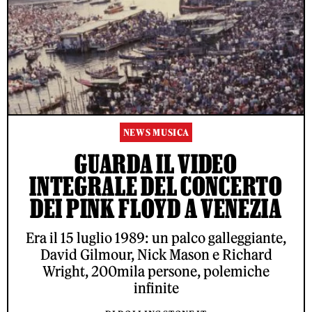
NEWS MUSICA
GUARDA IL VIDEO
INTEGRALE DEL CONCERTO
DEI PINK FLOYD A VENEZIA
Era il 15 luglio 1989: un palco galleggiante,
David Gilmour, Nick Mason e Richard
Wright, 200mila persone, polemiche
infinite