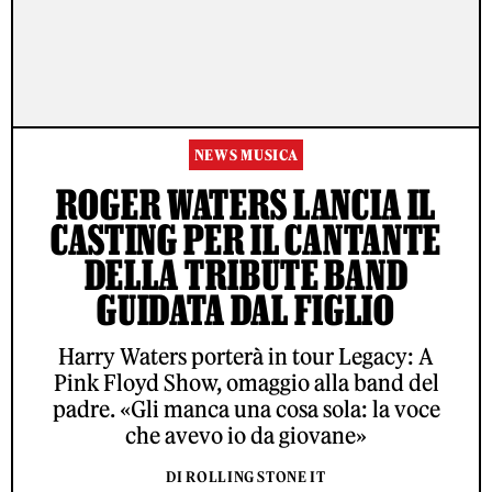
NEWS MUSICA
ROGER WATERS LANCIA IL
CASTING PER IL CANTANTE
DELLA TRIBUTE BAND
GUIDATA DAL FIGLIO
Harry Waters porterà in tour Legacy: A
Pink Floyd Show, omaggio alla band del
padre. «Gli manca una cosa sola: la voce
che avevo io da giovane»
DI ROLLING STONE IT