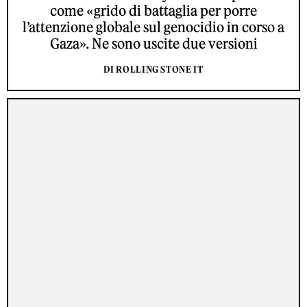
come «grido di battaglia per porre
l’attenzione globale sul genocidio in corso a
Gaza». Ne sono uscite due versioni
DI ROLLING STONE IT