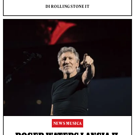
DI ROLLING STONE IT
NEWS MUSICA