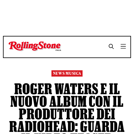
NEWS MUSICA
ROGER WATERS E IL
NUOVO ALBUM CON IL
PRODUTTORE DEI
RADIOHEAD: GUARDA