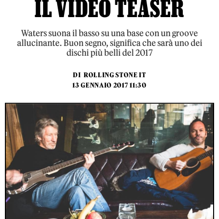
IL VIDEO TEASER
Waters suona il basso su una base con un groove
allucinante. Buon segno, significa che sarà uno dei
dischi più belli del 2017
DI
ROLLING STONE IT
13 GENNAIO 2017 11:30