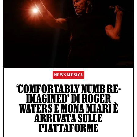
NEWS MUSICA
‘COMFORTABLY NUMB RE-
IMAGINED’ DI ROGER
WATERS E MONA MIARI È
ARRIVATA SULLE
PIATTAFORME