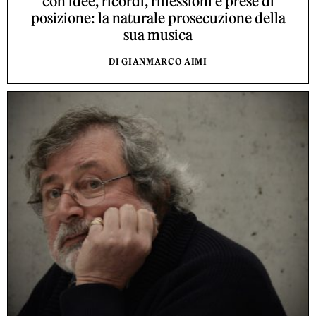
con idee, ricordi, riflessioni e prese di
posizione: la naturale prosecuzione della
sua musica
DI GIANMARCO AIMI