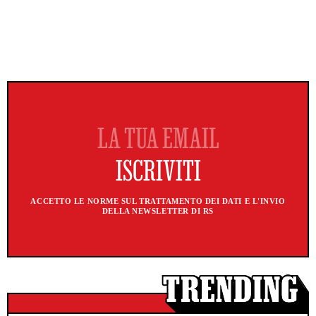
ACCETTO LE NORME SUL TRATTAMENTO DEI DATI E L'INVIO
DELLA NEWSLETTER DI RS