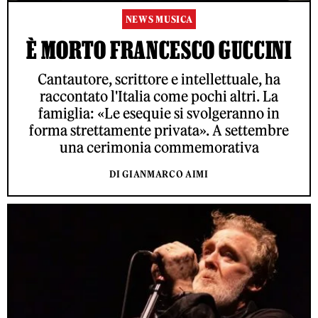
NEWS MUSICA
È MORTO FRANCESCO GUCCINI
Cantautore, scrittore e intellettuale, ha
raccontato l'Italia come pochi altri. La
famiglia: «Le esequie si svolgeranno in
forma strettamente privata». A settembre
una cerimonia commemorativa
DI GIANMARCO AIMI