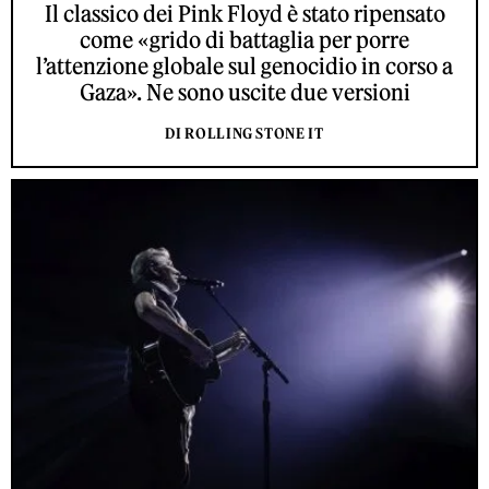
Il classico dei Pink Floyd è stato ripensato
come «grido di battaglia per porre
l’attenzione globale sul genocidio in corso a
Gaza». Ne sono uscite due versioni
DI ROLLING STONE IT