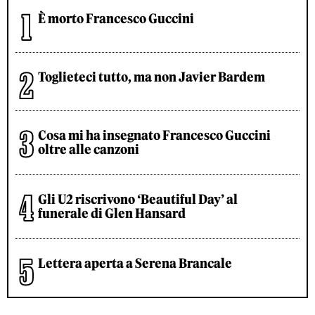
È morto Francesco Guccini
Toglieteci tutto, ma non Javier Bardem
Cosa mi ha insegnato Francesco Guccini
oltre alle canzoni
Gli U2 riscrivono ‘Beautiful Day’ al
funerale di Glen Hansard
Lettera aperta a Serena Brancale