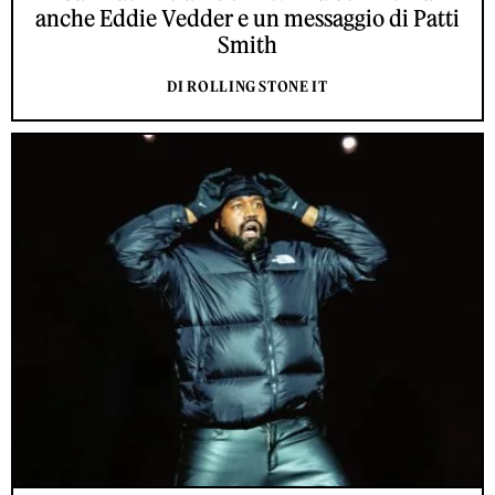
anche Eddie Vedder e un messaggio di Patti
Smith
DI ROLLING STONE IT