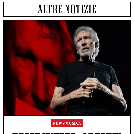
ALTRE NOTIZIE
NEWS MUSICA