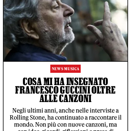
NEWS MUSICA
COSA MI HA INSEGNATO
FRANCESCO GUCCINI OLTRE
ALLE CANZONI
Negli ultimi anni, anche nelle interviste a
Rolling Stone, ha continuato a raccontare il
mondo. Non più con nuove canzoni, ma