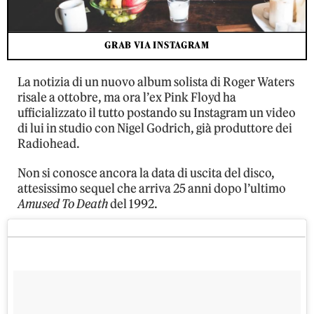
GRAB VIA INSTAGRAM
La notizia di un nuovo album solista di Roger Waters
risale a ottobre, ma ora l’ex Pink Floyd ha
ufficializzato il tutto postando su Instagram un video
di lui in studio con Nigel Godrich, già produttore dei
Radiohead.
Non si conosce ancora la data di uscita del disco,
attesissimo sequel che arriva 25 anni dopo l’ultimo
Amused To Death
del 1992.