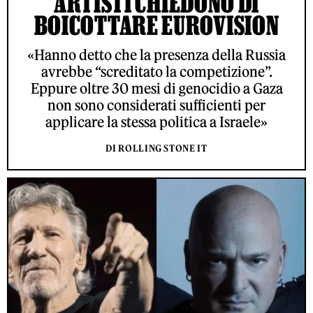
ARTISTI CHIEDONO DI
BOICOTTARE EUROVISION
«Hanno detto che la presenza della Russia
avrebbe “screditato la competizione”.
Eppure oltre 30 mesi di genocidio a Gaza
non sono considerati sufficienti per
applicare la stessa politica a Israele»
DI ROLLING STONE IT