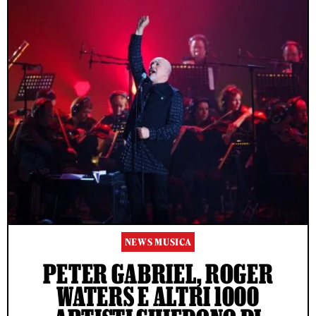
NEWS MUSICA
PETER GABRIEL, ROGER
WATERS E ALTRI 1000