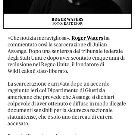
ROGER WATERS
FOTO: KATE IZOR
«Che notizia meravigliosa».
Roger Waters
ha
commentato così la scarcerazione di Julian
Assange. Dopo una sentenza del tribunale federale
degli Stati Uniti e dopo aver scontato cinque anni di
reclusione nel Regno Unito, il fondatore di
WikiLeaks è stato liberato.
La scarcerazione è arrivata dopo un accordo
raggiunto ieri col Dipartimento di Giustizia
americano che prevede che Assange si dichiari
colpevole di aver ottenuto e diffuso in modo illegale
documenti sensibili per la sicurezza nazionale
statunitense, che è solo uno dei reati di cui era
accusato.