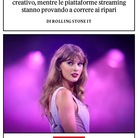
creativo, mentre le piattaforme streaming
stanno provando a correre ai ripari
DI ROLLING STONE IT