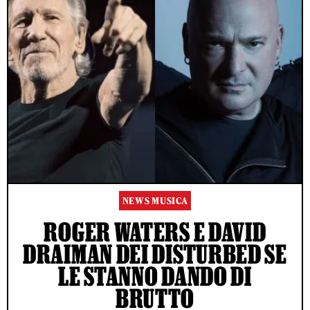
NEWS MUSICA
ROGER WATERS E DAVID
DRAIMAN DEI DISTURBED SE
LE STANNO DANDO DI
BRUTTO