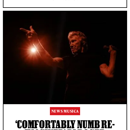
NEWS MUSICA
‘COMFORTABLY NUMB RE-