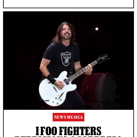
NEWS MUSICA
I FOO FIGHTERS