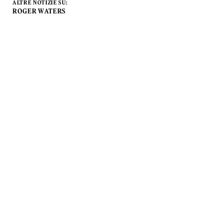
ALTRE NOTIZIE SU:
ROGER WATERS