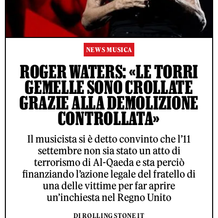
NEWS MUSICA
ROGER WATERS: «LE TORRI
GEMELLE SONO CROLLATE
GRAZIE ALLA DEMOLIZIONE
CONTROLLATA»
Il musicista si è detto convinto che l’11
settembre non sia stato un atto di
terrorismo di Al-Qaeda e sta perciò
finanziando l’azione legale del fratello di
una delle vittime per far aprire
un’inchiesta nel Regno Unito
DI ROLLING STONE IT