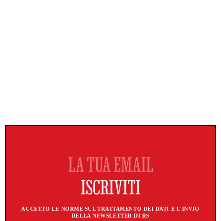
ACCETTO LE NORME SUL TRATTAMENTO DEI DATI E L'INVIO
DELLA NEWSLETTER DI RS