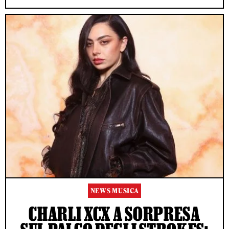
NEWS MUSICA
CHARLI XCX A SORPRESA