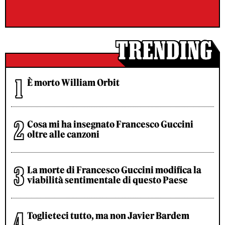
È morto William Orbit
Cosa mi ha insegnato Francesco Guccini
oltre alle canzoni
La morte di Francesco Guccini modifica la
viabilità sentimentale di questo Paese
Toglieteci tutto, ma non Javier Bardem