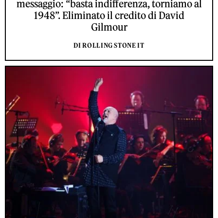
messaggio: “basta indifferenza, torniamo al
1948”. Eliminato il credito di David
Gilmour
DI ROLLING STONE IT