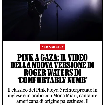
NEWS MUSICA
PINK A GAZA: IL VIDEO
DELLA NUOVA VERSIONE DI
ROGER WATERS DI
‘COMFORTABLY NUMB’
Il classico dei Pink Floyd è reinterpretato in
inglese e in arabo con Mona Miari, cantante
americana di origine palestinese. Il