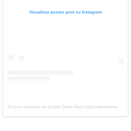
Visualizza questo post su Instagram
Un post condiviso da Double Down News (@doubledownnews)