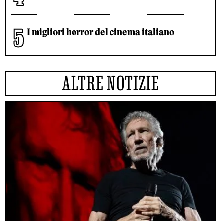
I migliori horror del cinema italiano
ALTRE NOTIZIE