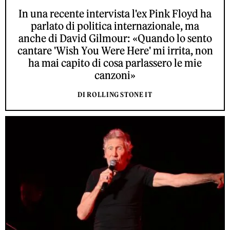
In una recente intervista l'ex Pink Floyd ha
parlato di politica internazionale, ma
anche di David Gilmour: «Quando lo sento
cantare 'Wish You Were Here' mi irrita, non
ha mai capito di cosa parlassero le mie
canzoni»
DI ROLLING STONE IT