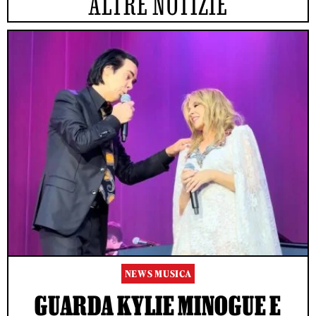
ALTRE NOTIZIE
NEWS MUSICA
GUARDA KYLIE MINOGUE E