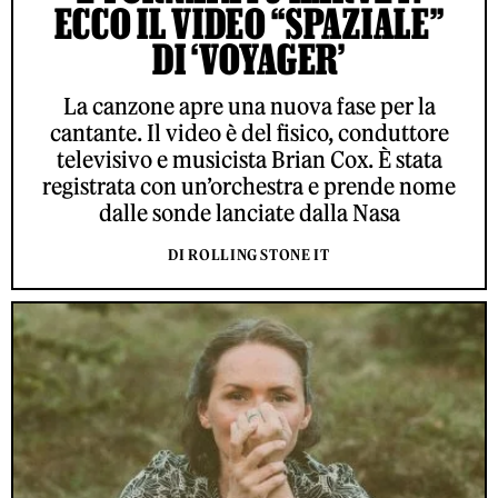
ECCO IL VIDEO “SPAZIALE”
DI ‘VOYAGER’
La canzone apre una nuova fase per la
cantante. Il video è del fisico, conduttore
televisivo e musicista Brian Cox. È stata
registrata con un’orchestra e prende nome
dalle sonde lanciate dalla Nasa
DI ROLLING STONE IT