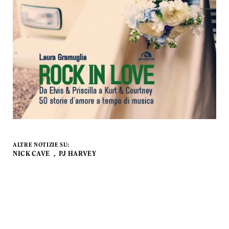
ALTRE NOTIZIE SU:
NICK CAVE
PJ HARVEY