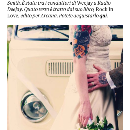
Smith. È stata tra i conduttori di
Weejay
a Radio
Deejay. Quato testo è tratto dal suo libro,
Rock In
Love
, edito per Arcana. Potete acquistarlo
qui
.