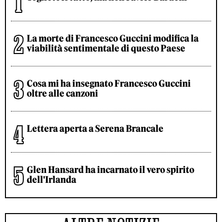
La morte di Francesco Guccini modifica la
viabilità sentimentale di questo Paese
Cosa mi ha insegnato Francesco Guccini
oltre alle canzoni
Lettera aperta a Serena Brancale
Glen Hansard ha incarnato il vero spirito
dell'Irlanda