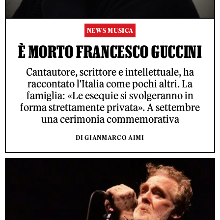
NEWS MUSICA
È MORTO FRANCESCO GUCCINI
Cantautore, scrittore e intellettuale, ha
raccontato l'Italia come pochi altri. La
famiglia: «Le esequie si svolgeranno in
forma strettamente privata». A settembre
una cerimonia commemorativa
DI GIANMARCO AIMI