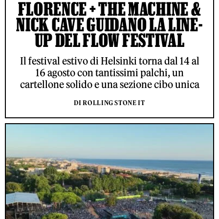
FLORENCE + THE MACHINE &
NICK CAVE GUIDANO LA LINE-
UP DEL FLOW FESTIVAL
Il festival estivo di Helsinki torna dal 14 al
16 agosto con tantissimi palchi, un
cartellone solido e una sezione cibo unica
DI ROLLING STONE IT