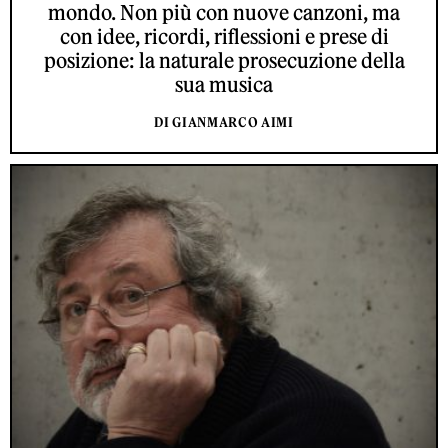
mondo. Non più con nuove canzoni, ma
con idee, ricordi, riflessioni e prese di
posizione: la naturale prosecuzione della
sua musica
DI GIANMARCO AIMI