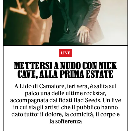
LIVE
METTERSI A NUDO CON NICK
CAVE, ALLA PRIMA ESTATE
A Lido di Camaiore, ieri sera, è salita sul
palco una delle ultime rockstar,
accompagnata dai fidati Bad Seeds. Un live
in cui sia gli artisti che il pubblico hanno
dato tutto: il dolore, la comicità, il corpo e
la sofferenza