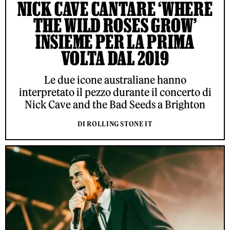
NICK CAVE CANTARE ‘WHERE
THE WILD ROSES GROW’
INSIEME PER LA PRIMA
VOLTA DAL 2019
Le due icone australiane hanno
interpretato il pezzo durante il concerto di
Nick Cave and the Bad Seeds a Brighton
DI ROLLING STONE IT