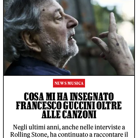
NEWS MUSICA
COSA MI HA INSEGNATO
FRANCESCO GUCCINI OLTRE
ALLE CANZONI
Negli ultimi anni, anche nelle interviste a
Rolling Stone, ha continuato a raccontare il