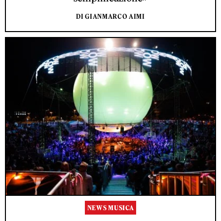
DI GIANMARCO AIMI
NEWS MUSICA