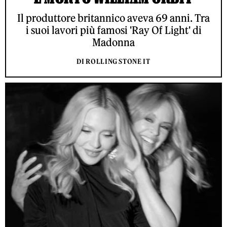
Il produttore britannico aveva 69 anni. Tra
i suoi lavori più famosi 'Ray Of Light' di
Madonna
DI ROLLING STONE IT