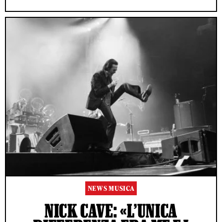
NEWS MUSICA
NICK CAVE: «L’UNICA