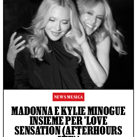
NEWS MUSICA
MADONNA E KYLIE MINOGUE
INSIEME PER 'LOVE
SENSATION (AFTERHOURS