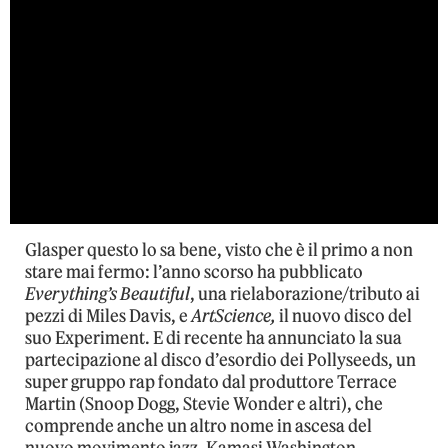
Glasper questo lo sa bene, visto che è il primo a non
stare mai fermo: l’anno scorso ha pubblicato
Everything’s Beautiful
, una rielaborazione/tributo ai
pezzi di Miles Davis, e
ArtScience,
il nuovo disco del
suo Experiment. E di recente ha annunciato la sua
partecipazione al disco d’esordio dei Pollyseeds, un
super gruppo rap fondato dal produttore Terrace
Martin (Snoop Dogg, Stevie Wonder e altri), che
comprende anche un altro nome in ascesa del