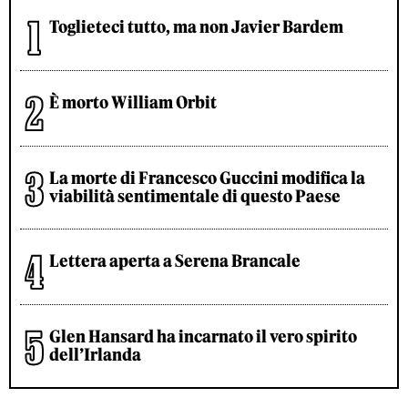
Toglieteci tutto, ma non Javier Bardem
È morto William Orbit
La morte di Francesco Guccini modifica la
viabilità sentimentale di questo Paese
Lettera aperta a Serena Brancale
Glen Hansard ha incarnato il vero spirito
dell’Irlanda