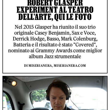
ROBERT GLASPER
EXPERIMENT AL TEATRO
DELL'ARTE, QUI LE FOTO
Nel 2015 Glasper ha riunito il suo trio
originale Casey Benjamin, Sax e Voce,
Derrick Hodge, Basso, Mark Colenburg,
Batteria e il risultato è stato "Covered",
nominato ai Grammy Awards come miglior
album Jazz strumentale
DI MISERIANERA, MISERIANERA.COM