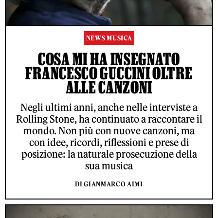
NEWS MUSICA
COSA MI HA INSEGNATO
FRANCESCO GUCCINI OLTRE
ALLE CANZONI
Negli ultimi anni, anche nelle interviste a
Rolling Stone, ha continuato a raccontare il
mondo. Non più con nuove canzoni, ma
con idee, ricordi, riflessioni e prese di
posizione: la naturale prosecuzione della
sua musica
DI GIANMARCO AIMI