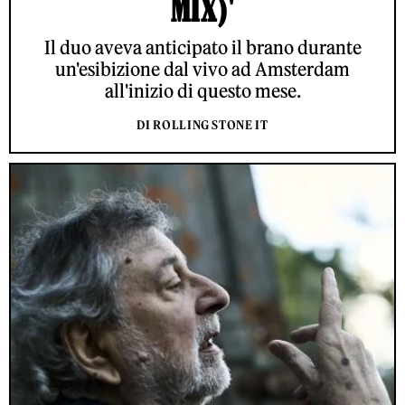
MIX)'
Il duo aveva anticipato il brano durante
un'esibizione dal vivo ad Amsterdam
all'inizio di questo mese.
DI ROLLING STONE IT