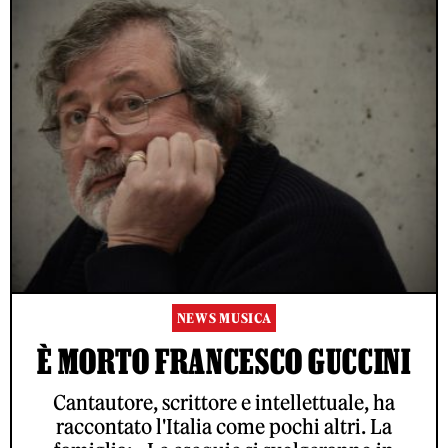
NEWS MUSICA
È MORTO FRANCESCO GUCCINI
Cantautore, scrittore e intellettuale, ha
raccontato l'Italia come pochi altri. La