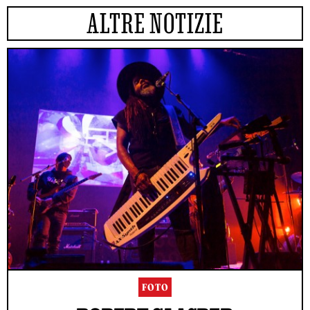
ALTRE NOTIZIE
FOTO