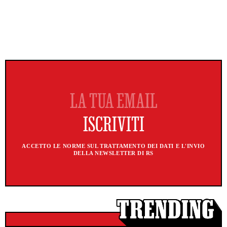
ACCETTO LE NORME SUL TRATTAMENTO DEI DATI E L'INVIO
DELLA NEWSLETTER DI RS