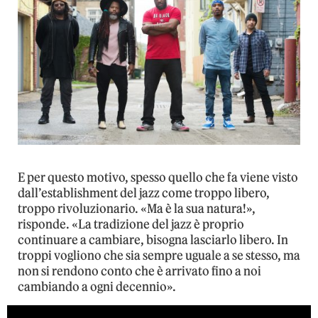
E per questo motivo, spesso quello che fa viene visto
dall’establishment del jazz come troppo libero,
troppo rivoluzionario. «Ma è la sua natura!»,
risponde. «La tradizione del jazz è proprio
continuare a cambiare, bisogna lasciarlo libero. In
troppi vogliono che sia sempre uguale a se stesso, ma
non si rendono conto che è arrivato fino a noi
cambiando a ogni decennio».