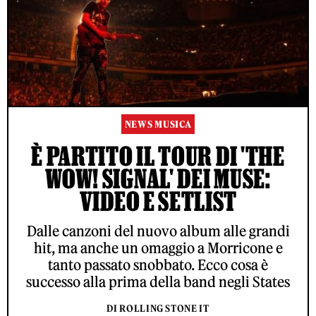
NEWS MUSICA
È PARTITO IL TOUR DI 'THE
WOW! SIGNAL' DEI MUSE:
VIDEO E SETLIST
Dalle canzoni del nuovo album alle grandi
hit, ma anche un omaggio a Morricone e
tanto passato snobbato. Ecco cosa è
successo alla prima della band negli States
DI ROLLING STONE IT