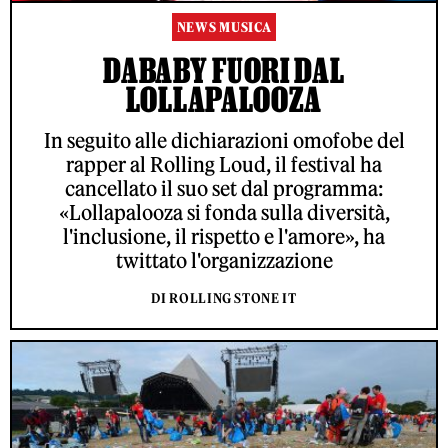
NEWS MUSICA
DABABY FUORI DAL
LOLLAPALOOZA
In seguito alle dichiarazioni omofobe del
rapper al Rolling Loud, il festival ha
cancellato il suo set dal programma:
«Lollapalooza si fonda sulla diversità,
l'inclusione, il rispetto e l'amore», ha
twittato l'organizzazione
DI ROLLING STONE IT