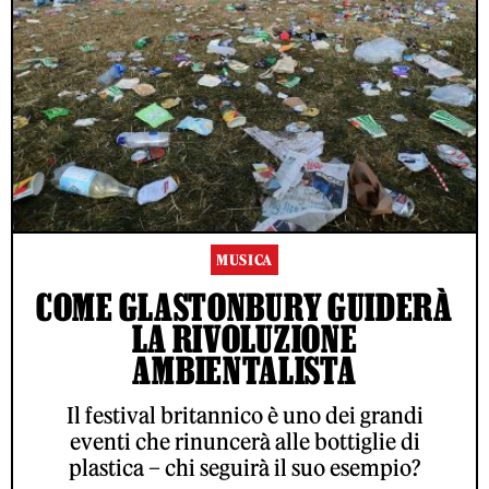
MUSICA
COME GLASTONBURY GUIDERÀ
LA RIVOLUZIONE
AMBIENTALISTA
Il festival britannico è uno dei grandi
eventi che rinuncerà alle bottiglie di
plastica – chi seguirà il suo esempio?