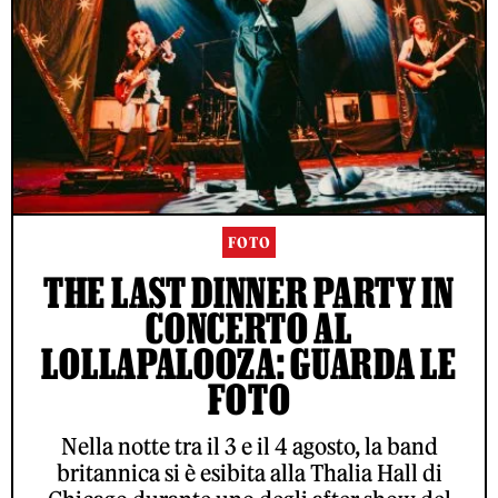
FOTO
THE LAST DINNER PARTY IN
CONCERTO AL
LOLLAPALOOZA: GUARDA LE
FOTO
Nella notte tra il 3 e il 4 agosto, la band
britannica si è esibita alla Thalia Hall di