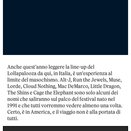
Anche quest’anno leggere la line-up del
Lollapalooza da qui, in Italia, è un’esperienza al
limite del masochismo. Alt-J, Run the Jewels, Muse,
Lorde, Cloud Nothing, Mac DeMarco, Little Dragon,
The Shins e Cage the Elephant sono solo alcuni dei
nomi che saliranno sul palco del festival nato nel
1991 e che tutti vorremmo vedere almeno una volta.
Certo, è in America, e il viaggio non è alla portata di
tutti.