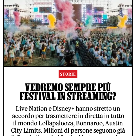
STORIE
VEDREMO SEMPRE PIÙ
FESTIVAL IN STREAMING?
Live Nation e Disney+ hanno stretto un
accordo per trasmettere in diretta in tutto
il mondo Lollapalooza, Bonnaroo, Austin
City Limits. Milioni di persone seguono già