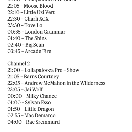
21:05 – Moose Blood
22:10 – Little Uzi Vert
22:30 – Charli XCX
23:30 – Tove Lo
00:35 – London Grammar
01:40 – The Shins
02:40 – Big Sean
03:45 – Arcade Fire
Channel 2
21:00 – Lollapalooza Pre – Show
21:05 – Barns Courtney
22:05 – Andrew McMahon in the Wilderness
23:05 – Jai Wolf
00:00 – Milky Chance
01:00 – Sylvan Esso
01:50 – Little Dragon
02:55 – Mac Demarco
04:00 – Rae Sremmurd