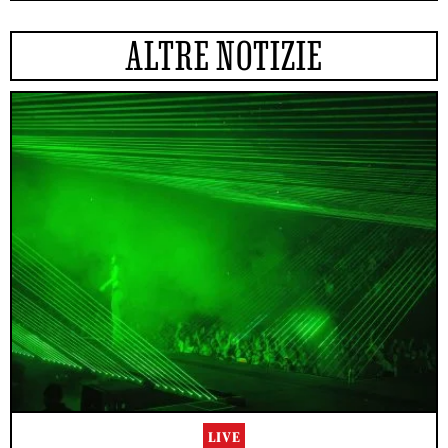
ALTRE NOTIZIE
LIVE