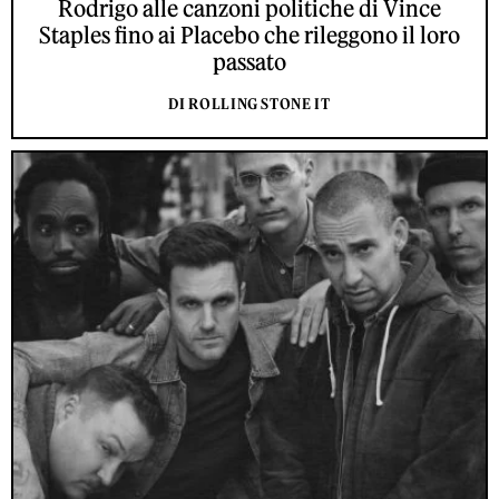
Rodrigo alle canzoni politiche di Vince
Staples fino ai Placebo che rileggono il loro
passato
DI ROLLING STONE IT