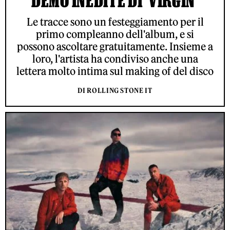
DEMO INEDITE DI 'VIRGIN'
Le tracce sono un festeggiamento per il
primo compleanno dell'album, e si
possono ascoltare gratuitamente. Insieme a
loro, l'artista ha condiviso anche una
lettera molto intima sul making of del disco
DI ROLLING STONE IT