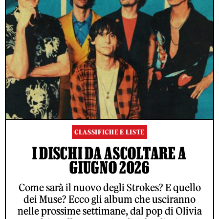
CLASSIFICHE E LISTE
I DISCHI DA ASCOLTARE A
GIUGNO 2026
Come sarà il nuovo degli Strokes? E quello
dei Muse? Ecco gli album che usciranno
nelle prossime settimane, dal pop di Olivia