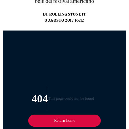
belli del festival americano
DI
ROLLING STONE IT
3 AGOSTO 2017 16:12