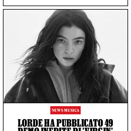
NEWS MUSICA
LORDE HA PUBBLICATO 49