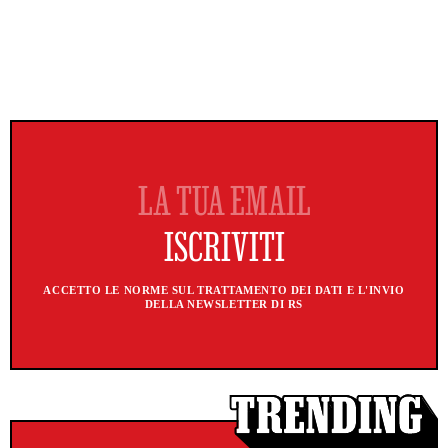
ACCETTO LE NORME SUL TRATTAMENTO DEI DATI E L'INVIO
DELLA NEWSLETTER DI RS