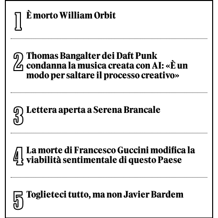
È morto William Orbit
Thomas Bangalter dei Daft Punk
condanna la musica creata con AI: «È un
modo per saltare il processo creativo»
Lettera aperta a Serena Brancale
La morte di Francesco Guccini modifica la
viabilità sentimentale di questo Paese
Toglieteci tutto, ma non Javier Bardem