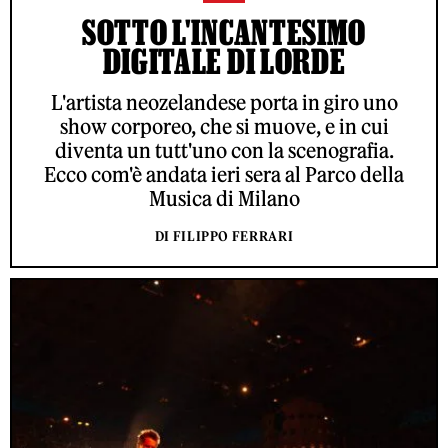
SOTTO L'INCANTESIMO
DIGITALE DI LORDE
L'artista neozelandese porta in giro uno
show corporeo, che si muove, e in cui
diventa un tutt'uno con la scenografia.
Ecco com'è andata ieri sera al Parco della
Musica di Milano
DI FILIPPO FERRARI