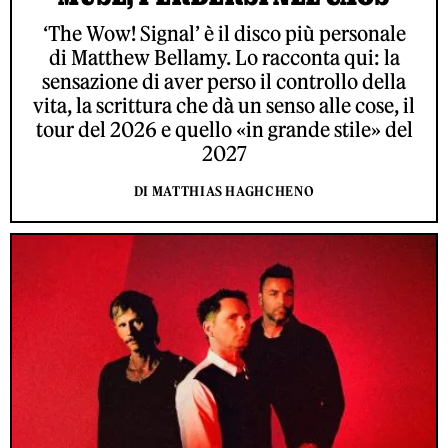
‘The Wow! Signal’ è il disco più personale
di Matthew Bellamy. Lo racconta qui: la
sensazione di aver perso il controllo della
vita, la scrittura che dà un senso alle cose, il
tour del 2026 e quello «in grande stile» del
2027
DI MATTHIAS HAGHCHENO