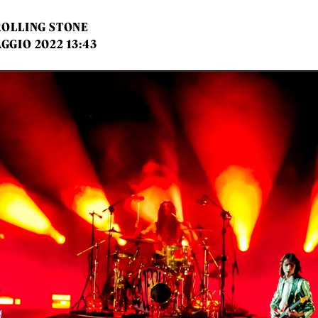
ROLLING STONE
GGIO 2022 13:43