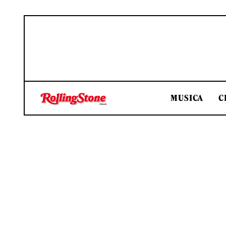
MUSICA
C