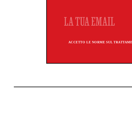
ACCETTO LE NORME SUL TRATTAMEN