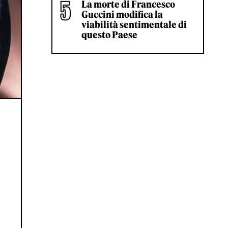
La morte di Francesco
Guccini modifica la
viabilità sentimentale di
questo Paese