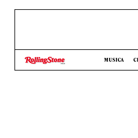
MUSICA
C